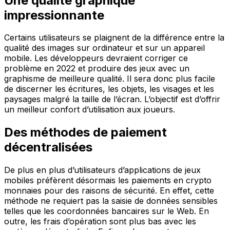
Une qualité graphique
impressionnante
Certains utilisateurs se plaignent de la différence entre la
qualité des images sur ordinateur et sur un appareil
mobile. Les développeurs devraient corriger ce
problème en 2022 et produire des jeux avec un
graphisme de meilleure qualité. Il sera donc plus facile
de discerner les écritures, les objets, les visages et les
paysages malgré la taille de l’écran. L’objectif est d’offrir
un meilleur confort d’utilisation aux joueurs.
Des méthodes de paiement
décentralisées
De plus en plus d’utilisateurs d’applications de jeux
mobiles préfèrent désormais les paiements en crypto
monnaies pour des raisons de sécurité. En effet, cette
méthode ne requiert pas la saisie de données sensibles
telles que les coordonnées bancaires sur le Web. En
outre, les frais d’opération sont plus bas avec les