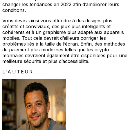
changer les tendances en 2022 afin d’améliorer leurs
conditions.
Vous devez ainsi vous attendre à des designs plus
créatifs et conviviaux, des jeux plus intelligents et
cohérents et à un graphisme plus adapté aux appareils
mobiles. Tout cela devrait d’ailleurs corriger les
problèmes liés à la taille de l’écran. Enfin, des méthodes
de paiement plus modernes telles que les crypto
monnaies devraient également être disponibles pour une
meilleure sécurité et plus d’accessibilité.
L'AUTEUR