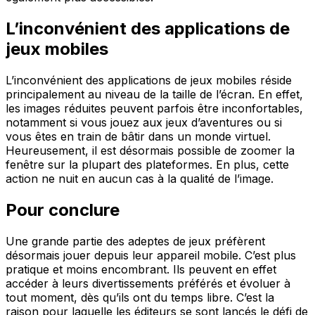
L’inconvénient des applications de
jeux mobiles
L’inconvénient des applications de jeux mobiles réside
principalement au niveau de la taille de l’écran. En effet,
les images réduites peuvent parfois être inconfortables,
notamment si vous jouez aux jeux d’aventures ou si
vous êtes en train de bâtir dans un monde virtuel.
Heureusement, il est désormais possible de zoomer la
fenêtre sur la plupart des plateformes. En plus, cette
action ne nuit en aucun cas à la qualité de l’image.
Pour conclure
Une grande partie des adeptes de jeux préfèrent
désormais jouer depuis leur appareil mobile. C’est plus
pratique et moins encombrant. Ils peuvent en effet
accéder à leurs divertissements préférés et évoluer à
tout moment, dès qu’ils ont du temps libre. C’est la
raison pour laquelle les éditeurs se sont lancés le défi de