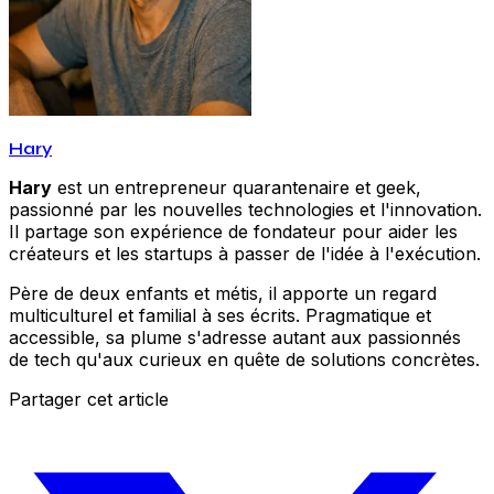
Hary
Hary
est un entrepreneur quarantenaire et geek,
passionné par les nouvelles technologies et l'innovation.
Il partage son expérience de fondateur pour aider les
créateurs et les startups à passer de l'idée à l'exécution.
Père de deux enfants et métis, il apporte un regard
multiculturel et familial à ses écrits. Pragmatique et
accessible, sa plume s'adresse autant aux passionnés
de tech qu'aux curieux en quête de solutions concrètes.
Partager cet article