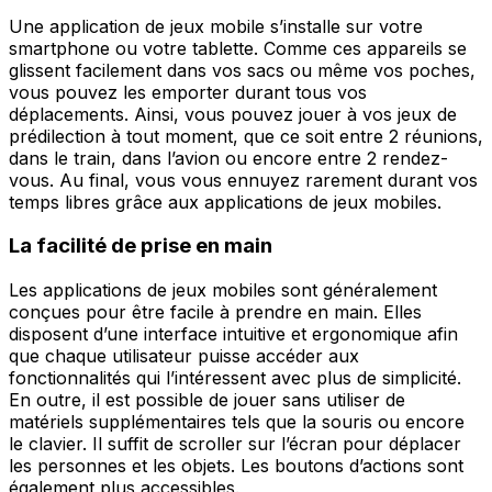
Une application de jeux mobile s’installe sur votre
smartphone ou votre tablette. Comme ces appareils se
glissent facilement dans vos sacs ou même vos poches,
vous pouvez les emporter durant tous vos
déplacements. Ainsi, vous pouvez jouer à vos jeux de
prédilection à tout moment, que ce soit entre 2 réunions,
dans le train, dans l’avion ou encore entre 2 rendez-
vous. Au final, vous vous ennuyez rarement durant vos
temps libres grâce aux applications de jeux mobiles.
La facilité de prise en main
Les applications de jeux mobiles sont généralement
conçues pour être facile à prendre en main. Elles
disposent d’une interface intuitive et ergonomique afin
que chaque utilisateur puisse accéder aux
fonctionnalités qui l’intéressent avec plus de simplicité.
En outre, il est possible de jouer sans utiliser de
matériels supplémentaires tels que la souris ou encore
le clavier. Il suffit de scroller sur l’écran pour déplacer
les personnes et les objets. Les boutons d’actions sont
également plus accessibles.