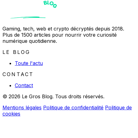
Gaming, tech, web et crypto décryptés depuis 2018.
Plus de 1500 articles pour nourrir votre curiosité
numérique quotidienne.
LE BLOG
Toute l'actu
CONTACT
Contact
© 2026 Le Gros Blog. Tous droits réservés.
Mentions légales
Politique de confidentialité
Politique de
cookies