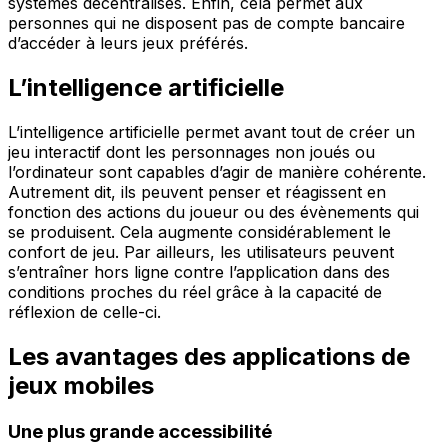
systèmes décentralisés. Enfin, cela permet aux
personnes qui ne disposent pas de compte bancaire
d’accéder à leurs jeux préférés.
L’intelligence artificielle
L’intelligence artificielle permet avant tout de créer un
jeu interactif dont les personnages non joués ou
l’ordinateur sont capables d’agir de manière cohérente.
Autrement dit, ils peuvent penser et réagissent en
fonction des actions du joueur ou des évènements qui
se produisent. Cela augmente considérablement le
confort de jeu. Par ailleurs, les utilisateurs peuvent
s’entraîner hors ligne contre l’application dans des
conditions proches du réel grâce à la capacité de
réflexion de celle-ci.
Les avantages des applications de
jeux mobiles
Une plus grande accessibilité