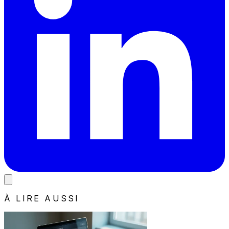
À LIRE AUSSI