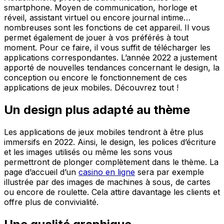
smartphone. Moyen de communication, horloge et
réveil, assistant virtuel ou encore journal intime…
nombreuses sont les fonctions de cet appareil. Il vous
permet également de jouer à vos préférés à tout
moment. Pour ce faire, il vous suffit de télécharger les
applications correspondantes. L’année 2022 a justement
apporté de nouvelles tendances concernant le design, la
conception ou encore le fonctionnement de ces
applications de jeux mobiles. Découvrez tout !
Un design plus adapté au thème
Les applications de jeux mobiles tendront à être plus
immersifs en 2022. Ainsi, le design, les polices d’écriture
et les images utilisés ou même les sons vous
permettront de plonger complètement dans le thème. La
page d’accueil d’un
casino en ligne
sera par exemple
illustrée par des images de machines à sous, de cartes
ou encore de roulette. Cela attire davantage les clients et
offre plus de convivialité.