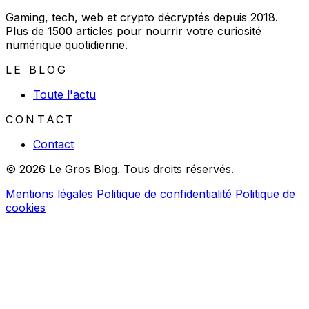
Gaming, tech, web et crypto décryptés depuis 2018.
Plus de 1500 articles pour nourrir votre curiosité
numérique quotidienne.
LE BLOG
Toute l'actu
CONTACT
Contact
© 2026 Le Gros Blog. Tous droits réservés.
Mentions légales
Politique de confidentialité
Politique de
cookies