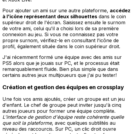
Pour ajouter un ami sur une autre plateforme,
accédez
à l'icône représentant deux silhouettes
dans le coin
supérieur droit de l'écran. Saisissez ensuite le surnom
de votre ami, celui qu'il a choisi lors de sa première
connexion au jeu. Si vous ne connaissez pas votre
propre surnom, vérifiez-le en consultant l'icône de
profil, également située dans le coin supérieur droit.
J'ai récemment formé une équipe avec des amis sur
PS5 alors que je jouais sur PC, et le processus était
remarquablement fluide. Bien plus simple que dans
certains autres jeux multijoueurs que j'ai pu tester!
Création et gestion des équipes en crossplay
Une fois vos amis ajoutés, créer un groupe est un jeu
d'enfant. Le chef de groupe peut inviter jusqu'à cinq
autres joueurs pour former une équipe complète.
L'interface de gestion d'équipe reste cohérente quelle
que soit la plateforme
, avec quelques subtilités au
niveau des raccourcis. Sur PC, un clic droit ouvre