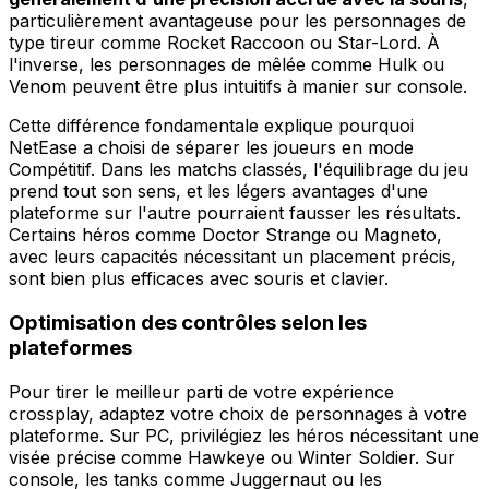
particulièrement avantageuse pour les personnages de
type tireur comme Rocket Raccoon ou Star-Lord. À
l'inverse, les personnages de mêlée comme Hulk ou
Venom peuvent être plus intuitifs à manier sur console.
Cette différence fondamentale explique pourquoi
NetEase a choisi de séparer les joueurs en mode
Compétitif. Dans les matchs classés, l'équilibrage du jeu
prend tout son sens, et les légers avantages d'une
plateforme sur l'autre pourraient fausser les résultats.
Certains héros comme Doctor Strange ou Magneto,
avec leurs capacités nécessitant un placement précis,
sont bien plus efficaces avec souris et clavier.
Optimisation des contrôles selon les
plateformes
Pour tirer le meilleur parti de votre expérience
crossplay, adaptez votre choix de personnages à votre
plateforme. Sur PC, privilégiez les héros nécessitant une
visée précise comme Hawkeye ou Winter Soldier. Sur
console, les tanks comme Juggernaut ou les