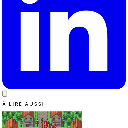
À LIRE AUSSI