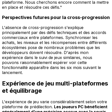
plateforme. Nous cherchons encore comment la mettre
en place et résoudre ces défis."
Perspectives futures pour la cross-progression
L'absence de cross-progression s'explique
principalement par des défis techniques et des accords
commerciaux entre plateformes. Synchroniser les
achats, les niveaux et les récompenses entre différents
écosystèmes pose de nombreux problèmes que les
développeurs doivent résoudre. D'après mon
expérience dans le suivi de jeux similaires, nous
pouvons raisonnablement espérer voir cette
fonctionnalité apparaître dans les six mois suivant le
lancement.
Expérience de jeu multi-plateformes
et équilibrage
L'expérience de jeu varie considérablement selon votre
plateforme de prédilection.
Les joueurs PC bénéficient
généralement d'une précision accrue avec la souris
,