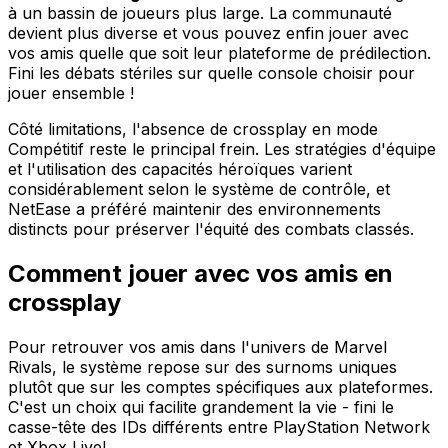
à un bassin de joueurs plus large. La communauté
devient plus diverse et vous pouvez enfin jouer avec
vos amis quelle que soit leur plateforme de prédilection.
Fini les débats stériles sur quelle console choisir pour
jouer ensemble !
Côté limitations, l'absence de crossplay en mode
Compétitif reste le principal frein. Les stratégies d'équipe
et l'utilisation des capacités héroïques varient
considérablement selon le système de contrôle, et
NetEase a préféré maintenir des environnements
distincts pour préserver l'équité des combats classés.
Comment jouer avec vos amis en
crossplay
Pour retrouver vos amis dans l'univers de Marvel
Rivals, le système repose sur des surnoms uniques
plutôt que sur les comptes spécifiques aux plateformes.
C'est un choix qui facilite grandement la vie - fini le
casse-tête des IDs différents entre PlayStation Network
et Xbox Live!