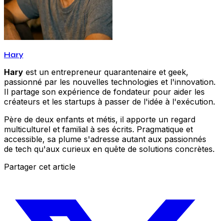
Hary
Hary
est un entrepreneur quarantenaire et geek,
passionné par les nouvelles technologies et l'innovation.
Il partage son expérience de fondateur pour aider les
créateurs et les startups à passer de l'idée à l'exécution.
Père de deux enfants et métis, il apporte un regard
multiculturel et familial à ses écrits. Pragmatique et
accessible, sa plume s'adresse autant aux passionnés
de tech qu'aux curieux en quête de solutions concrètes.
Partager cet article