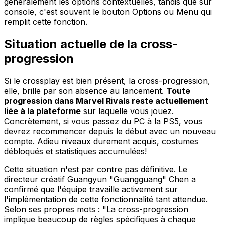
généralement les options contextuelles, tandis que sur
console, c'est souvent le bouton Options ou Menu qui
remplit cette fonction.
Situation actuelle de la cross-
progression
Si le crossplay est bien présent, la cross-progression,
elle, brille par son absence au lancement.
Toute
progression dans Marvel Rivals reste actuellement
liée à la plateforme
sur laquelle vous jouez.
Concrètement, si vous passez du PC à la PS5, vous
devrez recommencer depuis le début avec un nouveau
compte. Adieu niveaux durement acquis, costumes
débloqués et statistiques accumulées!
Cette situation n'est par contre pas définitive. Le
directeur créatif Guangyun "Guangguang" Chen a
confirmé que l'équipe travaille activement sur
l'implémentation de cette fonctionnalité tant attendue.
Selon ses propres mots : "La cross-progression
implique beaucoup de règles spécifiques à chaque