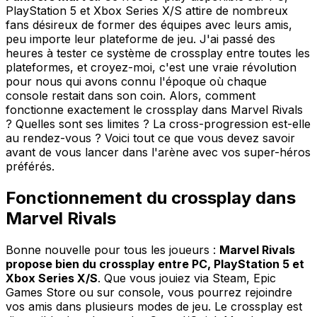
PlayStation 5 et Xbox Series X/S attire de nombreux
fans désireux de former des équipes avec leurs amis,
peu importe leur plateforme de jeu. J'ai passé des
heures à tester ce système de crossplay entre toutes les
plateformes, et croyez-moi, c'est une vraie révolution
pour nous qui avons connu l'époque où chaque
console restait dans son coin. Alors, comment
fonctionne exactement le crossplay dans Marvel Rivals
? Quelles sont ses limites ? La cross-progression est-elle
au rendez-vous ? Voici tout ce que vous devez savoir
avant de vous lancer dans l'arène avec vos super-héros
préférés.
Fonctionnement du crossplay dans
Marvel Rivals
Bonne nouvelle pour tous les joueurs :
Marvel Rivals
propose bien du crossplay entre PC, PlayStation 5 et
Xbox Series X/S
. Que vous jouiez via Steam, Epic
Games Store ou sur console, vous pourrez rejoindre
vos amis dans plusieurs modes de jeu. Le crossplay est