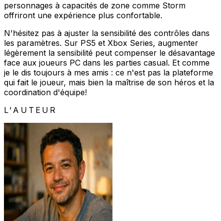
personnages à capacités de zone comme Storm
offriront une expérience plus confortable.
N'hésitez pas à ajuster la sensibilité des contrôles dans
les paramètres. Sur PS5 et Xbox Series, augmenter
légèrement la sensibilité peut compenser le désavantage
face aux joueurs PC dans les parties casual. Et comme
je le dis toujours à mes amis : ce n'est pas la plateforme
qui fait le joueur, mais bien la maîtrise de son héros et la
coordination d'équipe!
L'AUTEUR