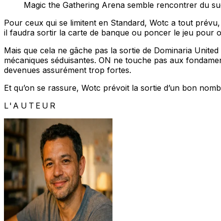
Magic the Gathering Arena semble rencontrer du suc
Pour ceux qui se limitent en Standard, Wotc a tout prévu, 
il faudra sortir la carte de banque ou poncer le jeu pour 
Mais que cela ne gâche pas la sortie de Dominaria United
mécaniques séduisantes. ON ne touche pas aux fondamentau
devenues assurément trop fortes.
Et qu’on se rassure, Wotc prévoit la sortie d’un bon nomb
L'AUTEUR