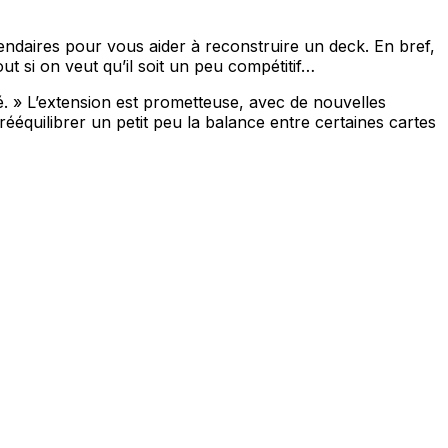
gendaires pour vous aider à reconstruire un deck. En bref,
ut si on veut qu’il soit un peu compétitif…
. » L’extension est prometteuse, avec de nouvelles
quilibrer un petit peu la balance entre certaines cartes