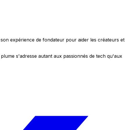
e son expérience de fondateur pour aider les créateurs et
 sa plume s'adresse autant aux passionnés de tech qu'aux