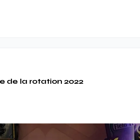
e de la rotation 2022