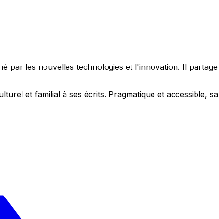
 par les nouvelles technologies et l'innovation. Il partag
ulturel et familial à ses écrits. Pragmatique et accessible,