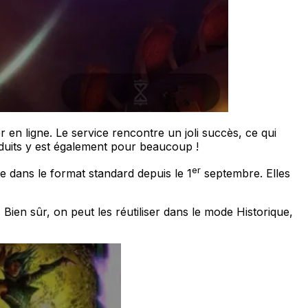
n ligne. Le service rencontre un joli succès, ce qui
produits y est également pour beaucoup !
er
de dans le format standard depuis le 1
septembre. Elles
 Bien sûr, on peut les réutiliser dans le mode Historique,