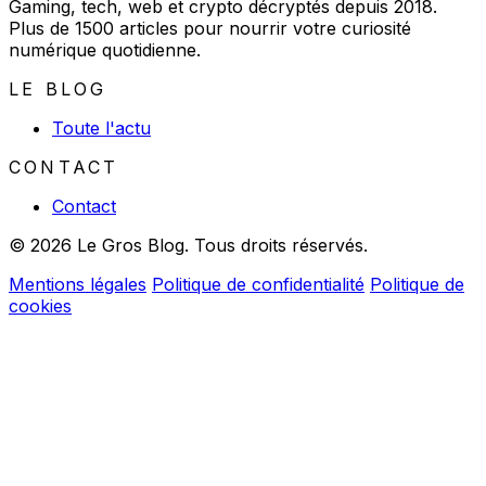
Gaming, tech, web et crypto décryptés depuis 2018.
Plus de 1500 articles pour nourrir votre curiosité
numérique quotidienne.
LE BLOG
Toute l'actu
CONTACT
Contact
© 2026 Le Gros Blog. Tous droits réservés.
Mentions légales
Politique de confidentialité
Politique de
cookies