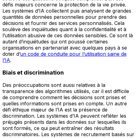
défis majeurs concerne la protection de la vie privée.
Les systèmes d’IA collectent puis analysent de grandes
quantités de données personnelles pour prendre des
décisions et fournir des services personnalisés. Cela
soulève des inquiétudes quant à la confidentialité et à
l’utilisation abusive de ces données sensibles. Ce sont là
autant d’inquiétudes qui ont poussé certaines
organisations en partenariat avec quelques pays à se
doter d’
un code de conduite pour l’utilisation saine de
l’IA
.
Biais et discrimination
Des préoccupations sont aussi relatives à la
transparence des algorithmes utilisés, car il est difficile
de comprendre comment les décisions sont prises et
quelles informations sont prises en compte. Un autre
défi éthique majeur de l’IA est la présence de
discrimination. Les systèmes d’IA peuvent refléter les
préjugés présents dans les données sur lesquelles ils
sont formés, ce qui peut entraîner des résultats
discriminatoires. Les systèmes de recrutement basés sur