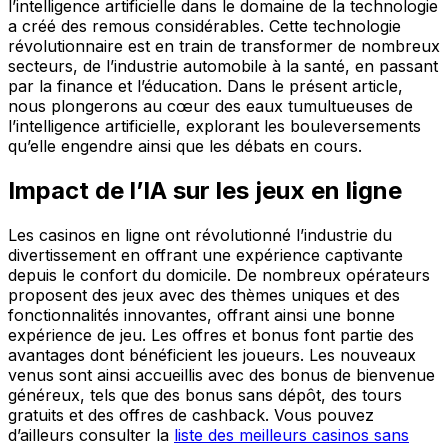
l’intelligence artificielle dans le domaine de la technologie
a créé des remous considérables. Cette technologie
révolutionnaire est en train de transformer de nombreux
secteurs, de l’industrie automobile à la santé, en passant
par la finance et l’éducation. Dans le présent article,
nous plongerons au cœur des eaux tumultueuses de
l’intelligence artificielle, explorant les bouleversements
qu’elle engendre ainsi que les débats en cours.
Impact de l’IA sur les jeux en ligne
Les casinos en ligne ont révolutionné l’industrie du
divertissement en offrant une expérience captivante
depuis le confort du domicile. De nombreux opérateurs
proposent des jeux avec des thèmes uniques et des
fonctionnalités innovantes, offrant ainsi une bonne
expérience de jeu. Les offres et bonus font partie des
avantages dont bénéficient les joueurs. Les nouveaux
venus sont ainsi accueillis avec des bonus de bienvenue
généreux, tels que des bonus sans dépôt, des tours
gratuits et des offres de cashback. Vous pouvez
d’ailleurs consulter la
liste des meilleurs casinos sans