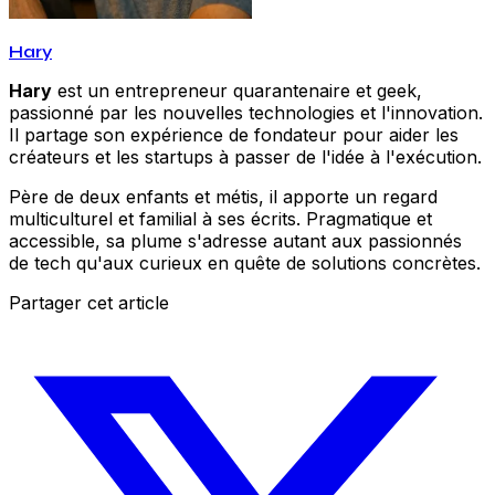
Hary
Hary
est un entrepreneur quarantenaire et geek,
passionné par les nouvelles technologies et l'innovation.
Il partage son expérience de fondateur pour aider les
créateurs et les startups à passer de l'idée à l'exécution.
Père de deux enfants et métis, il apporte un regard
multiculturel et familial à ses écrits. Pragmatique et
accessible, sa plume s'adresse autant aux passionnés
de tech qu'aux curieux en quête de solutions concrètes.
Partager cet article