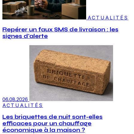
ACTUALITÉS
Repérer un faux SMS de livraison : les
signes d'alerte
06.08.2026
ACTUALITÉS
Les briquettes de nuit sont-elles
efficaces pour un chauffage
économique à la maison ?