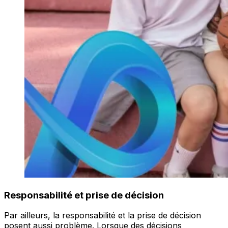
Responsabilité et prise de décision
Par ailleurs, la responsabilité et la prise de décision
posent aussi problème. Lorsque des décisions