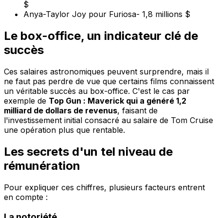
$
Anya-Taylor Joy pour Furiosa- 1,8 millions $
Le box-office, un indicateur clé de
succès
Ces salaires astronomiques peuvent surprendre, mais il
ne faut pas perdre de vue que certains films connaissent
un véritable succès au box-office. C'est le cas par
exemple de
Top Gun : Maverick qui a généré 1,2
milliard de dollars de revenus
, faisant de
l'investissement initial consacré au salaire de Tom Cruise
une opération plus que rentable.
Les secrets d'un tel niveau de
rémunération
Pour expliquer ces chiffres, plusieurs facteurs entrent
en compte :
La notoriété