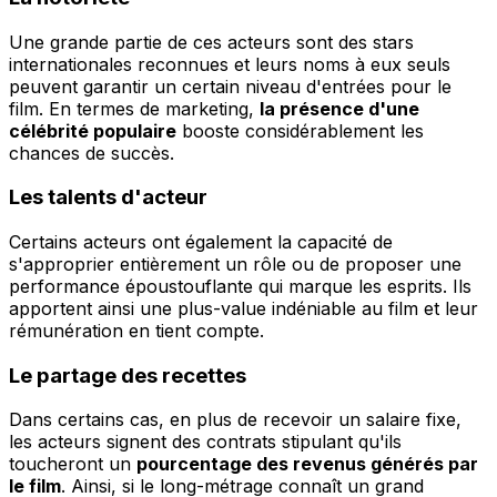
Une grande partie de ces acteurs sont des stars
internationales reconnues et leurs noms à eux seuls
peuvent garantir un certain niveau d'entrées pour le
film. En termes de marketing,
la présence d'une
célébrité populaire
booste considérablement les
chances de succès.
Les talents d'acteur
Certains acteurs ont également la capacité de
s'approprier entièrement un rôle ou de proposer une
performance époustouflante qui marque les esprits. Ils
apportent ainsi une plus-value indéniable au film et leur
rémunération en tient compte.
Le partage des recettes
Dans certains cas, en plus de recevoir un salaire fixe,
les acteurs signent des contrats stipulant qu'ils
toucheront un
pourcentage des revenus générés par
le film
. Ainsi, si le long-métrage connaît un grand