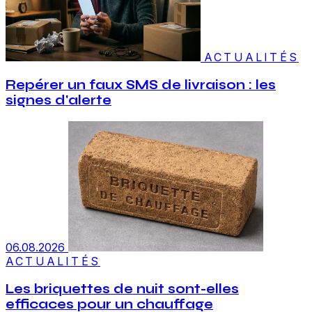
ACTUALITÉS
Repérer un faux SMS de livraison : les
signes d'alerte
06.08.2026
ACTUALITÉS
Les briquettes de nuit sont-elles
efficaces pour un chauffage