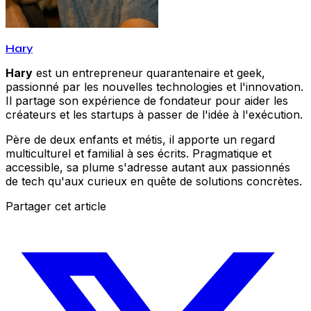
Hary
Hary
est un entrepreneur quarantenaire et geek,
passionné par les nouvelles technologies et l'innovation.
Il partage son expérience de fondateur pour aider les
créateurs et les startups à passer de l'idée à l'exécution.
Père de deux enfants et métis, il apporte un regard
multiculturel et familial à ses écrits. Pragmatique et
accessible, sa plume s'adresse autant aux passionnés
de tech qu'aux curieux en quête de solutions concrètes.
Partager cet article