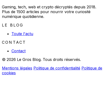
Gaming, tech, web et crypto décryptés depuis 2018.
Plus de 1500 articles pour nourrir votre curiosité
numérique quotidienne.
LE BLOG
Toute l'actu
CONTACT
Contact
© 2026 Le Gros Blog. Tous droits réservés.
Mentions légales
Politique de confidentialité
Politique de
cookies