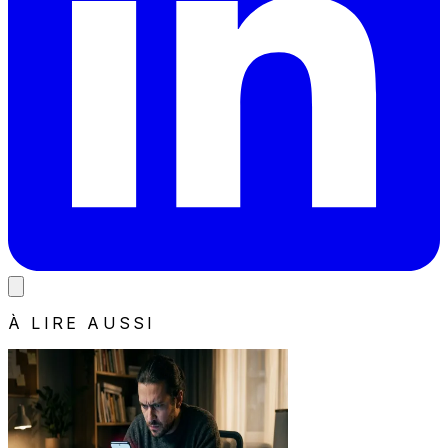
À LIRE AUSSI