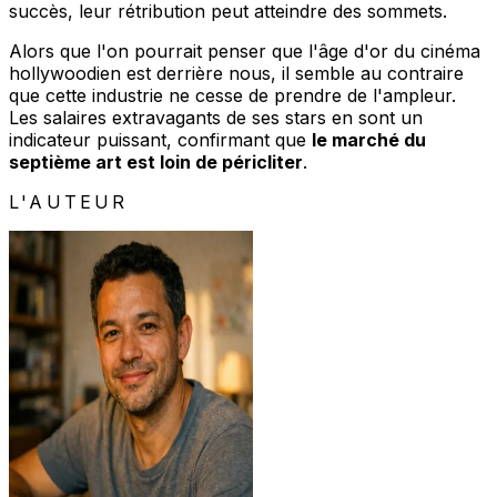
succès, leur rétribution peut atteindre des sommets.
Alors que l'on pourrait penser que l'âge d'or du cinéma
hollywoodien est derrière nous, il semble au contraire
que cette industrie ne cesse de prendre de l'ampleur.
Les salaires extravagants de ses stars en sont un
indicateur puissant, confirmant que
le marché du
septième art est loin de péricliter
.
L'AUTEUR