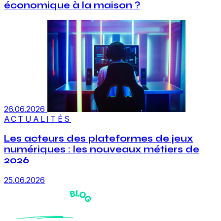
économique à la maison ?
26.06.2026
ACTUALITÉS
Les acteurs des plateformes de jeux
numériques : les nouveaux métiers de
2026
25.06.2026