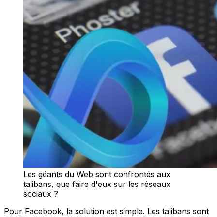
Les géants du Web sont confrontés aux
talibans, que faire d'eux sur les réseaux
sociaux ?
Pour Facebook, la solution est simple. Les talibans sont