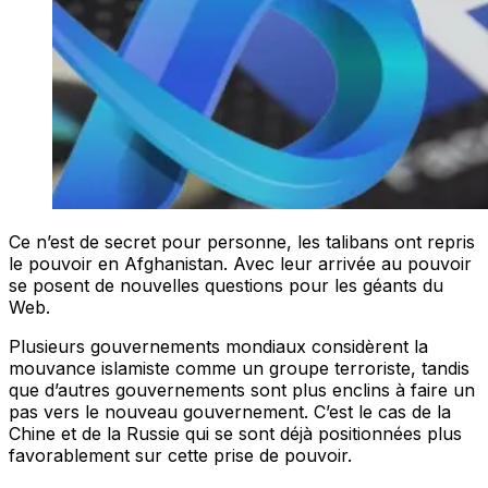
Ce n’est de secret pour personne, les talibans ont repris
le pouvoir en Afghanistan. Avec leur arrivée au pouvoir
se posent de nouvelles questions pour les géants du
Web.
Plusieurs gouvernements mondiaux considèrent la
mouvance islamiste comme un groupe terroriste, tandis
que d’autres gouvernements sont plus enclins à faire un
pas vers le nouveau gouvernement. C’est le cas de la
Chine et de la Russie qui se sont déjà positionnées plus
favorablement sur cette prise de pouvoir.