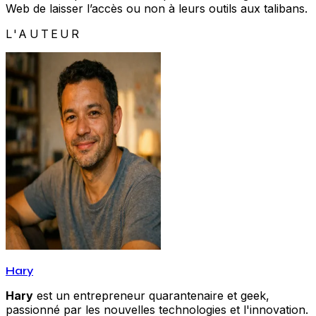
Web de laisser l’accès ou non à leurs outils aux talibans.
L'AUTEUR
Hary
Hary
est un entrepreneur quarantenaire et geek,
passionné par les nouvelles technologies et l'innovation.