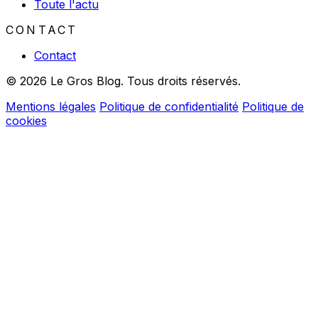
Toute l'actu
CONTACT
Contact
© 2026 Le Gros Blog. Tous droits réservés.
Mentions légales
Politique de confidentialité
Politique de
cookies