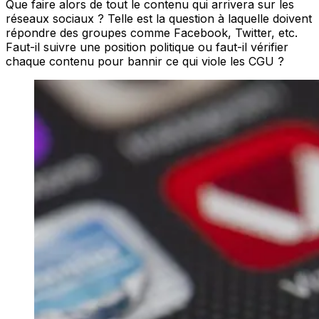
Que faire alors de tout le contenu qui arrivera sur les
réseaux sociaux ? Telle est la question à laquelle doivent
répondre des groupes comme Facebook, Twitter, etc.
Faut-il suivre une position politique ou faut-il vérifier
chaque contenu pour bannir ce qui viole les CGU ?