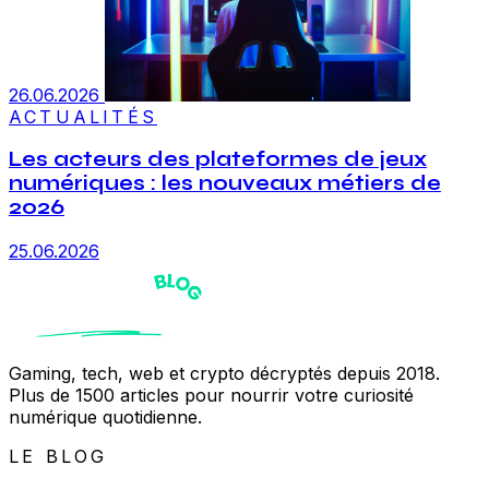
26.06.2026
ACTUALITÉS
Les acteurs des plateformes de jeux
numériques : les nouveaux métiers de
2026
25.06.2026
Gaming, tech, web et crypto décryptés depuis 2018.
Plus de 1500 articles pour nourrir votre curiosité
numérique quotidienne.
LE BLOG