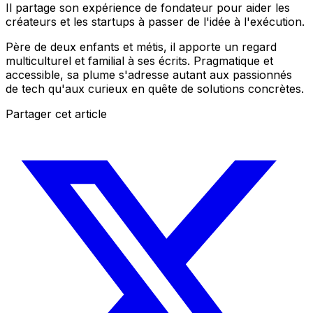
Il partage son expérience de fondateur pour aider les
créateurs et les startups à passer de l'idée à l'exécution.
Père de deux enfants et métis, il apporte un regard
multiculturel et familial à ses écrits. Pragmatique et
accessible, sa plume s'adresse autant aux passionnés
de tech qu'aux curieux en quête de solutions concrètes.
Partager cet article