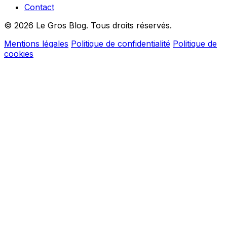
Contact
© 2026 Le Gros Blog. Tous droits réservés.
Mentions légales
Politique de confidentialité
Politique de
cookies