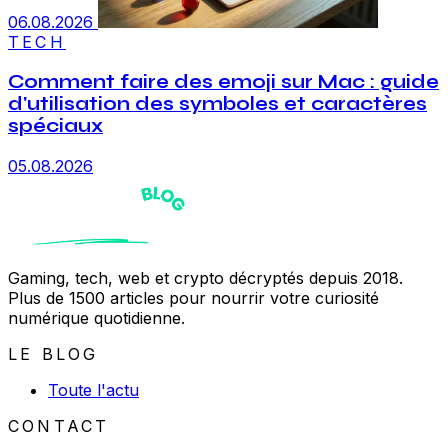
06.08.2026
TECH
Comment faire des emoji sur Mac : guide
d'utilisation des symboles et caractères
spéciaux
05.08.2026
Gaming, tech, web et crypto décryptés depuis 2018.
Plus de 1500 articles pour nourrir votre curiosité
numérique quotidienne.
LE BLOG
Toute l'actu
CONTACT