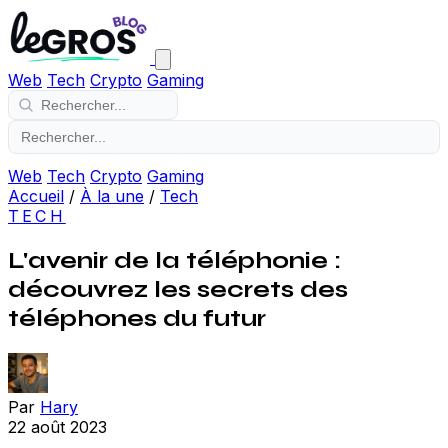
Web
Tech
Crypto
Gaming
Web
Tech
Crypto
Gaming
Accueil
/
À la une
/
Tech
TECH
L'avenir de la téléphonie :
découvrez les secrets des
téléphones du futur
Par
Hary
22 août 2023