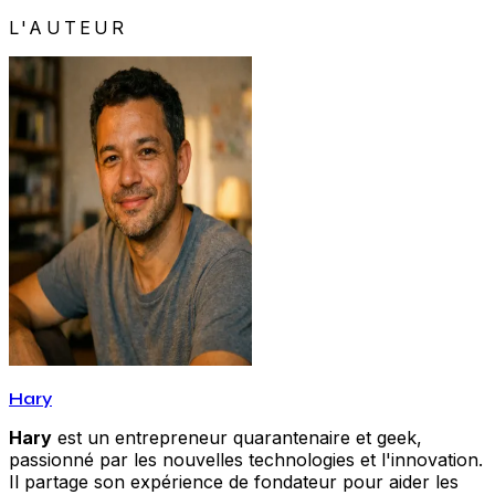
L'AUTEUR
Hary
Hary
est un entrepreneur quarantenaire et geek,
passionné par les nouvelles technologies et l'innovation.
Il partage son expérience de fondateur pour aider les