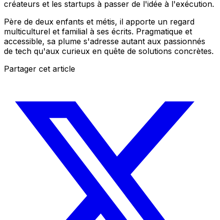
créateurs et les startups à passer de l'idée à l'exécution.
Père de deux enfants et métis, il apporte un regard
multiculturel et familial à ses écrits. Pragmatique et
accessible, sa plume s'adresse autant aux passionnés
de tech qu'aux curieux en quête de solutions concrètes.
Partager cet article