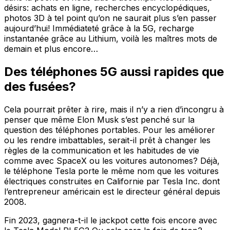
désirs: achats en ligne, recherches encyclopédiques,
photos 3D à tel point qu’on ne saurait plus s’en passer
aujourd’hui! Immédiateté grâce à la 5G, recharge
instantanée grâce au Lithium, voilà les maîtres mots de
demain et plus encore…
Des téléphones 5G aussi rapides que
des fusées?
Cela pourrait prêter à rire, mais il n’y a rien d’incongru à
penser que même Elon Musk s’est penché sur la
question des téléphones portables. Pour les améliorer
ou les rendre imbattables, serait-il prêt à changer les
règles de la communication et les habitudes de vie
comme avec SpaceX ou les voitures autonomes? Déjà,
le téléphone Tesla porte le même nom que les voitures
électriques construites en Californie par Tesla Inc. dont
l’entrepreneur américain est le directeur général depuis
2008.
Fin 2023, gagnera-t-il le jackpot cette fois encore avec