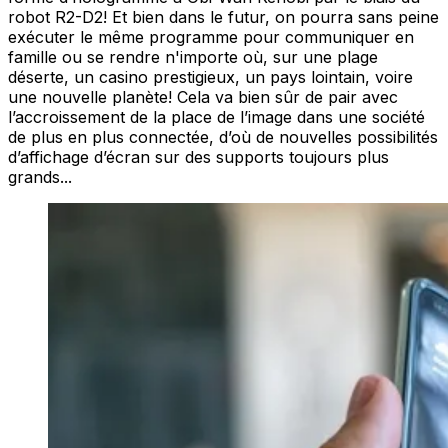
robot R2-D2! Et bien dans le futur, on pourra sans peine
exécuter le même programme pour communiquer en
famille ou se rendre n'importe où, sur une plage
déserte, un casino prestigieux, un pays lointain, voire
une nouvelle planète! Cela va bien sûr de pair avec
l’accroissement de la place de l’image dans une société
de plus en plus connectée, d’où de nouvelles possibilités
d’affichage d’écran sur des supports toujours plus
grands...