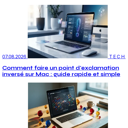
07.08.2026
TECH
Comment faire un point d'exclamation
inversé sur Mac : guide rapide et simple