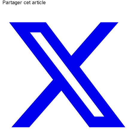
Partager cet article