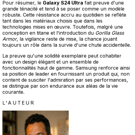
Pour résumer, le
Galaxy S24 Ultra
fait preuve d'une
grande ténacité et tend à se poser comme un modèle
robuste. Cette résistance accru au quotidien se reflète
tant dans les matériaux choisis que dans les
technologies mises en œuvre. Toutefois, malgré une
conception en titane et l'introduction du
Gorilla Glass
Armor
, la vigilance reste de mise, la chance jouant
toujours un rôle dans la survie d'une chute accidentelle.
La preuve qu'une solidité exemplaire peut cohabiter
avec un design élégant et un ensemble de
fonctionnalités haut de gamme. Samsung renforce ainsi
sa position de leader en fournissant un produit qui, non
content de susciter l'admiration par ses performances,
se distingue par son endurance aux aléas de la vie
courante.
L'AUTEUR