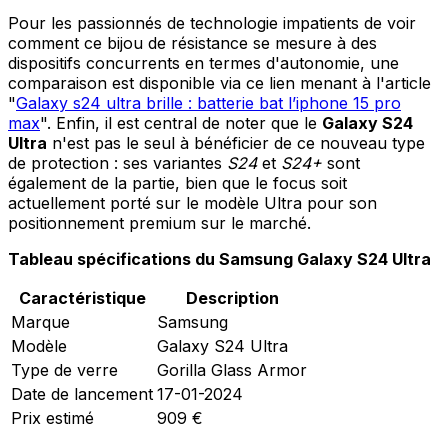
Pour les passionnés de technologie impatients de voir
comment ce bijou de résistance se mesure à des
dispositifs concurrents en termes d'autonomie, une
comparaison est disponible via ce lien menant à l'article
"
Galaxy s24 ultra brille : batterie bat l’iphone 15 pro
max
". Enfin, il est central de noter que le
Galaxy S24
Ultra
n'est pas le seul à bénéficier de ce nouveau type
de protection : ses variantes
S24
et
S24+
sont
également de la partie, bien que le focus soit
actuellement porté sur le modèle Ultra pour son
positionnement premium sur le marché.
Tableau spécifications du Samsung Galaxy S24 Ultra
Caractéristique
Description
Marque
Samsung
Modèle
Galaxy S24 Ultra
Type de verre
Gorilla Glass Armor
Date de lancement
17-01-2024
Prix estimé
909 €