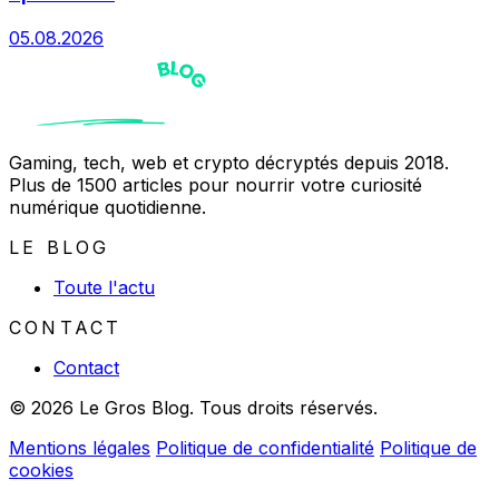
05.08.2026
Gaming, tech, web et crypto décryptés depuis 2018.
Plus de 1500 articles pour nourrir votre curiosité
numérique quotidienne.
LE BLOG
Toute l'actu
CONTACT
Contact
© 2026 Le Gros Blog. Tous droits réservés.
Mentions légales
Politique de confidentialité
Politique de
cookies