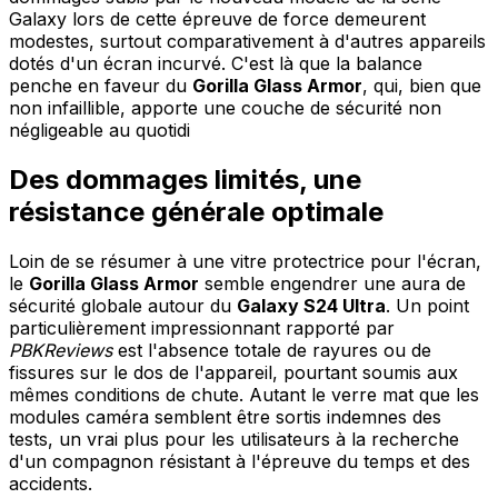
Galaxy lors de cette épreuve de force demeurent
modestes, surtout comparativement à d'autres appareils
dotés d'un écran incurvé. C'est là que la balance
penche en faveur du
Gorilla Glass Armor
, qui, bien que
non infaillible, apporte une couche de sécurité non
négligeable au quotidi
Des dommages limités, une
résistance générale optimale
Loin de se résumer à une vitre protectrice pour l'écran,
le
Gorilla Glass Armor
semble engendrer une aura de
sécurité globale autour du
Galaxy S24 Ultra
. Un point
particulièrement impressionnant rapporté par
PBKReviews
est l'absence totale de rayures ou de
fissures sur le dos de l'appareil, pourtant soumis aux
mêmes conditions de chute. Autant le verre mat que les
modules caméra semblent être sortis indemnes des
tests, un vrai plus pour les utilisateurs à la recherche
d'un compagnon résistant à l'épreuve du temps et des
accidents.