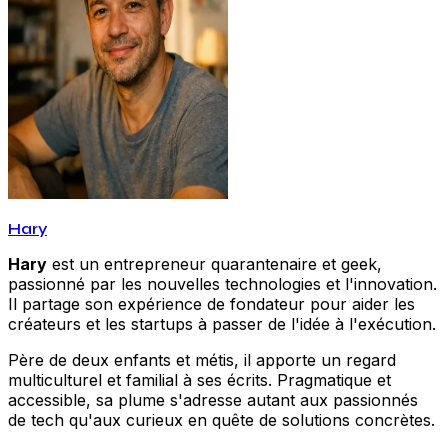
Hary
Hary
est un entrepreneur quarantenaire et geek,
passionné par les nouvelles technologies et l'innovation.
Il partage son expérience de fondateur pour aider les
créateurs et les startups à passer de l'idée à l'exécution.
Père de deux enfants et métis, il apporte un regard
multiculturel et familial à ses écrits. Pragmatique et
accessible, sa plume s'adresse autant aux passionnés
de tech qu'aux curieux en quête de solutions concrètes.