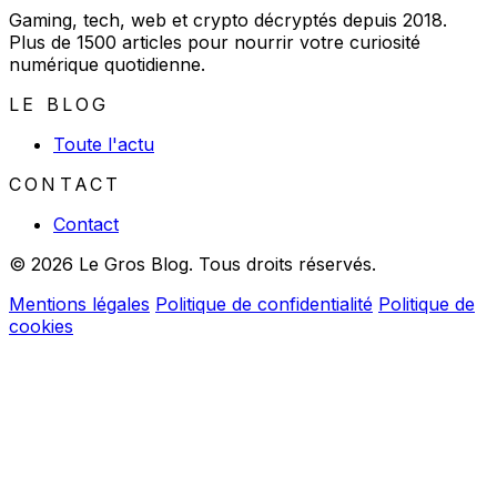
Gaming, tech, web et crypto décryptés depuis 2018.
Plus de 1500 articles pour nourrir votre curiosité
numérique quotidienne.
LE BLOG
Toute l'actu
CONTACT
Contact
© 2026 Le Gros Blog. Tous droits réservés.
Mentions légales
Politique de confidentialité
Politique de
cookies