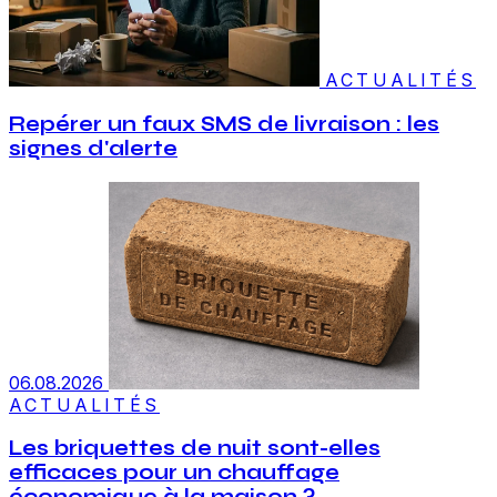
ACTUALITÉS
Repérer un faux SMS de livraison : les
signes d'alerte
06.08.2026
ACTUALITÉS
Les briquettes de nuit sont-elles
efficaces pour un chauffage