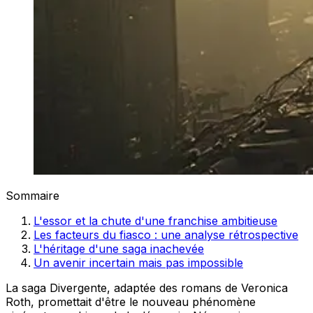
Sommaire
L'essor et la chute d'une franchise ambitieuse
Les facteurs du fiasco : une analyse rétrospective
L'héritage d'une saga inachevée
Un avenir incertain mais pas impossible
La saga Divergente, adaptée des romans de Veronica
Roth, promettait d'être le nouveau phénomène