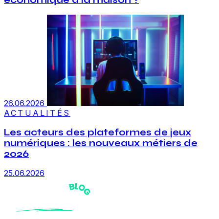
économique à la maison ?
26.06.2026
ACTUALITÉS
Les acteurs des plateformes de jeux
numériques : les nouveaux métiers de
2026
25.06.2026