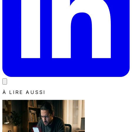
À LIRE AUSSI