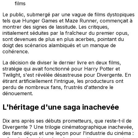
films
Le public, submergé par une vague de films dystopiques
tels que Hunger Games et Maze Runner, commençait à
montrer des signes de lassitude. Les critiques,
initialement séduites par la fraîcheur du premier opus,
sont devenues de plus en plus acerbes, pointant du
doigt des scénarios alambiqués et un manque de
cohérence.
La décision de diviser le dernier livre en deux films,
stratégie qui avait fonctionné pour Harry Potter et
Twilight, s'est révélée désastreuse pour Divergente. En
étirant artificiellement l'intrigue, les producteurs ont
perdu de nombreux fans, frustrés d'attendre le
dénouement.
L'héritage d'une saga inachevée
Dix ans après ses débuts prometteurs, que reste-t-il de
Divergente ? Une trilogie cinématographique inachevée,
des fans déçus et une leçon pour l'industrie du cinéma :