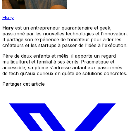
Hary
Hary
est un entrepreneur quarantenaire et geek,
passionné par les nouvelles technologies et l'innovation.
Il partage son expérience de fondateur pour aider les
créateurs et les startups à passer de l'idée à l'exécution.
Père de deux enfants et métis, il apporte un regard
multiculturel et familial à ses écrits. Pragmatique et
accessible, sa plume s'adresse autant aux passionnés
de tech qu'aux curieux en quête de solutions concrètes.
Partager cet article