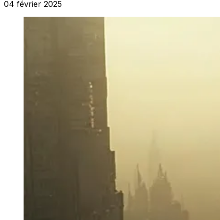
04 février 2025