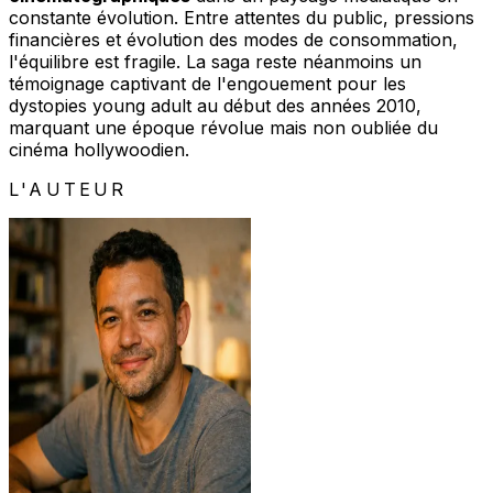
constante évolution. Entre attentes du public, pressions
financières et évolution des modes de consommation,
l'équilibre est fragile. La saga reste néanmoins un
témoignage captivant de l'engouement pour les
dystopies young adult au début des années 2010,
marquant une époque révolue mais non oubliée du
cinéma hollywoodien.
L'AUTEUR