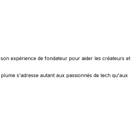
e son expérience de fondateur pour aider les créateurs et
 sa plume s'adresse autant aux passionnés de tech qu'aux