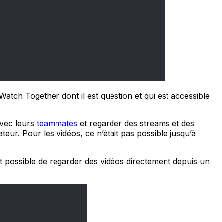
tch Together dont il est question et qui est accessible
avec leurs
teammates
et regarder des streams et des
teur. Pour les vidéos, ce n’était pas possible jusqu’à
t possible de regarder des vidéos directement depuis un