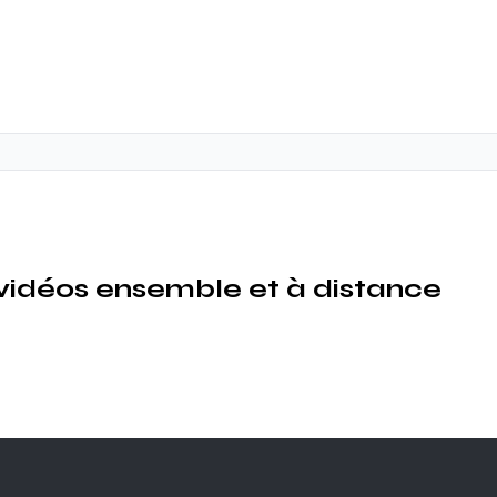
vidéos ensemble et à distance