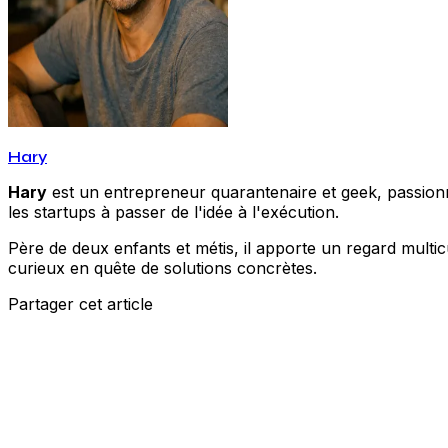
Hary
Hary
est un entrepreneur quarantenaire et geek, passionné
les startups à passer de l'idée à l'exécution.
Père de deux enfants et métis, il apporte un regard multic
curieux en quête de solutions concrètes.
Partager cet article