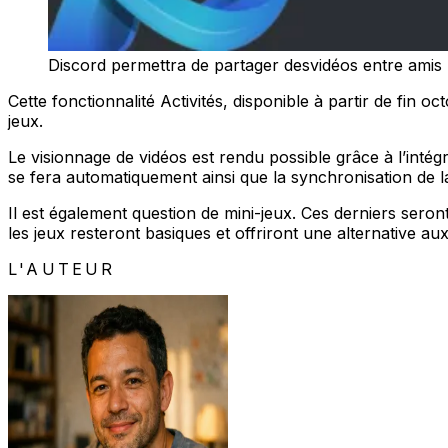
Discord permettra de partager desvidéos entre amis
Cette fonctionnalité Activités, disponible à partir de fin 
jeux.
Le visionnage de vidéos est rendu possible grâce à l’intégr
se fera automatiquement ainsi que la synchronisation de la 
Il est également question de mini-jeux. Ces derniers sero
les jeux resteront basiques et offriront une alternative a
L'AUTEUR