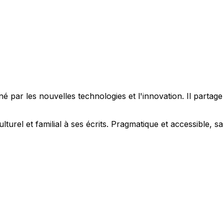
 par les nouvelles technologies et l'innovation. Il partag
ulturel et familial à ses écrits. Pragmatique et accessible,