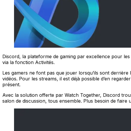
Discord, la plateforme de gaming par excellence pour les
via la fonction Activités.
Les gamers ne font pas que jouer lorsqu’ils sont derrière 
vidéos. Pour les streams, il est déjà possible d’en regarde
présent.
Avec la solution offerte par Watch Together, Discord trou
salon de discussion, tous ensemble. Plus besoin de faire