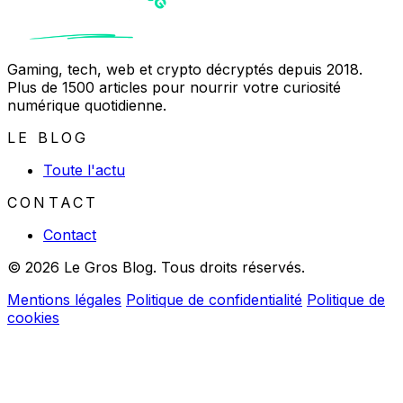
Gaming, tech, web et crypto décryptés depuis 2018.
Plus de 1500 articles pour nourrir votre curiosité
numérique quotidienne.
LE BLOG
Toute l'actu
CONTACT
Contact
© 2026 Le Gros Blog. Tous droits réservés.
Mentions légales
Politique de confidentialité
Politique de
cookies