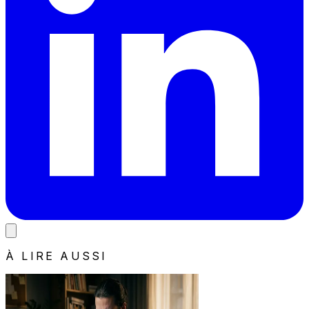
À LIRE AUSSI