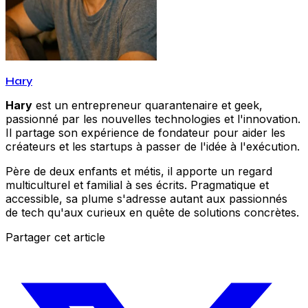
Hary
Hary
est un entrepreneur quarantenaire et geek,
passionné par les nouvelles technologies et l'innovation.
Il partage son expérience de fondateur pour aider les
créateurs et les startups à passer de l'idée à l'exécution.
Père de deux enfants et métis, il apporte un regard
multiculturel et familial à ses écrits. Pragmatique et
accessible, sa plume s'adresse autant aux passionnés
de tech qu'aux curieux en quête de solutions concrètes.
Partager cet article