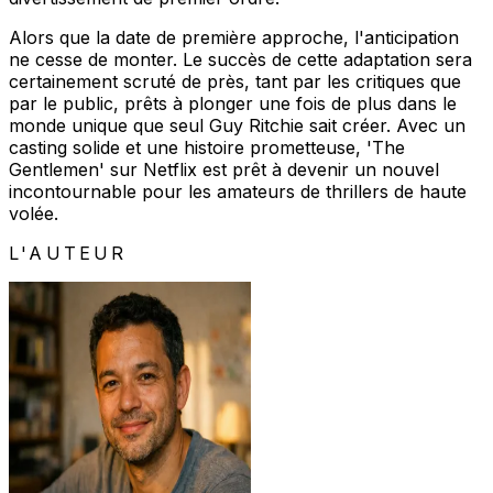
Alors que la date de première approche, l'anticipation
ne cesse de monter. Le succès de cette adaptation sera
certainement scruté de près, tant par les critiques que
par le public, prêts à plonger une fois de plus dans le
monde unique que seul Guy Ritchie sait créer. Avec un
casting solide et une histoire prometteuse, 'The
Gentlemen' sur Netflix est prêt à devenir un nouvel
incontournable pour les amateurs de thrillers de haute
volée.
L'AUTEUR