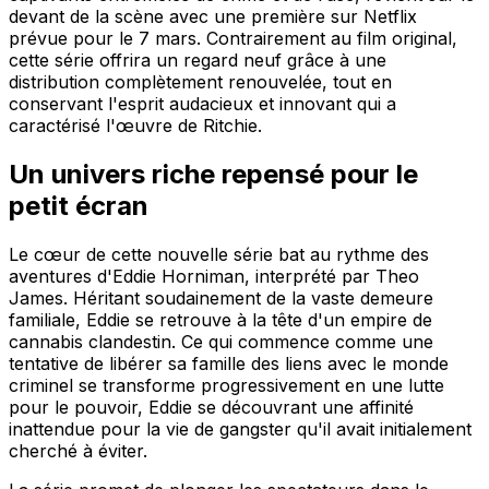
devant de la scène avec une première sur Netflix
prévue pour le 7 mars. Contrairement au film original,
cette série offrira un regard neuf grâce à une
distribution complètement renouvelée, tout en
conservant l'esprit audacieux et innovant qui a
caractérisé l'œuvre de Ritchie.
Un univers riche repensé pour le
petit écran
Le cœur de cette nouvelle série bat au rythme des
aventures d'Eddie Horniman, interprété par Theo
James. Héritant soudainement de la vaste demeure
familiale, Eddie se retrouve à la tête d'un empire de
cannabis clandestin. Ce qui commence comme une
tentative de libérer sa famille des liens avec le monde
criminel se transforme progressivement en une lutte
pour le pouvoir, Eddie se découvrant une affinité
inattendue pour la vie de gangster qu'il avait initialement
cherché à éviter.