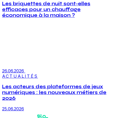
Les briquettes de nuit sont-elles
efficaces pour un chauffage
économique à la maison ?
26.06.2026
ACTUALITÉS
Les acteurs des plateformes de jeux
numériques : les nouveaux métiers de
2026
25.06.2026