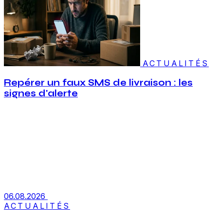
ACTUALITÉS
Repérer un faux SMS de livraison : les
signes d'alerte
06.08.2026
ACTUALITÉS