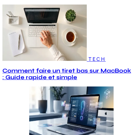
TECH
Comment faire un tiret bas sur MacBook
: Guide rapide et simple