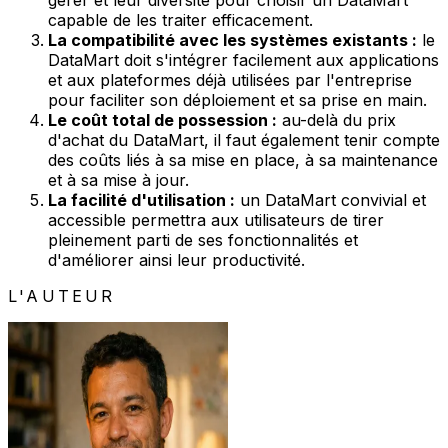
capable de les traiter efficacement.
La compatibilité avec les systèmes existants :
le
DataMart doit s'intégrer facilement aux applications
et aux plateformes déjà utilisées par l'entreprise
pour faciliter son déploiement et sa prise en main.
Le coût total de possession :
au-delà du prix
d'achat du DataMart, il faut également tenir compte
des coûts liés à sa mise en place, à sa maintenance
et à sa mise à jour.
La facilité d'utilisation :
un DataMart convivial et
accessible permettra aux utilisateurs de tirer
pleinement parti de ses fonctionnalités et
d'améliorer ainsi leur productivité.
L'AUTEUR