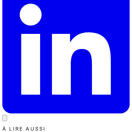
À LIRE AUSSI