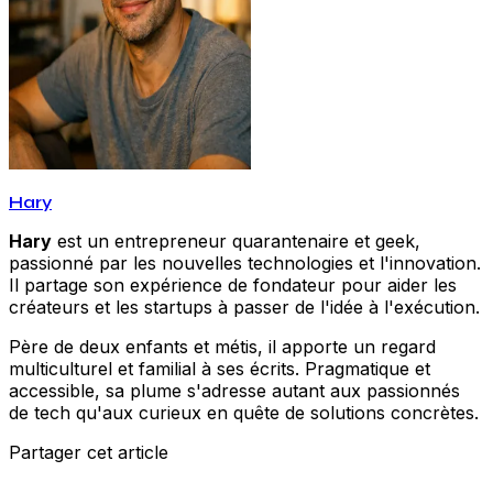
Hary
Hary
est un entrepreneur quarantenaire et geek,
passionné par les nouvelles technologies et l'innovation.
Il partage son expérience de fondateur pour aider les
créateurs et les startups à passer de l'idée à l'exécution.
Père de deux enfants et métis, il apporte un regard
multiculturel et familial à ses écrits. Pragmatique et
accessible, sa plume s'adresse autant aux passionnés
de tech qu'aux curieux en quête de solutions concrètes.
Partager cet article