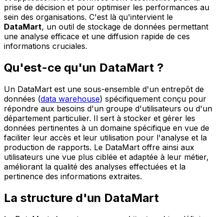
prise de décision et pour optimiser les performances au
sein des organisations. C'est là qu'intervient le
DataMart
, un outil de stockage de données permettant
une analyse efficace et une diffusion rapide de ces
informations cruciales.
Qu'est-ce qu'un DataMart ?
Un DataMart est une sous-ensemble d'un entrepôt de
données (
data warehouse
) spécifiquement conçu pour
répondre aux besoins d'un groupe d'utilisateurs ou d'un
département particulier. Il sert à stocker et gérer les
données pertinentes à un domaine spécifique en vue de
faciliter leur accès et leur utilisation pour l'analyse et la
production de rapports. Le DataMart offre ainsi aux
utilisateurs une vue plus ciblée et adaptée à leur métier,
améliorant la qualité des analyses effectuées et la
pertinence des informations extraites.
La structure d'un DataMart