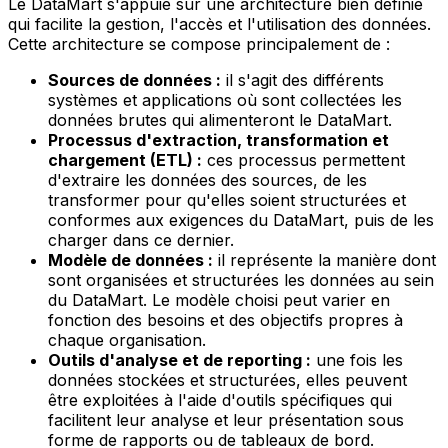
Le DataMart s'appuie sur une architecture bien définie
qui facilite la gestion, l'accès et l'utilisation des données.
Cette architecture se compose principalement de :
Sources de données :
il s'agit des différents
systèmes et applications où sont collectées les
données brutes qui alimenteront le DataMart.
Processus d'extraction, transformation et
chargement (ETL) :
ces processus permettent
d'extraire les données des sources, de les
transformer pour qu'elles soient structurées et
conformes aux exigences du DataMart, puis de les
charger dans ce dernier.
Modèle de données :
il représente la manière dont
sont organisées et structurées les données au sein
du DataMart. Le modèle choisi peut varier en
fonction des besoins et des objectifs propres à
chaque organisation.
Outils d'analyse et de reporting :
une fois les
données stockées et structurées, elles peuvent
être exploitées à l'aide d'outils spécifiques qui
facilitent leur analyse et leur présentation sous
forme de rapports ou de tableaux de bord.