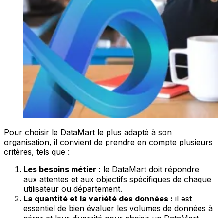
Pour choisir le DataMart le plus adapté à son
organisation, il convient de prendre en compte plusieurs
critères, tels que :
Les besoins métier :
le DataMart doit répondre
aux attentes et aux objectifs spécifiques de chaque
utilisateur ou département.
La quantité et la variété des données :
il est
essentiel de bien évaluer les volumes de données à
gérer et leur diversité pour choisir un DataMart