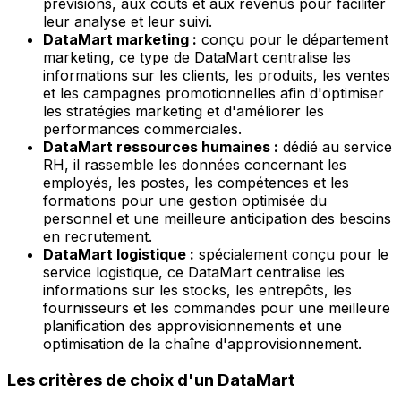
prévisions, aux coûts et aux revenus pour faciliter
leur analyse et leur suivi.
DataMart marketing :
conçu pour le département
marketing, ce type de DataMart centralise les
informations sur les clients, les produits, les ventes
et les campagnes promotionnelles afin d'optimiser
les stratégies marketing et d'améliorer les
performances commerciales.
DataMart ressources humaines :
dédié au service
RH, il rassemble les données concernant les
employés, les postes, les compétences et les
formations pour une gestion optimisée du
personnel et une meilleure anticipation des besoins
en recrutement.
DataMart logistique :
spécialement conçu pour le
service logistique, ce DataMart centralise les
informations sur les stocks, les entrepôts, les
fournisseurs et les commandes pour une meilleure
planification des approvisionnements et une
optimisation de la chaîne d'approvisionnement.
Les critères de choix d'un DataMart