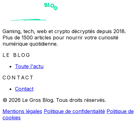
Gaming, tech, web et crypto décryptés depuis 2018.
Plus de 1500 articles pour nourrir votre curiosité
numérique quotidienne.
LE BLOG
Toute l'actu
CONTACT
Contact
© 2026 Le Gros Blog. Tous droits réservés.
Mentions légales
Politique de confidentialité
Politique de
cookies