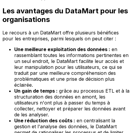
Les avantages du DataMart pour les
organisations
Le recours à un DataMart offre plusieurs bénéfices
pour les entreprises, parmi lesquels on peut citer :
Une meilleure exploitation des données :
en
rassemblant toutes les informations pertinentes en
un seul endroit, le DataMart facilite leur accès et
leur manipulation pour les utilisateurs, ce qui se
traduit par une meilleure compréhension des
problématiques et une prise de décision plus
éclairée.
Un gain de temps :
grâce au processus ETL et à la
structuration des données en amont, les
utilisateurs n'ont plus à passer du temps à
collecter, nettoyer et préparer les données avant
de les analyser.
Une réduction des coûts :
en centralisant la
gestion et l'analyse des données, le DataMart
permet de rationaliser les processus et de limiter