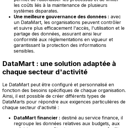
les coûts liés à la maintenance de plusieurs
systèmes disparates.
Une meilleure gouvernance des données :
avec
un DataMart, les organisations peuvent contrôler
et suivre plus efficacement l'accès, l'utilisation et le
partage des données, assurant ainsi leur
conformité aux réglementations en vigueur et
garantissant la protection des informations
sensibles.
DataMart : une solution adaptée à
chaque secteur d'activité
Le DataMart peut être configuré et personnalisé en
fonction des besoins spécifiques de chaque organisation.
Ainsi, il est possible de créer différents types de
DataMarts pour répondre aux exigences particulières de
chaque secteur d'activité :
DataMart financier :
destiné au service finance, il
regroupe les données relatives aux budgets, aux