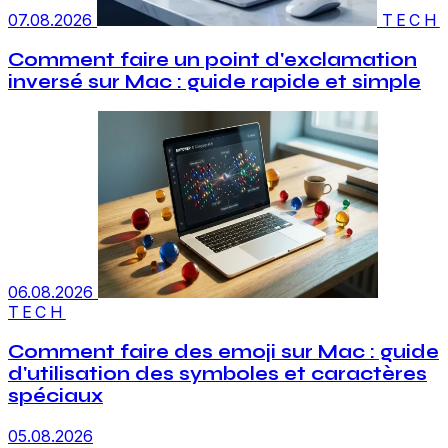
07.08.2026
TECH
Comment faire un point d'exclamation
inversé sur Mac : guide rapide et simple
06.08.2026
TECH
Comment faire des emoji sur Mac : guide
d'utilisation des symboles et caractères
spéciaux
05.08.2026