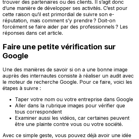
trouver des partenaires ou des clients. Il s’agit donc
d’une manière de développer ses activités. C’est pour
cette raison qu’il est primordial de suivre son e-
réputation, mais comment s’y prendre ? Doit-on
forcément se faire aider par des professionnels ? Les
réponses dans cet article.
Faire une petite vérification sur
Google
Une des manières de savoir si on a une bonne image
auprès des internautes consiste à réaliser un audit avec
le moteur de recherche Google. Pour ce faire, voici les
étapes à suivre :
Taper votre nom ou votre entreprise dans Google
Aller dans la rubrique images pour vérifier que
tous correspondent
Examiner aussi les vidéos, car certaines peuvent
être une plainte contre vous ou votre société.
Avec ce simple geste, vous pouvez déjà avoir une idée