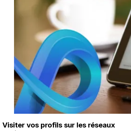
Visiter vos profils sur les réseaux