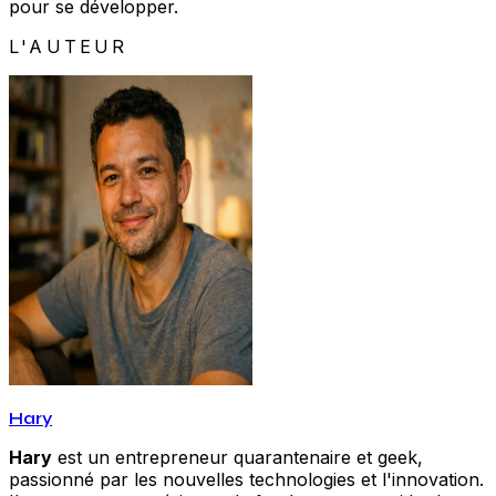
pour se développer.
L'AUTEUR
Hary
Hary
est un entrepreneur quarantenaire et geek,
passionné par les nouvelles technologies et l'innovation.