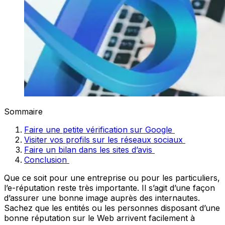
Sommaire
Faire une petite vérification sur Google
Visiter vos profils sur les réseaux sociaux
Faire un bilan dans les sites d’avis
Conclusion
Que ce soit pour une entreprise ou pour les particuliers,
l’e-réputation reste très importante. Il s’agit d’une façon
d’assurer une bonne image auprès des internautes.
Sachez que les entités ou les personnes disposant d’une
bonne réputation sur le Web arrivent facilement à