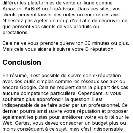
différentes plateformes de vente en ligne comme
Amazon, AirBnB ou TripAdvisor. Dans ces sites, vos
clients peuvent laisser des notes ou encore des avis.
N’hésitez pas à jeter un coup d’œil afin de découvrir ce
que pensent vos clients de vos produits ou
prestations.
Cela ne va vous prendre qu’environ 30 minutes ou plus.
Mais cela vous aidera à suivre votre E-réputation.
Conclusion
En résumé, il est possible de suivre son e-réputation
avec des outils simples comme les réseaux sociaux ou
encore Google. Cela ne requiert dans la plupart des cas
aucune compétence particulière. Cependant, si vous
souhaitez plus approfondir la question, il est
indispensable de se faire aider par un professionnel. Ce
dernier pourra ainsi suivre votre réputation et proposer
également les pistes pour améliorer votre visibilité sur le
Web. Certes, vous devez consacrer un budget plus ou
moins conséquent à ce sujet, mais c’est indispensable