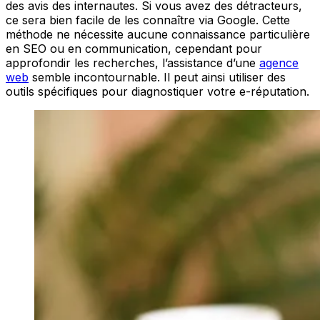
des avis des internautes. Si vous avez des détracteurs,
ce sera bien facile de les connaître via Google. Cette
méthode ne nécessite aucune connaissance particulière
en SEO ou en communication, cependant pour
approfondir les recherches, l’assistance d’une
agence
web
semble incontournable. Il peut ainsi utiliser des
outils spécifiques pour diagnostiquer votre e-réputation.