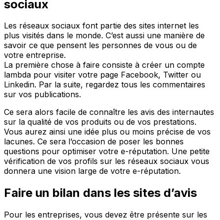
sociaux
Les réseaux sociaux font partie des sites internet les
plus visités dans le monde. C’est aussi une manière de
savoir ce que pensent les personnes de vous ou de
votre entreprise.
La première chose à faire consiste à créer un compte
lambda pour visiter votre page Facebook, Twitter ou
Linkedin. Par la suite, regardez tous les commentaires
sur vos publications.
Ce sera alors facile de connaître les avis des internautes
sur la qualité de vos produits ou de vos prestations.
Vous aurez ainsi une idée plus ou moins précise de vos
lacunes. Ce sera l’occasion de poser les bonnes
questions pour optimiser votre e-réputation. Une petite
vérification de vos profils sur les réseaux sociaux vous
donnera une vision large de votre e-réputation.
Faire un bilan dans les sites d’avis
Pour les entreprises, vous devez être présente sur les