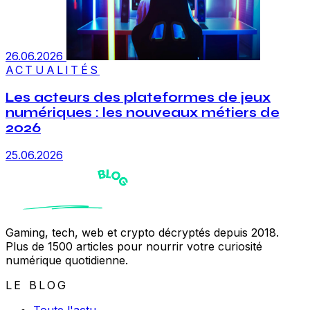
26.06.2026
ACTUALITÉS
Les acteurs des plateformes de jeux
numériques : les nouveaux métiers de
2026
25.06.2026
Gaming, tech, web et crypto décryptés depuis 2018.
Plus de 1500 articles pour nourrir votre curiosité
numérique quotidienne.
LE BLOG