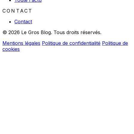
Toute l'actu
CONTACT
Contact
© 2026 Le Gros Blog. Tous droits réservés.
Mentions légales
Politique de confidentialité
Politique de
cookies