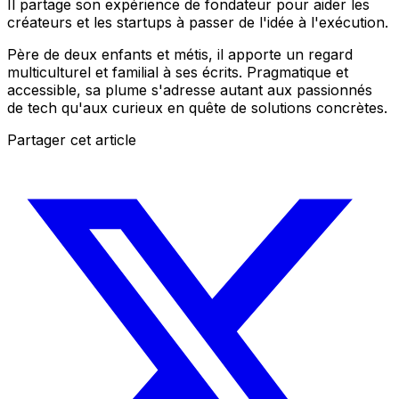
Il partage son expérience de fondateur pour aider les
créateurs et les startups à passer de l'idée à l'exécution.
Père de deux enfants et métis, il apporte un regard
multiculturel et familial à ses écrits. Pragmatique et
accessible, sa plume s'adresse autant aux passionnés
de tech qu'aux curieux en quête de solutions concrètes.
Partager cet article