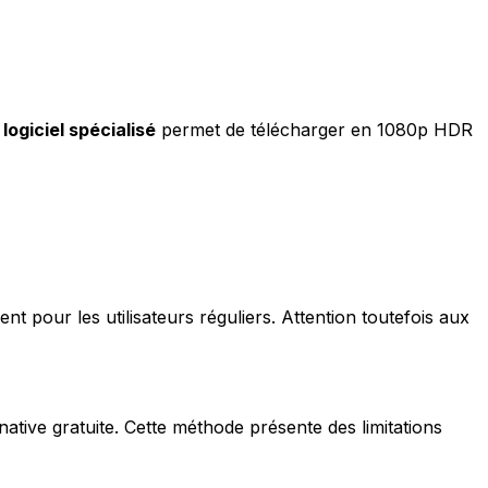
e
logiciel spécialisé
permet de télécharger en 1080p HDR
ent pour les utilisateurs réguliers. Attention toutefois aux
ative gratuite. Cette méthode présente des limitations