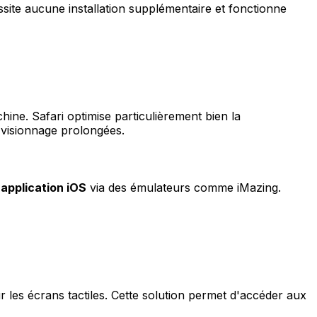
site aucune installation supplémentaire et fonctionne
hine. Safari optimise particulièrement bien la
 visionnage prolongées.
'
application iOS
via des émulateurs comme iMazing.
les écrans tactiles. Cette solution permet d'accéder aux