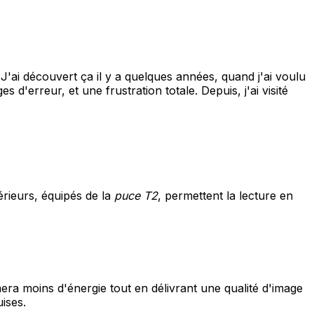
'ai découvert ça il y a quelques années, quand j'ai voulu
'erreur, et une frustration totale. Depuis, j'ai visité
érieurs, équipés de la
puce T2
, permettent la lecture en
a moins d'énergie tout en délivrant une qualité d'image
ises.