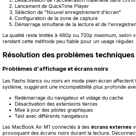
Lancement de QuickTime Player
Sélection de "Nouvel enregistrement d'écran"
Configuration de la zone de capture
Démarrage simultané de la lecture et de l'enregistr
La qualité reste limitée à 480p ou 720p maximum, selon v
rendant cette méthode peu fiable pour un usage régulier.
Résolution des problèmes techniques
Problèmes d'affichage et écrans noirs
Les flashs blancs ou noirs en mode plein écran affectent 
système, suggérant une incompatibilité plus profonde avec
Redémarrage du navigateur et vidage du cache
Désactivation des extensions tierces
Mise à jour des pilotes graphiques
Test avec différents navigateurs
Les MacBook Air M1 connectés à des
écrans externes
v
provoquant des écrans noirs durant la lecture. Déconnec