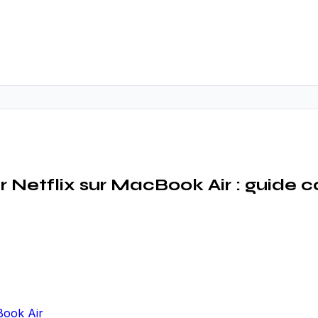
 Netflix sur MacBook Air : guide 
Book Air