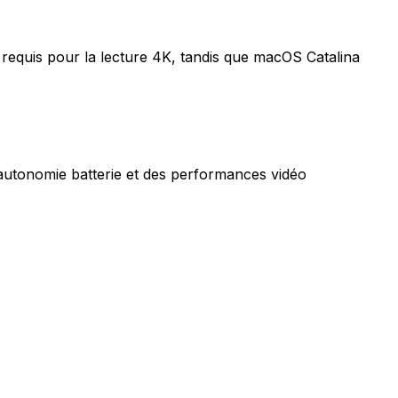
requis pour la lecture 4K, tandis que macOS Catalina
 autonomie batterie et des performances vidéo