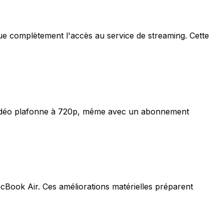
oque complètement l'accès au service de streaming. Cette
 vidéo plafonne à 720p, même avec un abonnement
Book Air. Ces améliorations matérielles préparent