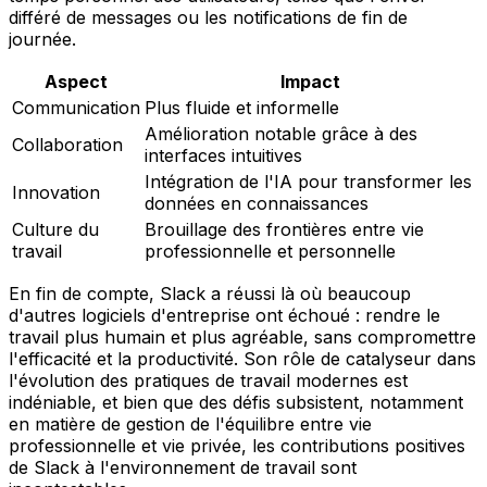
différé de messages ou les notifications de fin de
journée.
Aspect
Impact
Communication
Plus fluide et informelle
Amélioration notable grâce à des
Collaboration
interfaces intuitives
Intégration de l'IA pour transformer les
Innovation
données en connaissances
Culture du
Brouillage des frontières entre vie
travail
professionnelle et personnelle
En fin de compte, Slack a réussi là où beaucoup
d'autres logiciels d'entreprise ont échoué : rendre le
travail plus humain et plus agréable, sans compromettre
l'efficacité et la productivité. Son rôle de catalyseur dans
l'évolution des pratiques de travail modernes est
indéniable, et bien que des défis subsistent, notamment
en matière de gestion de l'équilibre entre vie
professionnelle et vie privée, les contributions positives
de Slack à l'environnement de travail sont