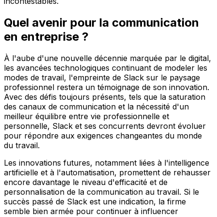
incontestables.
Quel avenir pour la communication
en entreprise ?
À l'aube d'une nouvelle décennie marquée par le digital,
les avancées technologiques continuant de modeler les
modes de travail, l'empreinte de Slack sur le paysage
professionnel restera un témoignage de son innovation.
Avec des défis toujours présents, tels que la saturation
des canaux de communication et la nécessité d'un
meilleur équilibre entre vie professionnelle et
personnelle, Slack et ses concurrents devront évoluer
pour répondre aux exigences changeantes du monde
du travail.
Les innovations futures, notamment liées à l'intelligence
artificielle et à l'automatisation, promettent de rehausser
encore davantage le niveau d'efficacité et de
personnalisation de la communication au travail. Si le
succès passé de Slack est une indication, la firme
semble bien armée pour continuer à influencer