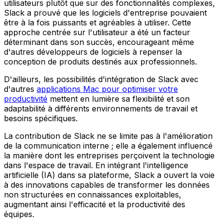
utilisateurs plutôt que sur des fonctionnalités complexes,
Slack a prouvé que les logiciels d'entreprise pouvaient
être à la fois puissants et agréables à utiliser. Cette
approche centrée sur l'utilisateur a été un facteur
déterminant dans son succès, encourageant même
d'autres développeurs de logiciels à repenser la
conception de produits destinés aux professionnels.
D'ailleurs, les possibilités d'intégration de Slack avec
d'autres
applications Mac pour optimiser votre
productivité
mettent en lumière sa flexibilité et son
adaptabilité à différents environnements de travail et
besoins spécifiques.
La contribution de Slack ne se limite pas à l'amélioration
de la communication interne ; elle a également influencé
la manière dont les entreprises perçoivent la technologie
dans l'espace de travail. En intégrant l'intelligence
artificielle (IA) dans sa plateforme, Slack a ouvert la voie
à des innovations capables de transformer les données
non structurées en connaissances exploitables,
augmentant ainsi l'efficacité et la productivité des
équipes.