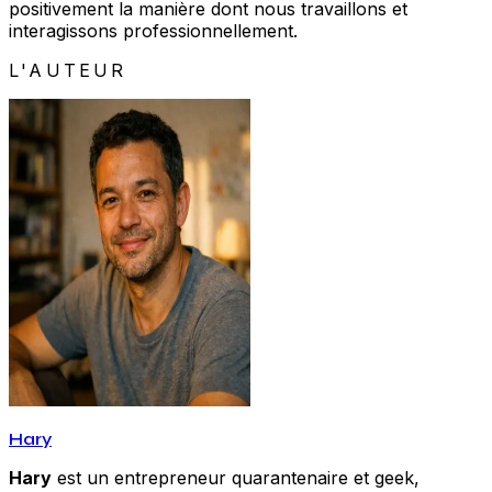
positivement la manière dont nous travaillons et
interagissons professionnellement.
L'AUTEUR
Hary
Hary
est un entrepreneur quarantenaire et geek,