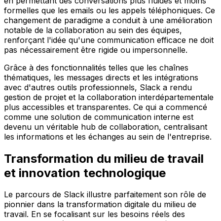
en permettant des conversations plus fluides et moins
formelles que les emails ou les appels téléphoniques. Ce
changement de paradigme a conduit à une amélioration
notable de la collaboration au sein des équipes,
renforçant l'idée qu'une communication efficace ne doit
pas nécessairement être rigide ou impersonnelle.
Grâce à des fonctionnalités telles que les chaînes
thématiques, les messages directs et les intégrations
avec d'autres outils professionnels, Slack a rendu
gestion de projet et la collaboration interdépartementale
plus accessibles et transparentes. Ce qui a commencé
comme une solution de communication interne est
devenu un véritable hub de collaboration, centralisant
les informations et les échanges au sein de l'entreprise.
Transformation du milieu de travail
et innovation technologique
Le parcours de Slack illustre parfaitement son rôle de
pionnier dans la transformation digitale du milieu de
travail. En se focalisant sur les besoins réels des