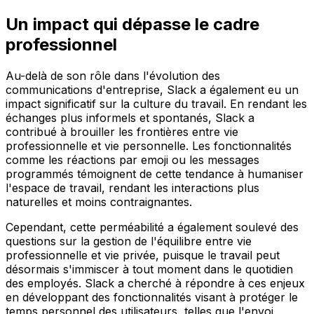
Un impact qui dépasse le cadre
professionnel
Au-delà de son rôle dans l'évolution des
communications d'entreprise, Slack a également eu un
impact significatif sur la culture du travail. En rendant les
échanges plus informels et spontanés, Slack a
contribué à brouiller les frontières entre vie
professionnelle et vie personnelle. Les fonctionnalités
comme les réactions par emoji ou les messages
programmés témoignent de cette tendance à humaniser
l'espace de travail, rendant les interactions plus
naturelles et moins contraignantes.
Cependant, cette perméabilité a également soulevé des
questions sur la gestion de l'équilibre entre vie
professionnelle et vie privée, puisque le travail peut
désormais s'immiscer à tout moment dans le quotidien
des employés. Slack a cherché à répondre à ces enjeux
en développant des fonctionnalités visant à protéger le
temps personnel des utilisateurs, telles que l'envoi