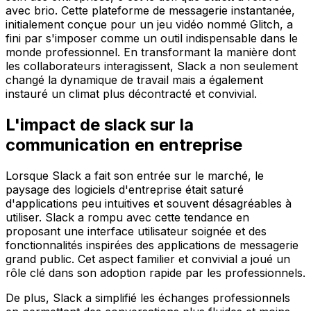
avec brio. Cette plateforme de messagerie instantanée,
initialement conçue pour un jeu vidéo nommé Glitch, a
fini par s'imposer comme un outil indispensable dans le
monde professionnel. En transformant la manière dont
les collaborateurs interagissent, Slack a non seulement
changé la dynamique de travail mais a également
instauré un climat plus décontracté et convivial.
L'impact de slack sur la
communication en entreprise
Lorsque Slack a fait son entrée sur le marché, le
paysage des logiciels d'entreprise était saturé
d'applications peu intuitives et souvent désagréables à
utiliser. Slack a rompu avec cette tendance en
proposant une interface utilisateur soignée et des
fonctionnalités inspirées des applications de messagerie
grand public. Cet aspect familier et convivial a joué un
rôle clé dans son adoption rapide par les professionnels.
De plus, Slack a simplifié les échanges professionnels