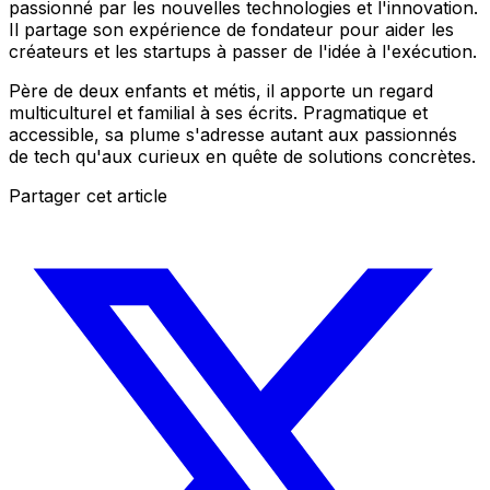
passionné par les nouvelles technologies et l'innovation.
Il partage son expérience de fondateur pour aider les
créateurs et les startups à passer de l'idée à l'exécution.
Père de deux enfants et métis, il apporte un regard
multiculturel et familial à ses écrits. Pragmatique et
accessible, sa plume s'adresse autant aux passionnés
de tech qu'aux curieux en quête de solutions concrètes.
Partager cet article