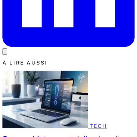
À LIRE AUSSI
TECH