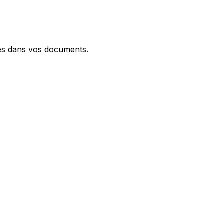
ques dans vos documents.