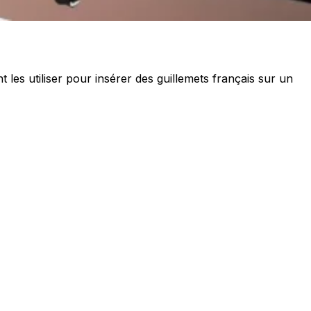
les utiliser pour insérer des guillemets français sur un