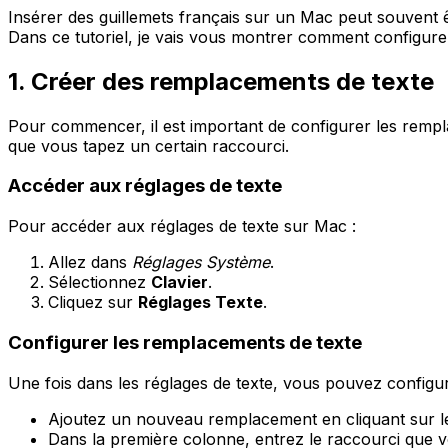
Insérer des guillemets français sur un Mac peut souvent 
Dans ce tutoriel, je vais vous montrer comment configurer 
1. Créer des remplacements de texte
Pour commencer, il est important de configurer les rempl
que vous tapez un certain raccourci.
Accéder aux réglages de texte
Pour accéder aux réglages de texte sur Mac :
Allez dans
Réglages Système
.
Sélectionnez
Clavier
.
Cliquez sur
Réglages Texte
.
Configurer les remplacements de texte
Une fois dans les réglages de texte, vous pouvez configu
Ajoutez un nouveau remplacement en cliquant sur 
Dans la première colonne, entrez le raccourci que v