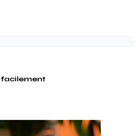
 facilement