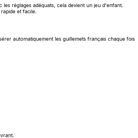
les réglages adéquats, cela devient un jeu d'enfant.
apide et facile.
sérer automatiquement les guillemets français chaque fois
vrant.