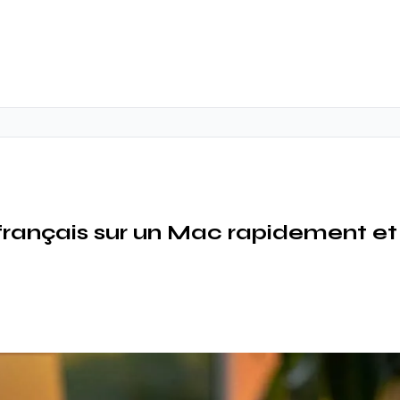
français sur un Mac rapidement et