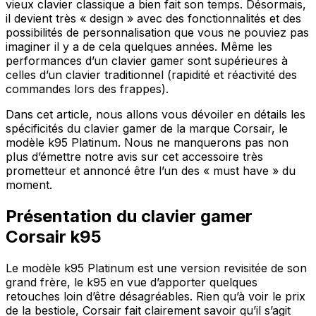
vieux clavier classique a bien fait son temps. Désormais,
il devient très « design » avec des fonctionnalités et des
possibilités de personnalisation que vous ne pouviez pas
imaginer il y a de cela quelques années. Même les
performances d’un clavier gamer sont supérieures à
celles d’un clavier traditionnel (rapidité et réactivité des
commandes lors des frappes).
Dans cet article, nous allons vous dévoiler en détails les
spécificités du clavier gamer de la marque Corsair, le
modèle k95 Platinum. Nous ne manquerons pas non
plus d’émettre notre avis sur cet accessoire très
prometteur et annoncé être l’un des « must have » du
moment.
Présentation du clavier gamer
Corsair k95
Le modèle k95 Platinum est une version revisitée de son
grand frère, le k95 en vue d’apporter quelques
retouches loin d’être désagréables. Rien qu’à voir le prix
de la bestiole, Corsair fait clairement savoir qu’il s’agit