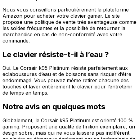
Nous vous conseillons particulièrement la plateforme
Amazon pour acheter votre clavier gamer. Le site
propose une politique de vente très avantageuse comme
les soldes fréquentes et la possibilité de retourner la
marchandise en cas de non-conformité avec votre
commande.
Le clavier résiste-t-il à l’eau ?
Oui. Le Corsair k95 Platinum résiste parfaitement aux
éclaboussures d’eau et de boissons sans risquer d’être
endommagé. Vous pouvez même retirer chacune des
touches et laver entièrement le clavier pour l’entretenir
de temps en temps.
Notre avis en quelques mots
Globalement, le Corsair k95 Platinum est orienté 100 %
gaming. Proposant une qualité de finition exemplaire, un
design sobre, mais qui ne vous laissera pas indifférent,