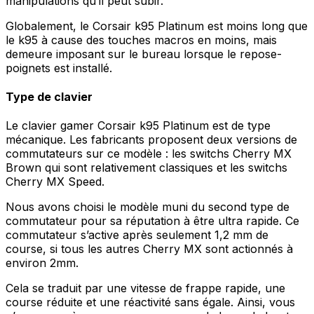
manipulations qu’il peut subir.
Globalement, le Corsair k95 Platinum est moins long que
le k95 à cause des touches macros en moins, mais
demeure imposant sur le bureau lorsque le repose-
poignets est installé.
Type de clavier
Le clavier gamer Corsair k95 Platinum est de type
mécanique. Les fabricants proposent deux versions de
commutateurs sur ce modèle : les switchs Cherry MX
Brown qui sont relativement classiques et les switchs
Cherry MX Speed.
Nous avons choisi le modèle muni du second type de
commutateur pour sa réputation à être ultra rapide. Ce
commutateur s’active après seulement 1,2 mm de
course, si tous les autres Cherry MX sont actionnés à
environ 2mm.
Cela se traduit par une vitesse de frappe rapide, une
course réduite et une réactivité sans égale. Ainsi, vous