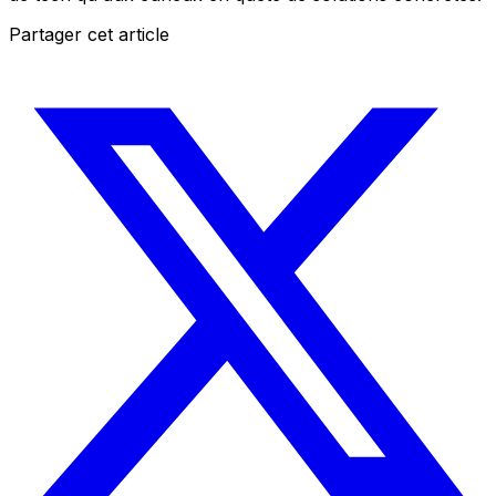
Partager cet article