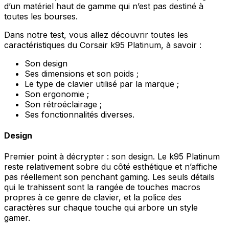
d’un matériel haut de gamme qui n’est pas destiné à
toutes les bourses.
Dans notre test, vous allez découvrir toutes les
caractéristiques du Corsair k95 Platinum, à savoir :
Son design
Ses dimensions et son poids ;
Le type de clavier utilisé par la marque ;
Son ergonomie ;
Son rétroéclairage ;
Ses fonctionnalités diverses.
Design
Premier point à décrypter : son design. Le k95 Platinum
reste relativement sobre du côté esthétique et n’affiche
pas réellement son penchant gaming. Les seuls détails
qui le trahissent sont la rangée de touches macros
propres à ce genre de clavier, et la police des
caractères sur chaque touche qui arbore un style
gamer.