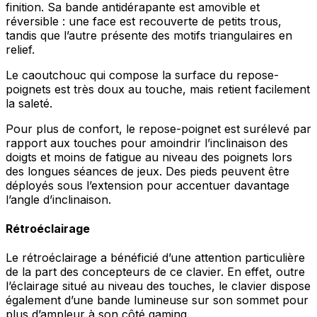
finition. Sa bande antidérapante est amovible et
réversible : une face est recouverte de petits trous,
tandis que l’autre présente des motifs triangulaires en
relief.
Le caoutchouc qui compose la surface du repose-
poignets est très doux au touche, mais retient facilement
la saleté.
Pour plus de confort, le repose-poignet est surélevé par
rapport aux touches pour amoindrir l’inclinaison des
doigts et moins de fatigue au niveau des poignets lors
des longues séances de jeux. Des pieds peuvent être
déployés sous l’extension pour accentuer davantage
l’angle d’inclinaison.
Rétroéclairage
Le rétroéclairage a bénéficié d’une attention particulière
de la part des concepteurs de ce clavier. En effet, outre
l’éclairage situé au niveau des touches, le clavier dispose
également d’une bande lumineuse sur son sommet pour
plus d’ampleur à son côté gaming.