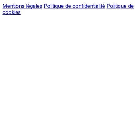
Mentions légales
Politique de confidentialité
Politique de
cookies