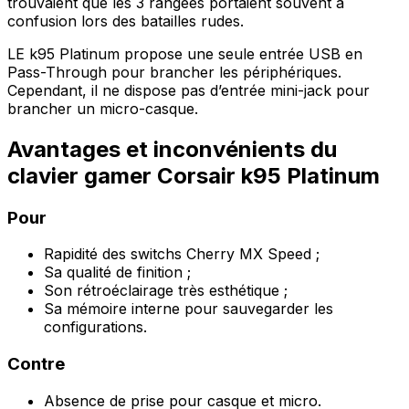
trouvaient que les 3 rangées portaient souvent à
confusion lors des batailles rudes.
LE k95 Platinum propose une seule entrée USB en
Pass-Through pour brancher les périphériques.
Cependant, il ne dispose pas d’entrée mini-jack pour
brancher un micro-casque.
Avantages et inconvénients du
clavier gamer Corsair k95 Platinum
Pour
Rapidité des switchs Cherry MX Speed ;
Sa qualité de finition ;
Son rétroéclairage très esthétique ;
Sa mémoire interne pour sauvegarder les
configurations.
Contre
Absence de prise pour casque et micro.