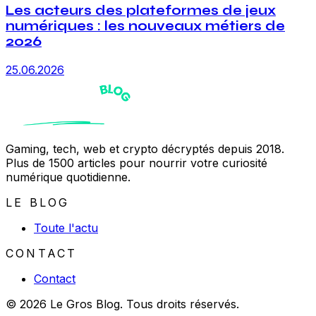
Les acteurs des plateformes de jeux
numériques : les nouveaux métiers de
2026
25.06.2026
Gaming, tech, web et crypto décryptés depuis 2018.
Plus de 1500 articles pour nourrir votre curiosité
numérique quotidienne.
LE BLOG
Toute l'actu
CONTACT
Contact
© 2026 Le Gros Blog. Tous droits réservés.