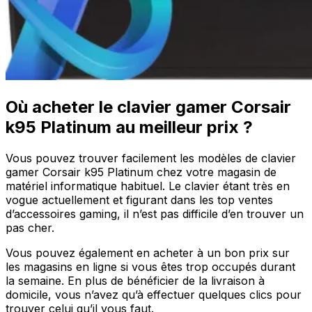
Où acheter le clavier gamer Corsair
k95 Platinum au meilleur prix ?
Vous pouvez trouver facilement les modèles de clavier
gamer Corsair k95 Platinum chez votre magasin de
matériel informatique habituel. Le clavier étant très en
vogue actuellement et figurant dans les top ventes
d’accessoires gaming, il n’est pas difficile d’en trouver un
pas cher.
Vous pouvez également en acheter à un bon prix sur
les magasins en ligne si vous êtes trop occupés durant
la semaine. En plus de bénéficier de la livraison à
domicile, vous n’avez qu’à effectuer quelques clics pour
trouver celui qu’il vous faut.