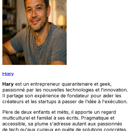
Hary
Hary
est un entrepreneur quarantenaire et geek,
passionné par les nouvelles technologies et l'innovation.
Il partage son expérience de fondateur pour aider les
créateurs et les startups à passer de l'idée à l'exécution.
Père de deux enfants et métis, il apporte un regard
multiculturel et familial à ses écrits. Pragmatique et
accessible, sa plume s'adresse autant aux passionnés
de tech qu'aux curieux en quête de solutions concrètes.