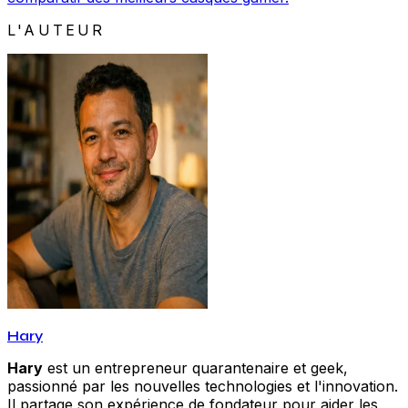
L'AUTEUR
Hary
Hary
est un entrepreneur quarantenaire et geek,
passionné par les nouvelles technologies et l'innovation.
Il partage son expérience de fondateur pour aider les