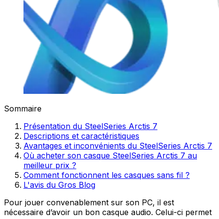
Sommaire
Présentation du SteelSeries Arctis 7
Descriptions et caractéristiques
Avantages et inconvénients du SteelSeries Arctis 7
Où acheter son casque SteelSeries Arctis 7 au
meilleur prix ?
Comment fonctionnent les casques sans fil ?
L'avis du Gros Blog
Pour jouer convenablement sur son PC, il est
nécessaire d’avoir un bon casque audio. Celui-ci permet