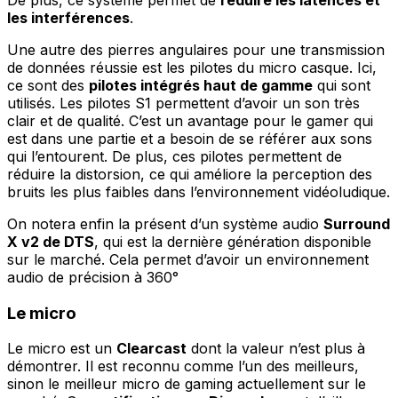
les interférences
.
Une autre des pierres angulaires pour une transmission
de données réussie est les pilotes du micro casque. Ici,
ce sont des
pilotes intégrés haut de gamme
qui sont
utilisés. Les pilotes S1 permettent d’avoir un son très
clair et de qualité. C’est un avantage pour le gamer qui
est dans une partie et a besoin de se référer aux sons
qui l’entourent. De plus, ces pilotes permettent de
réduire la distorsion, ce qui améliore la perception des
bruits les plus faibles dans l’environnement vidéoludique.
On notera enfin la présent d’un système audio
Surround
X v2 de DTS
, qui est la dernière génération disponible
sur le marché. Cela permet d’avoir un environnement
audio de précision à 360°
Le micro
Le micro est un
Clearcast
dont la valeur n’est plus à
démontrer. Il est reconnu comme l’un des meilleurs,
sinon le meilleur micro de gaming actuellement sur le