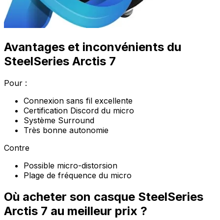
Avantages et inconvénients du
SteelSeries Arctis 7
Pour :
Connexion sans fil excellente
Certification Discord du micro
Système Surround
Très bonne autonomie
Contre
Possible micro-distorsion
Plage de fréquence du micro
Où acheter son casque SteelSeries
Arctis 7 au meilleur prix ?