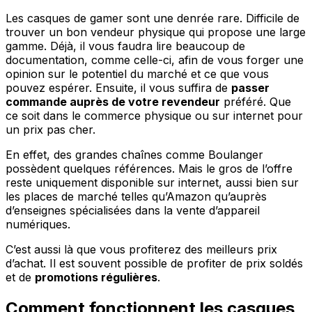
Les casques de gamer sont une denrée rare. Difficile de
trouver un bon vendeur physique qui propose une large
gamme. Déjà, il vous faudra lire beaucoup de
documentation, comme celle-ci, afin de vous forger une
opinion sur le potentiel du marché et ce que vous
pouvez espérer. Ensuite, il vous suffira de
passer
commande auprès de votre revendeur
préféré. Que
ce soit dans le commerce physique ou sur internet pour
un prix pas cher.
En effet, des grandes chaînes comme Boulanger
possèdent quelques références. Mais le gros de l’offre
reste uniquement disponible sur internet, aussi bien sur
les places de marché telles qu’Amazon qu’auprès
d’enseignes spécialisées dans la vente d’appareil
numériques.
C’est aussi là que vous profiterez des meilleurs prix
d’achat. Il est souvent possible de profiter de prix soldés
et de
promotions régulières
.
Comment fonctionnent les casques