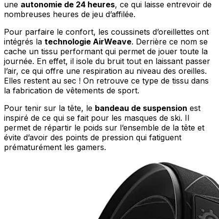
une
autonomie de 24 heures
, ce qui laisse entrevoir de
nombreuses heures de jeu d’affilée.
Pour parfaire le confort, les coussinets d’oreillettes ont
intégrés la
technologie AirWeave
. Derrière ce nom se
cache un tissu performant qui permet de jouer toute la
journée. En effet, il isole du bruit tout en laissant passer
l’air, ce qui offre une respiration au niveau des oreilles.
Elles restent au sec ! On retrouve ce type de tissu dans
la fabrication de vêtements de sport.
Pour tenir sur la tête, le
bandeau de suspension
est
inspiré de ce qui se fait pour les masques de ski. Il
permet de répartir le poids sur l’ensemble de la tête et
évite d’avoir des points de pression qui fatiguent
prématurément les gamers.