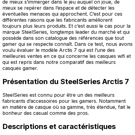
de mieux s’immerger dans le jeu auquel on joue, de
mieux se repérer dans l’espace et de détecter les
éventuelles menaces qui approchent. C’est pour ces
différentes raisons que les fabricants améliorent
toujours plus leurs produits. Et c’est aussi le cas pour la
marque SteelSeries, longtemps leader du marché et qui
possède dans son catalogue des références que tout
gamer qui se respecte connaît. Dans ce test, nous avons
voulu évaluer le modèle Arctis 7 qui est l’une des
meilleures ventes en ce qui concerne les casques wifi et
qui est repris dans notre comparatif des meilleurs
casques gamer.
Présentation du SteelSeries Arctis 7
SteelSeries est connu pour être un des meilleurs
fabricants d’accessoires pour les gamers. Notamment
en matière de casque où sa gamme, très étendue, fait le
bonheur des casual comme des pros.
Descriptions et caractéristiques