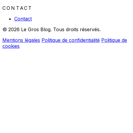
CONTACT
Contact
© 2026 Le Gros Blog. Tous droits réservés.
Mentions légales
Politique de confidentialité
Politique de
cookies