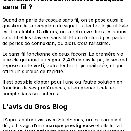
sans fil ?
Quand on parle de casque sans fil, on se pose aussi la
question de la réception du signal. La technologie utilisée
est
très fiable
. D’ailleurs, on la retrouve dans les souris
sans fil et les claviers sans fil. Et on n’entend pas parler
de pertes de connexion, ou alors c’est rarissime.
Le sans-fil fonctionne de deux façons. La première via
une clé qui émet un
signal 2,4 G
depuis le pc, le second
repose sur le
wi-fi,
autre technologie maîtrisée, et qui
offre un surplus de rapidité.
Il est possible d’opter pour l’une ou l’autre solution en
fonction de ses préférences, et en prenant cela en
compte dans ses critères.
L'avis du Gros Blog
D'après notre avis, avec SteelSeries, on est rarement
déçu. Il s’agit d’une
marque prestigieuse
et elle le fait