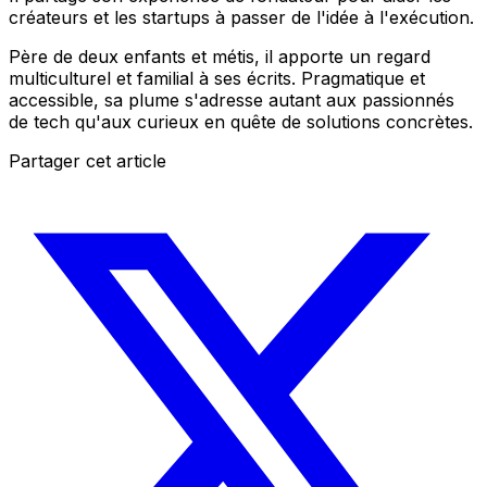
créateurs et les startups à passer de l'idée à l'exécution.
Père de deux enfants et métis, il apporte un regard
multiculturel et familial à ses écrits. Pragmatique et
accessible, sa plume s'adresse autant aux passionnés
de tech qu'aux curieux en quête de solutions concrètes.
Partager cet article