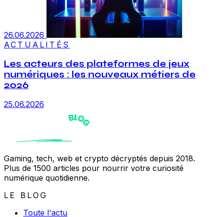
26.06.2026
ACTUALITÉS
Les acteurs des plateformes de jeux
numériques : les nouveaux métiers de
2026
25.06.2026
Gaming, tech, web et crypto décryptés depuis 2018.
Plus de 1500 articles pour nourrir votre curiosité
numérique quotidienne.
LE BLOG
Toute l'actu