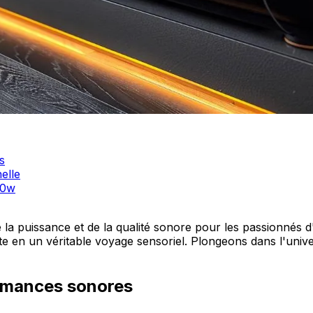
s
elle
00w
 puissance et de la qualité sonore pour les passionnés d'a
 en un véritable voyage sensoriel. Plongeons dans l'unive
ormances sonores