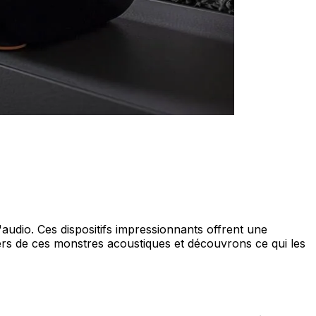
udio. Ces dispositifs impressionnants offrent une
rs de ces monstres acoustiques et découvrons ce qui les