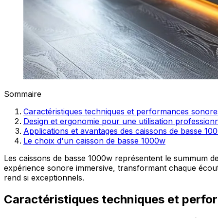
Sommaire
Caractéristiques techniques et performances sonore
Design et ergonomie pour une utilisation professionn
Applications et avantages des caissons de basse 10
Le choix d'un caisson de basse 1000w
Les caissons de basse 1000w représentent le summum de la
expérience sonore immersive, transformant chaque écoute
rend si exceptionnels.
Caractéristiques techniques et perf