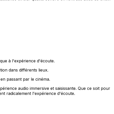
que à l'expérience d'écoute.
tion dans différents lieux.
 en passant par le cinéma.
périence audio immersive et saisissante. Que ce soit pour
ent radicalement l'expérience d'écoute.