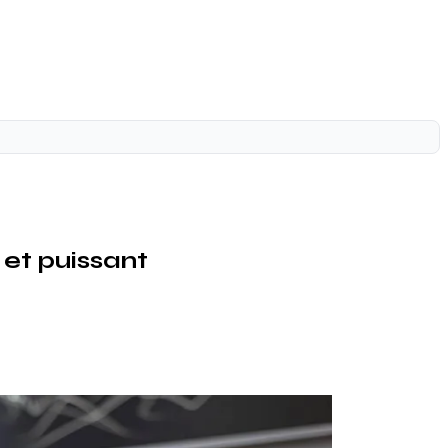
 et puissant