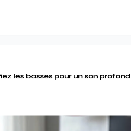
iez les basses pour un son profond