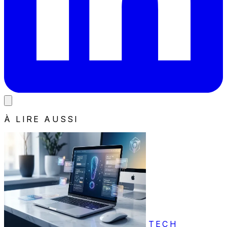
À LIRE AUSSI
TECH