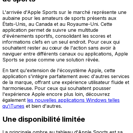
L'arrivée d'Apple Sports sur le marché représente une
aubaine pour les amateurs de sports présents aux
États-Unis, au Canada et au Royaume-Uni. Cette
application permet de suivre une multitude
d'événements sportifs, consolidant les scores et
informations clefs en un seul endroit. Pour ceux qui
souhaitent rester au cœur de l'action sans avoir à
naviguer entre différents canaux ou applications, Apple
Sports se pose comme une solution rêvée.
En tant qu'extension de l'écosystème Apple, cette
application s'intègre parfaitement avec d'autres services
de la marque, offrant une expérience utilisateur fluide et
harmonieuse. Pour ceux qui souhaitent pousser
l'expérience Apple encore plus loin, découvrez
également
les nouvelles applications Windows telles
qu'iTunes
et bien d'autres.
Une disponibilité limitée
La principale ombre au tableau d'Apple Sports est sa