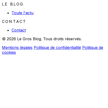
LE BLOG
Toute l'actu
CONTACT
Contact
© 2026 Le Gros Blog. Tous droits réservés.
Mentions légales
Politique de confidentialité
Politique de
cookies