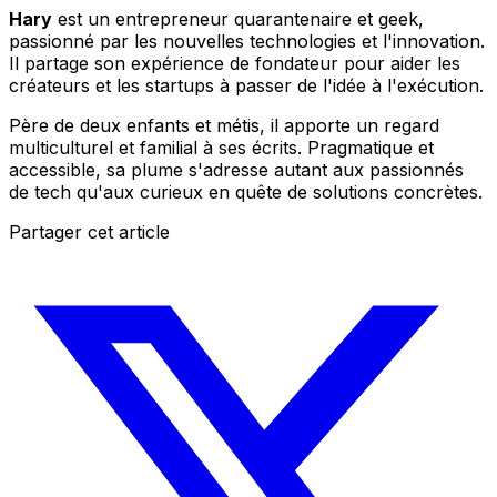
Hary
est un entrepreneur quarantenaire et geek,
passionné par les nouvelles technologies et l'innovation.
Il partage son expérience de fondateur pour aider les
créateurs et les startups à passer de l'idée à l'exécution.
Père de deux enfants et métis, il apporte un regard
multiculturel et familial à ses écrits. Pragmatique et
accessible, sa plume s'adresse autant aux passionnés
de tech qu'aux curieux en quête de solutions concrètes.
Partager cet article