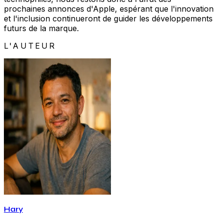
prochaines annonces d'Apple, espérant que l'innovation
et l'inclusion continueront de guider les développements
futurs de la marque.
L'AUTEUR
Hary