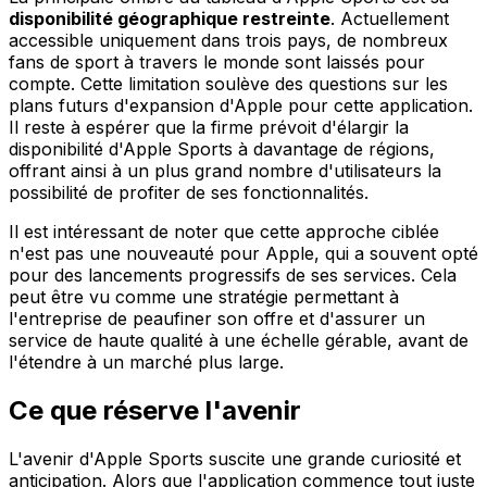
disponibilité géographique restreinte
. Actuellement
accessible uniquement dans trois pays, de nombreux
fans de sport à travers le monde sont laissés pour
compte. Cette limitation soulève des questions sur les
plans futurs d'expansion d'Apple pour cette application.
Il reste à espérer que la firme prévoit d'élargir la
disponibilité d'Apple Sports à davantage de régions,
offrant ainsi à un plus grand nombre d'utilisateurs la
possibilité de profiter de ses fonctionnalités.
Il est intéressant de noter que cette approche ciblée
n'est pas une nouveauté pour Apple, qui a souvent opté
pour des lancements progressifs de ses services. Cela
peut être vu comme une stratégie permettant à
l'entreprise de peaufiner son offre et d'assurer un
service de haute qualité à une échelle gérable, avant de
l'étendre à un marché plus large.
Ce que réserve l'avenir
L'avenir d'Apple Sports suscite une grande curiosité et
anticipation. Alors que l'application commence tout juste