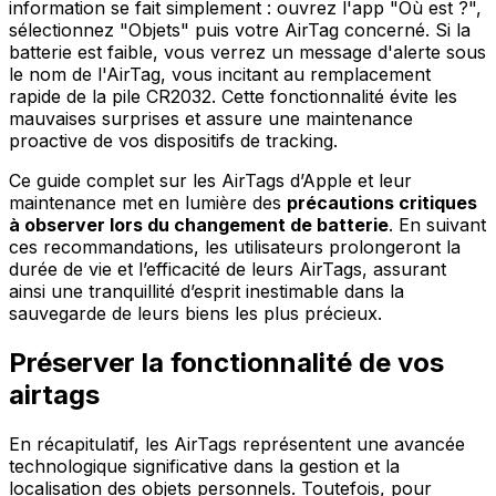
information se fait simplement : ouvrez l'app "Où est ?",
sélectionnez "Objets" puis votre AirTag concerné. Si la
batterie est faible, vous verrez un message d'alerte sous
le nom de l'AirTag, vous incitant au remplacement
rapide de la pile CR2032. Cette fonctionnalité évite les
mauvaises surprises et assure une maintenance
proactive de vos dispositifs de tracking.
Ce guide complet sur les AirTags d’Apple et leur
maintenance met en lumière des
précautions critiques
à observer lors du changement de batterie
. En suivant
ces recommandations, les utilisateurs prolongeront la
durée de vie et l’efficacité de leurs AirTags, assurant
ainsi une tranquillité d’esprit inestimable dans la
sauvegarde de leurs biens les plus précieux.
Préserver la fonctionnalité de vos
airtags
En récapitulatif, les AirTags représentent une avancée
technologique significative dans la gestion et la
localisation des objets personnels. Toutefois, pour