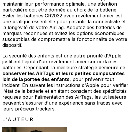
maintenir leur performance optimale, une attention
particulière doit être donnée au choix de la batterie.
Éviter les batteries CR2032 avec revêtement amer est
une pratique essentielle pour garantir la connectivité et
la longévité de votre AirTag. Adoptez des batteries de
marques reconnues et évitez les options économiques
susceptibles de compromettre la fonctionnalité de votre
dispositif.
La sécurité des enfants est une autre priorité d'Apple,
justifiant l'ajout d'un revêtement amer sur certaines
batteries. Cependant, la meilleure stratégie demeure de
conserver les AirTags et leurs petites composantes
loin de la portée des enfants
, pour prévenir tout
incident. En suivant les instructions d'Apple pour vérifier
l'état de la batterie et en étant conscient des spécificités
requises pour l'alimentation des AirTags, les utilisateurs
peuvent s'assurer d'une expérience sans tracas avec
leurs précieux trackers.
L'AUTEUR