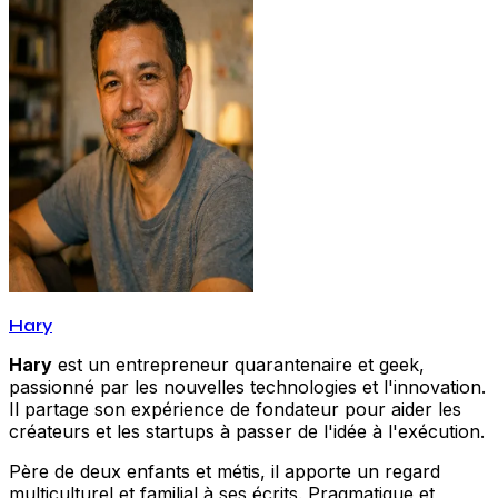
Hary
Hary
est un entrepreneur quarantenaire et geek,
passionné par les nouvelles technologies et l'innovation.
Il partage son expérience de fondateur pour aider les
créateurs et les startups à passer de l'idée à l'exécution.
Père de deux enfants et métis, il apporte un regard
multiculturel et familial à ses écrits. Pragmatique et