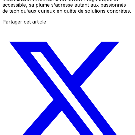
accessible, sa plume s'adresse autant aux passionnés
de tech qu'aux curieux en quête de solutions concrètes.
Partager cet article