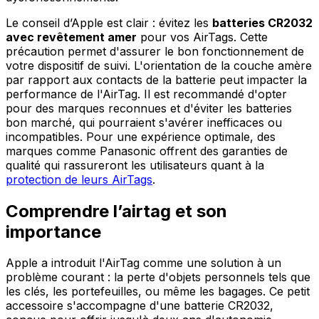
Le conseil d’Apple est clair : évitez les
batteries CR2032
avec revêtement amer
pour vos AirTags. Cette
précaution permet d'assurer le bon fonctionnement de
votre dispositif de suivi. L'orientation de la couche amère
par rapport aux contacts de la batterie peut impacter la
performance de l'AirTag. Il est recommandé d'opter
pour des marques reconnues et d'éviter les batteries
bon marché, qui pourraient s'avérer inefficaces ou
incompatibles. Pour une expérience optimale, des
marques comme Panasonic offrent des garanties de
qualité qui rassureront les utilisateurs quant à la
protection de leurs AirTags
.
Comprendre l’airtag et son
importance
Apple a introduit l'AirTag comme une solution à un
problème courant : la perte d'objets personnels tels que
les clés, les portefeuilles, ou même les bagages. Ce petit
accessoire s'accompagne d'une batterie CR2032,