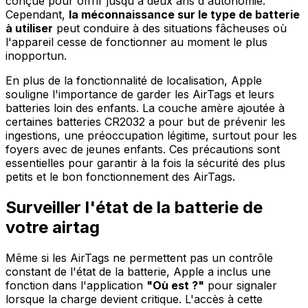
conçue pour offrir jusqu'à deux ans d'autonomie.
Cependant,
la méconnaissance sur le type de batterie
à utiliser
peut conduire à des situations fâcheuses où
l'appareil cesse de fonctionner au moment le plus
inopportun.
En plus de la fonctionnalité de localisation, Apple
souligne l'importance de garder les AirTags et leurs
batteries loin des enfants. La couche amère ajoutée à
certaines batteries CR2032 a pour but de prévenir les
ingestions, une préoccupation légitime, surtout pour les
foyers avec de jeunes enfants. Ces précautions sont
essentielles pour garantir à la fois la sécurité des plus
petits et le bon fonctionnement des AirTags.
Surveiller l'état de la batterie de
votre airtag
Même si les AirTags ne permettent pas un contrôle
constant de l'état de la batterie, Apple a inclus une
fonction dans l'application
"Où est ?"
pour signaler
lorsque la charge devient critique. L'accès à cette