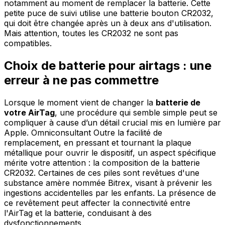
notamment au moment de remplacer la batterie. Cette
petite puce de suivi utilise une batterie bouton CR2032,
qui doit être changée après un à deux ans d'utilisation.
Mais attention, toutes les CR2032 ne sont pas
compatibles.
Choix de batterie pour airtags : une
erreur à ne pas commettre
Lorsque le moment vient de changer la
batterie de
votre AirTag
, une procédure qui semble simple peut se
compliquer à cause d’un détail crucial mis en lumière par
Apple. Omniconsultant Outre la facilité de
remplacement, en pressant et tournant la plaque
métallique pour ouvrir le dispositif, un aspect spécifique
mérite votre attention : la composition de la batterie
CR2032. Certaines de ces piles sont revêtues d'une
substance amère nommée Bitrex, visant à prévenir les
ingestions accidentelles par les enfants. La présence de
ce revêtement peut affecter la connectivité entre
l'AirTag et la batterie, conduisant à des
dysfonctionnements.