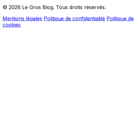
© 2026 Le Gros Blog. Tous droits réservés.
Mentions légales
Politique de confidentialité
Politique de
cookies