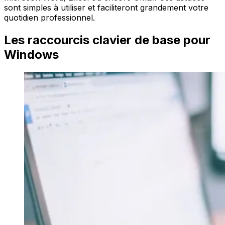
sont simples à utiliser et faciliteront grandement votre
quotidien professionnel.
Les raccourcis clavier de base pour
Windows