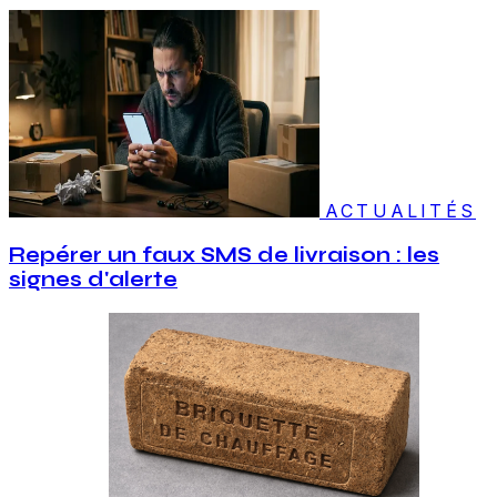
ACTUALITÉS
Repérer un faux SMS de livraison : les
signes d'alerte