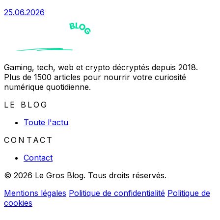
25.06.2026
Gaming, tech, web et crypto décryptés depuis 2018.
Plus de 1500 articles pour nourrir votre curiosité
numérique quotidienne.
LE BLOG
Toute l'actu
CONTACT
Contact
© 2026 Le Gros Blog. Tous droits réservés.
Mentions légales
Politique de confidentialité
Politique de
cookies