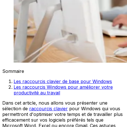
Sommaire
Les raccourcis clavier de base pour Windows
Les raccourcis Windows pour améliorer votre
productivité au travail
Dans cet article, nous allons vous présenter une
sélection de
raccourcis clavier
pour Windows qui vous
permettront d'optimiser votre temps et de travailler plus
efficacement sur vos logiciels préférés tels que
Microsoft Word, Excel ou encore Gmail. Ces astuces