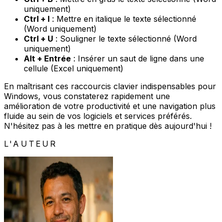
uniquement)
Ctrl + I
: Mettre en italique le texte sélectionné
(Word uniquement)
Ctrl + U
: Souligner le texte sélectionné (Word
uniquement)
Alt + Entrée
: Insérer un saut de ligne dans une
cellule (Excel uniquement)
En maîtrisant ces raccourcis clavier indispensables pour
Windows, vous constaterez rapidement une
amélioration de votre productivité et une navigation plus
fluide au sein de vos logiciels et services préférés.
N'hésitez pas à les mettre en pratique dès aujourd'hui !
L'AUTEUR