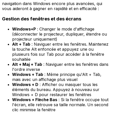
navigation dans Windows encore plus avancées, qui
vous aideront à gagner en rapidité et en efficacité :
Gestion des fenêtres et des écrans
Windows+P
: Changer le mode d'affichage
(déconnecter le projecteur, dupliquer, étendre ou
projecteur uniquement)
Alt + Tab
: Naviguer entre les fenêtres. Maintenez
la touche Alt enfoncée et appuyez une ou
plusieurs fois sur Tab pour accéder à la fenêtre
souhaitée
Alt + Maj + Tab
: Naviguer entre les fenêtres dans
l'ordre inverse
Windows + Tab
: Même principe qu'Alt + Tab,
mais avec un affichage plus visuel
Windows + D
: Afficher ou masquer tous les
éléments du bureau. Appuyez à nouveau sur
Windows + D pour restaurer les fenêtres
Windows + Flèche Bas
: Si la fenêtre occupe tout
l'écran, elle retrouve sa taille normale. Un second
clic minimise la fenêtre