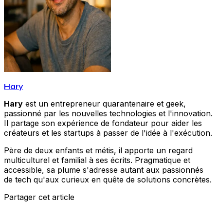
Hary
Hary
est un entrepreneur quarantenaire et geek,
passionné par les nouvelles technologies et l'innovation.
Il partage son expérience de fondateur pour aider les
créateurs et les startups à passer de l'idée à l'exécution.
Père de deux enfants et métis, il apporte un regard
multiculturel et familial à ses écrits. Pragmatique et
accessible, sa plume s'adresse autant aux passionnés
de tech qu'aux curieux en quête de solutions concrètes.
Partager cet article