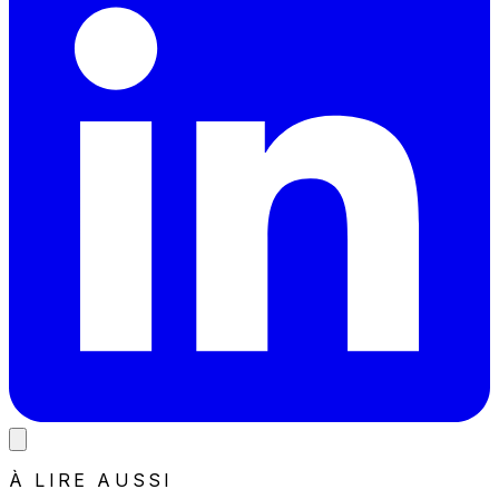
À LIRE AUSSI