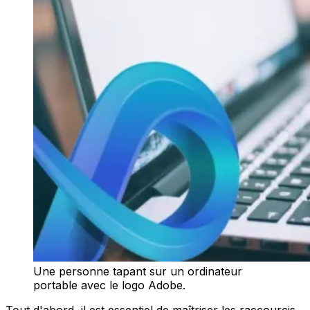
Une personne tapant sur un ordinateur
portable avec le logo Adobe.
Tout d'abord, il est essentiel de maîtriser les raccourcis