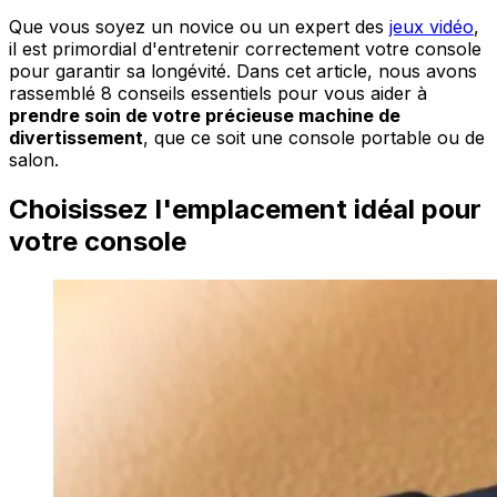
Que vous soyez un novice ou un expert des
jeux vidéo
,
il est primordial d'entretenir correctement votre console
pour garantir sa longévité. Dans cet article, nous avons
rassemblé 8 conseils essentiels pour vous aider à
prendre soin de votre précieuse machine de
divertissement
, que ce soit une console portable ou de
salon.
Choisissez l'emplacement idéal pour
votre console