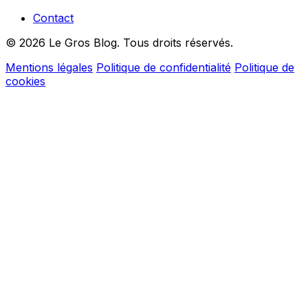
Contact
© 2026 Le Gros Blog. Tous droits réservés.
Mentions légales
Politique de confidentialité
Politique de
cookies