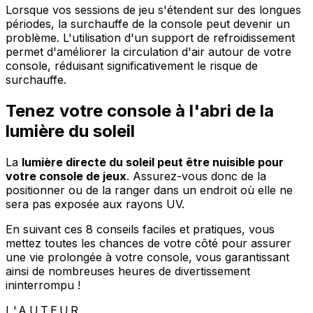
Lorsque vos sessions de jeu s'étendent sur des longues
périodes, la surchauffe de la console peut devenir un
problème. L'utilisation d'un support de refroidissement
permet d'améliorer la circulation d'air autour de votre
console, réduisant significativement le risque de
surchauffe.
Tenez votre console à l'abri de la
lumière du soleil
La
lumière directe du soleil peut être nuisible pour
votre console de jeux
. Assurez-vous donc de la
positionner ou de la ranger dans un endroit où elle ne
sera pas exposée aux rayons UV.
En suivant ces 8 conseils faciles et pratiques, vous
mettez toutes les chances de votre côté pour assurer
une vie prolongée à votre console, vous garantissant
ainsi de nombreuses heures de divertissement
ininterrompu !
L'AUTEUR