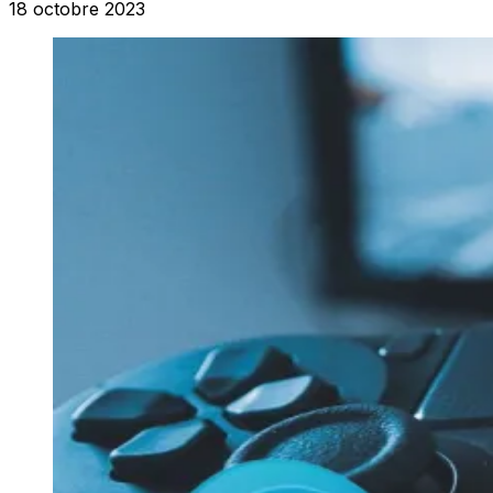
18 octobre 2023