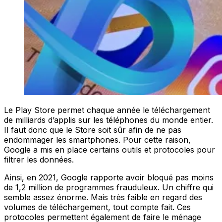
Le Play Store permet chaque année le téléchargement
de milliards d’applis sur les téléphones du monde entier.
Il faut donc que le Store soit sûr afin de ne pas
endommager les smartphones. Pour cette raison,
Google a mis en place certains outils et protocoles pour
filtrer les données.
Ainsi, en 2021, Google rapporte avoir bloqué pas moins
de 1,2 million de programmes frauduleux. Un chiffre qui
semble assez énorme. Mais très faible en regard des
volumes de téléchargement, tout compte fait. Ces
protocoles permettent également de faire le ménage