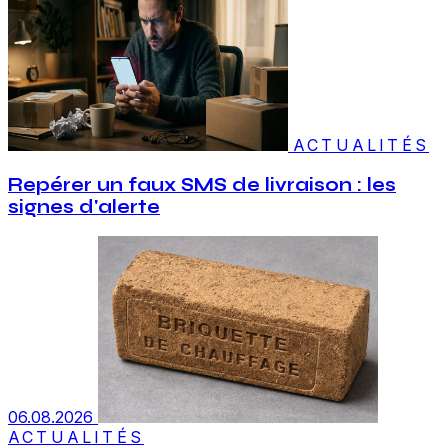
ACTUALITÉS
Repérer un faux SMS de livraison : les
signes d'alerte
06.08.2026
ACTUALITÉS