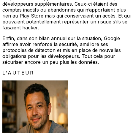
développeurs supplémentaires. Ceux-ci étaient des
comptes inactifs ou abandonnés qui n’apportaient plus
rien au Play Store mais qui conservaient un accès. Et qui
pouvaient potentiellement représenter un risque s’ils se
faisaient hacker.
Enfin, dans son bilan annuel sur la situation, Google
affirme avoir renforcé la sécurité, amélioré ses
protocoles de détection et mis en place de nouvelles
obligations pour les développeurs. Tout cela pour
sécuriser encore un peu plus les données.
L'AUTEUR