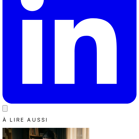
À LIRE AUSSI