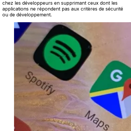
chez les développeurs en supprimant ceux dont les
applications ne répondent pas aux critères de sécurité
ou de développement.