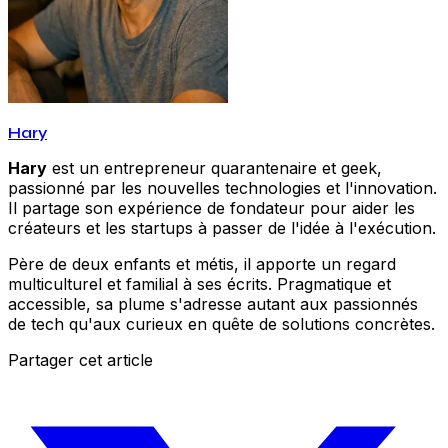
Hary
Hary
est un entrepreneur quarantenaire et geek,
passionné par les nouvelles technologies et l'innovation.
Il partage son expérience de fondateur pour aider les
créateurs et les startups à passer de l'idée à l'exécution.
Père de deux enfants et métis, il apporte un regard
multiculturel et familial à ses écrits. Pragmatique et
accessible, sa plume s'adresse autant aux passionnés
de tech qu'aux curieux en quête de solutions concrètes.
Partager cet article