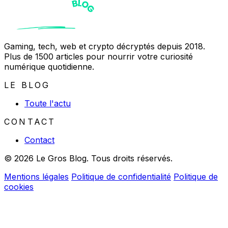
Gaming, tech, web et crypto décryptés depuis 2018.
Plus de 1500 articles pour nourrir votre curiosité
numérique quotidienne.
LE BLOG
Toute l'actu
CONTACT
Contact
© 2026 Le Gros Blog. Tous droits réservés.
Mentions légales
Politique de confidentialité
Politique de
cookies