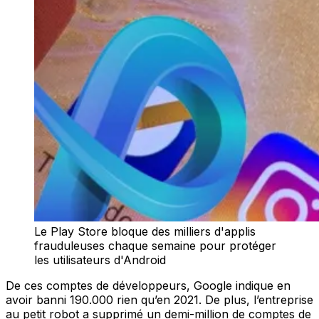
Le Play Store bloque des milliers d'applis
frauduleuses chaque semaine pour protéger
les utilisateurs d'Android
De ces comptes de développeurs, Google indique en
avoir banni 190.000 rien qu’en 2021. De plus, l’entreprise
au petit robot a supprimé un demi-million de comptes de