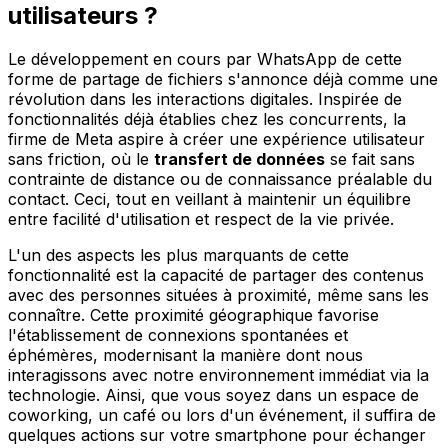
utilisateurs ?
Le développement en cours par WhatsApp de cette
forme de partage de fichiers s'annonce déjà comme une
révolution dans les interactions digitales. Inspirée de
fonctionnalités déjà établies chez les concurrents, la
firme de Meta aspire à créer une expérience utilisateur
sans friction, où le
transfert de données
se fait sans
contrainte de distance ou de connaissance préalable du
contact. Ceci, tout en veillant à maintenir un équilibre
entre facilité d'utilisation et respect de la vie privée.
L'un des aspects les plus marquants de cette
fonctionnalité est la capacité de partager des contenus
avec des personnes situées à proximité, même sans les
connaître. Cette proximité géographique favorise
l'établissement de connexions spontanées et
éphémères, modernisant la manière dont nous
interagissons avec notre environnement immédiat via la
technologie. Ainsi, que vous soyez dans un espace de
coworking, un café ou lors d'un événement, il suffira de
quelques actions sur votre smartphone pour échanger