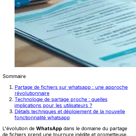
Sommaire
Partage de fichiers sur whatsapp : une approche
révolutionnaire
Technologie de partage proche : quelles
implications pour les utilisateurs ?
Détails techniques et déploiement de la nouvelle
fonctionnalité whatsapp
L'évolution de
WhatsApp
dans le domaine du partage
de fichiers prend une tournure inédite et prometteuse.