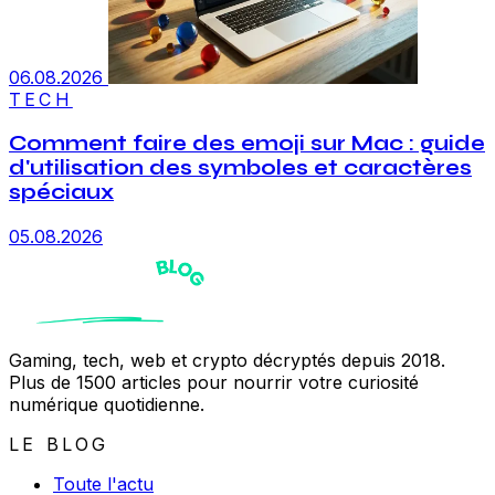
06.08.2026
TECH
Comment faire des emoji sur Mac : guide
d'utilisation des symboles et caractères
spéciaux
05.08.2026
Gaming, tech, web et crypto décryptés depuis 2018.
Plus de 1500 articles pour nourrir votre curiosité
numérique quotidienne.
LE BLOG
Toute l'actu