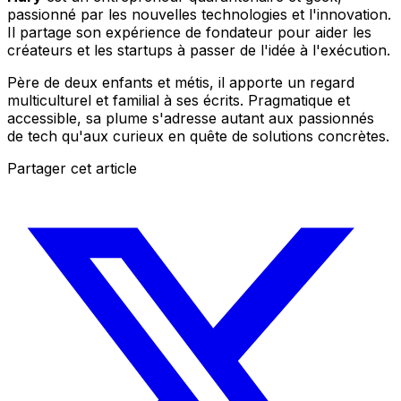
passionné par les nouvelles technologies et l'innovation.
Il partage son expérience de fondateur pour aider les
créateurs et les startups à passer de l'idée à l'exécution.
Père de deux enfants et métis, il apporte un regard
multiculturel et familial à ses écrits. Pragmatique et
accessible, sa plume s'adresse autant aux passionnés
de tech qu'aux curieux en quête de solutions concrètes.
Partager cet article