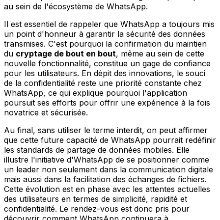
au sein de l'écosystème de WhatsApp.
Il est essentiel de rappeler que WhatsApp a toujours mis
un point d'honneur à garantir la sécurité des données
transmises. C'est pourquoi la confirmation du maintien
du
cryptage de bout en bout
, même au sein de cette
nouvelle fonctionnalité, constitue un gage de confiance
pour les utilisateurs. En dépit des innovations, le souci
de la confidentialité reste une priorité constante chez
WhatsApp, ce qui explique pourquoi l'application
poursuit ses efforts pour offrir une expérience à la fois
novatrice et sécurisée.
Au final, sans utiliser le terme interdit, on peut affirmer
que cette future capacité de WhatsApp pourrait redéfinir
les standards de partage de données mobiles. Elle
illustre l'initiative d'WhatsApp de se positionner comme
un leader non seulement dans la communication digitale
mais aussi dans la facilitation des échanges de fichiers.
Cette évolution est en phase avec les attentes actuelles
des utilisateurs en termes de simplicité, rapidité et
confidentialité. Le rendez-vous est donc pris pour
découvrir comment WhatsApp continuera à