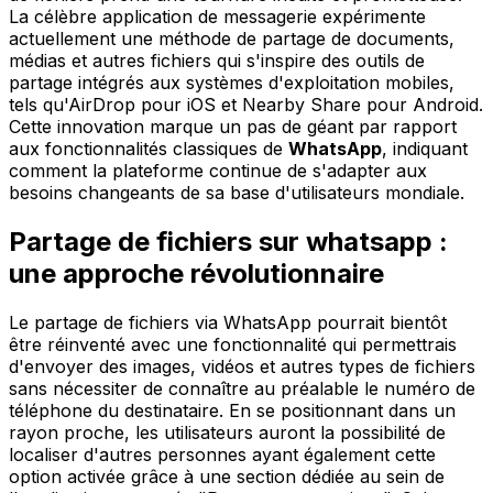
La célèbre application de messagerie expérimente
actuellement une méthode de partage de documents,
médias et autres fichiers qui s'inspire des outils de
partage intégrés aux systèmes d'exploitation mobiles,
tels qu'AirDrop pour iOS et Nearby Share pour Android.
Cette innovation marque un pas de géant par rapport
aux fonctionnalités classiques de
WhatsApp
, indiquant
comment la plateforme continue de s'adapter aux
besoins changeants de sa base d'utilisateurs mondiale.
Partage de fichiers sur whatsapp :
une approche révolutionnaire
Le partage de fichiers via WhatsApp pourrait bientôt
être réinventé avec une fonctionnalité qui permettrais
d'envoyer des images, vidéos et autres types de fichiers
sans nécessiter de connaître au préalable le numéro de
téléphone du destinataire. En se positionnant dans un
rayon proche, les utilisateurs auront la possibilité de
localiser d'autres personnes ayant également cette
option activée grâce à une section dédiée au sein de