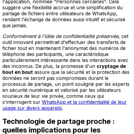
l'application, nommée "Personnes cercaines". Cela
suggère une flexibilité accrue et une simplification du
partage de fichiers entre utilisateurs de WhatsApp,
rendant l'échange de données aussi intuitif et sécurisé
que jamais.
Conformément à l'idée de confidentialité préservée
, cet
outil innovant permettrait d'effectuer des transferts de
fichier tout en maintenant l'anonymat des numéros de
téléphone des participants, une caractéristique
particulièrement intéressante dans les interactions avec
des inconnus. De plus, la promesse d'un
cryptage de
bout en bout
assure que la sécurité et la protection des
données ne seront pas compromises durant le
processus de partage, un point souligné par les experts
en sécurité numérique et valorisé par les utilisateurs
soucieux de leur vie privée, comme ceux qui
s'interrogent sur
WhatsApp et la confidentialité de leur
usage sur divers appareils
.
Technologie de partage proche :
quelles implications pour les