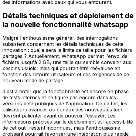
des informations avec ceux qui vous entourent.
Détails techniques et déploiement de
la nouvelle fonctionnalité whatsapp
Malgré l'enthousiasme général, des interrogations
subsistent concernant les détails techniques de cette
innovation : quelle sera la limite de taille pour les fichiers
partagés ? Actuellement, WhatsApp permet l'envoi de
fichiers jusqu'à 2 GB, une taille qui semble convenir aux
besoins usuels, mais qui pourrait être réévaluée en
fonction des retours utilisateurs et des exigences de ce
nouveau mode de partage.
Il est à noter que la fonctionnalité est encore en phase
de tests internes et ne figure pas encore dans les
versions beta publiques de l'application. De ce fait, les
utilisateurs avancés ou curieux des nouveautés tech
devront patienter avant de pouvoir l'essayer. Les
informations précises sur le déploiement et l'accessibilité
de cet outil restent inconnues, mais l'enthousiasme
croissant pourrait favoriser une intégration plus rapide