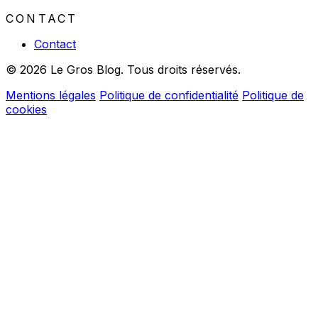
CONTACT
Contact
© 2026 Le Gros Blog. Tous droits réservés.
Mentions légales
Politique de confidentialité
Politique de
cookies