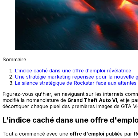
Sommaire
L'indice caché dans une offre d'emploi révélatrice
Une stratégie marketing repensée pour la nouvelle 
Le silence stratégique de Rockstar face aux attentes
Figurez-vous qu'hier, en naviguant sur les internets com
modifié la nomenclature de
Grand Theft Auto VI
, et je 
décortiquer chaque pixel des premières images de GTA Vice
L'indice caché dans une offre d'emplo
Tout a commencé avec une
offre d'emploi
publiée par Ro