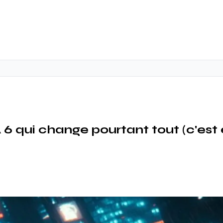
 6 qui change pourtant tout (c'est