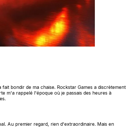
a fait bondir de ma chaise. Rockstar Games a discrètement
te m'a rappelé l'époque où je passais des heures à
es.
al. Au premier regard, rien d'extraordinaire. Mais en