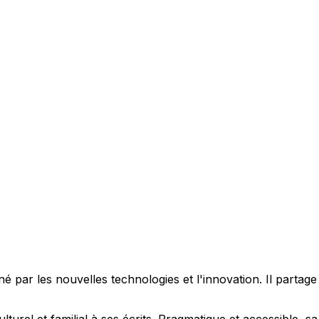
 par les nouvelles technologies et l'innovation. Il partag