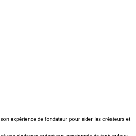
e son expérience de fondateur pour aider les créateurs et