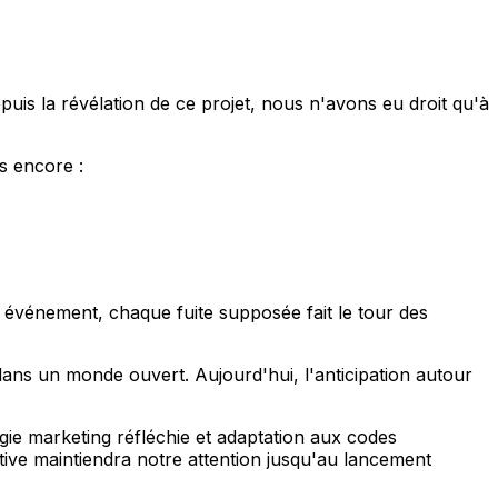
puis la révélation de ce projet, nous n'avons eu droit qu'à
s encore :
 événement, chaque fuite supposée fait le tour des
ans un monde ouvert. Aujourd'hui, l'anticipation autour
égie marketing réfléchie et adaptation aux codes
ive maintiendra notre attention jusqu'au lancement