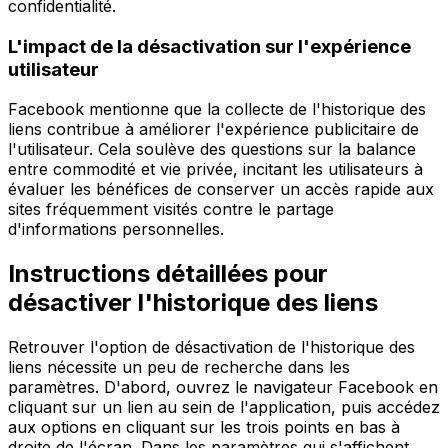
confidentialité.
L'impact de la désactivation sur l'expérience
utilisateur
Facebook mentionne que la collecte de l'historique des
liens contribue à améliorer l'expérience publicitaire de
l'utilisateur. Cela soulève des questions sur la balance
entre commodité et vie privée, incitant les utilisateurs à
évaluer les bénéfices de conserver un accès rapide aux
sites fréquemment visités contre le partage
d'informations personnelles.
Instructions détaillées pour
désactiver l'historique des liens
Retrouver l'option de désactivation de l'historique des
liens nécessite un peu de recherche dans les
paramètres. D'abord, ouvrez le navigateur Facebook en
cliquant sur un lien au sein de l'application, puis accédez
aux options en cliquant sur les trois points en bas à
droite de l'écran. Dans les paramètres qui s'affichent,