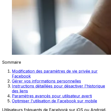
Sommaire
Modification des paramètres de vie privée sur
Facebook
Gérer vos informations personnelles
Instructions détaillées pour désactiver l'historique
des liens
Paramètres avancés pour utilisateur averti
Optimiser l'utilisation de Facebook sur mobile
Utilisateurs fréquents de Facebook sur iOS ou Android,