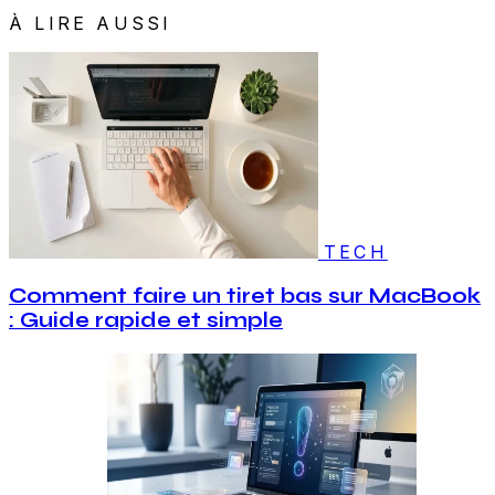
À LIRE AUSSI
TECH
Comment faire un tiret bas sur MacBook
: Guide rapide et simple