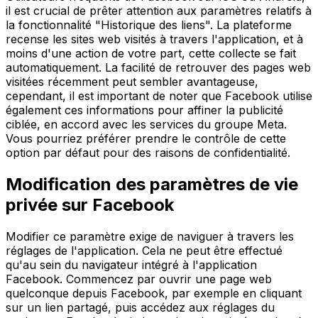
il est crucial de prêter attention aux paramètres relatifs à
la fonctionnalité "Historique des liens". La plateforme
recense les sites web visités à travers l'application, et à
moins d'une action de votre part, cette collecte se fait
automatiquement. La facilité de retrouver des pages web
visitées récemment peut sembler avantageuse,
cependant, il est important de noter que Facebook utilise
également ces informations pour affiner la publicité
ciblée, en accord avec les services du groupe Meta.
Vous pourriez préférer prendre le contrôle de cette
option par défaut pour des raisons de confidentialité.
Modification des paramètres de vie
privée sur Facebook
Modifier ce paramètre exige de naviguer à travers les
réglages de l'application. Cela ne peut être effectué
qu'au sein du navigateur intégré à l'application
Facebook. Commencez par ouvrir une page web
quelconque depuis Facebook, par exemple en cliquant
sur un lien partagé, puis accédez aux réglages du