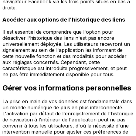
navigateur Facebook via les trois points situés en bas à
droite.
Accéder aux options de l'historique des liens
Il est essentiel de comprendre que l'option pour
désactiver l'historique des liens n'est pas encore
universellement déployée. Les utilisateurs recevront un
signalement au sein de l'application les informant de
cette nouvelle fonction et des modalités pour accéder
aux réglages concernés. Cependant, cette
caractéristique est introduite progressivement, et peut
ne pas être immédiatement disponible pour tous.
Gérer vos informations personnelles
La prise en main de vos données est fondamentale dans
un monde numérique de plus en plus interconnecté.
L'activation par défaut de l'enregistrement de l'historique
de navigation à l'intérieur de l'application peut ne pas
convenir à tous les utilisateurs, d'où la nécessité d'une
intervention manuelle pour ajuster ces préférences de