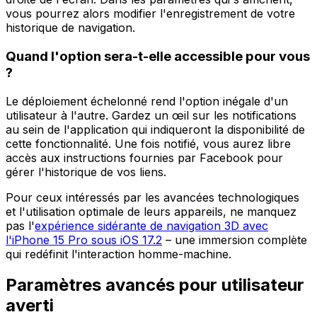
vous pourrez alors modifier l'enregistrement de votre
historique de navigation.
Quand l'option sera-t-elle accessible pour vous
?
Le déploiement échelonné rend l'option inégale d'un
utilisateur à l'autre. Gardez un œil sur les notifications
au sein de l'application qui indiqueront la disponibilité de
cette fonctionnalité. Une fois notifié, vous aurez libre
accès aux instructions fournies par Facebook pour
gérer l'historique de vos liens.
Pour ceux intéressés par les avancées technologiques
et l'utilisation optimale de leurs appareils, ne manquez
pas l'
expérience sidérante de navigation 3D avec
l'iPhone 15 Pro sous iOS 17.2
– une immersion complète
qui redéfinit l'interaction homme-machine.
Paramètres avancés pour utilisateur
averti