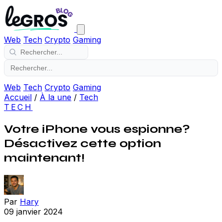
Web
Tech
Crypto
Gaming
Web
Tech
Crypto
Gaming
Accueil
/
À la une
/
Tech
TECH
Votre iPhone vous espionne?
Désactivez cette option
maintenant!
Par
Hary
09 janvier 2024