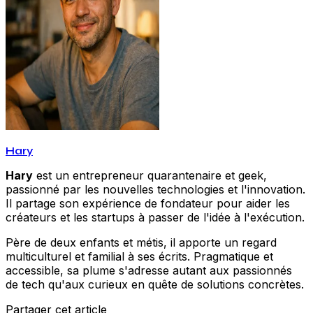
Hary
Hary
est un entrepreneur quarantenaire et geek,
passionné par les nouvelles technologies et l'innovation.
Il partage son expérience de fondateur pour aider les
créateurs et les startups à passer de l'idée à l'exécution.
Père de deux enfants et métis, il apporte un regard
multiculturel et familial à ses écrits. Pragmatique et
accessible, sa plume s'adresse autant aux passionnés
de tech qu'aux curieux en quête de solutions concrètes.
Partager cet article