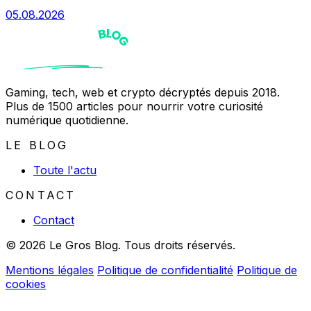
05.08.2026
Gaming, tech, web et crypto décryptés depuis 2018.
Plus de 1500 articles pour nourrir votre curiosité
numérique quotidienne.
LE BLOG
Toute l'actu
CONTACT
Contact
© 2026 Le Gros Blog. Tous droits réservés.
Mentions légales
Politique de confidentialité
Politique de
cookies