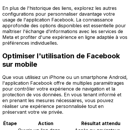
En plus de l'historique des liens, explorez les autres
configurations pour personnaliser davantage votre
usage de l'application Facebook. La connaissance
approfondie des options disponibles est essentielle pour
maîtriser l'échange d'informations avec les services de
Meta et profiter d'une expérience en ligne adaptée à vos
préférences individuelles.
Optimiser l'utilisation de Facebook
sur mobile
Que vous utilisiez un iPhone ou un smartphone Android,
l'application Facebook offre de multiples paramétrages
pour contrôler votre expérience de navigation et la
protection de vos données. En vous tenant informé et
en prenant les mesures nécessaires, vous pouvez
réaliser une expérience personnalisée tout en
préservant votre vie privée.
Étape
Action
Résultat attendu