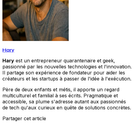
Hary
Hary
est un entrepreneur quarantenaire et geek,
passionné par les nouvelles technologies et l'innovation.
Il partage son expérience de fondateur pour aider les
créateurs et les startups à passer de l'idée à l'exécution.
Père de deux enfants et métis, il apporte un regard
multiculturel et familial à ses écrits. Pragmatique et
accessible, sa plume s'adresse autant aux passionnés
de tech qu'aux curieux en quête de solutions concrètes.
Partager cet article