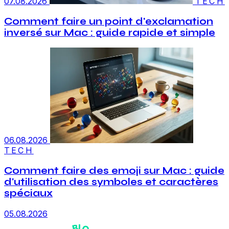
07.08.2026
TECH
Comment faire un point d'exclamation
inversé sur Mac : guide rapide et simple
06.08.2026
TECH
Comment faire des emoji sur Mac : guide
d'utilisation des symboles et caractères
spéciaux
05.08.2026