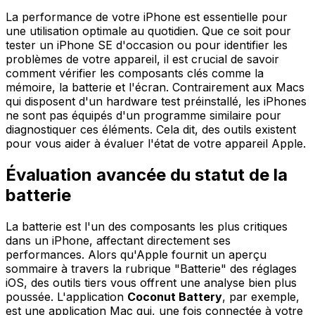
La performance de votre iPhone est essentielle pour
une utilisation optimale au quotidien. Que ce soit pour
tester un iPhone SE d'occasion ou pour identifier les
problèmes de votre appareil, il est crucial de savoir
comment vérifier les composants clés comme la
mémoire, la batterie et l'écran. Contrairement aux Macs
qui disposent d'un hardware test préinstallé, les iPhones
ne sont pas équipés d'un programme similaire pour
diagnostiquer ces éléments. Cela dit, des outils existent
pour vous aider à évaluer l'état de votre appareil Apple.
Évaluation avancée du statut de la
batterie
La batterie est l'un des composants les plus critiques
dans un iPhone, affectant directement ses
performances. Alors qu'Apple fournit un aperçu
sommaire à travers la rubrique "Batterie" des réglages
iOS, des outils tiers vous offrent une analyse bien plus
poussée. L'application
Coconut Battery
, par exemple,
est une application Mac qui, une fois connectée à votre