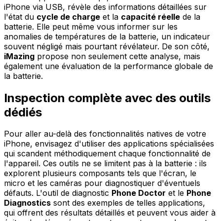
iPhone via USB, révèle des informations détaillées sur
l'état du
cycle de charge
et la
capacité réelle
de la
batterie. Elle peut même vous informer sur les
anomalies de températures de la batterie, un indicateur
souvent négligé mais pourtant révélateur. De son côté,
iMazing
propose non seulement cette analyse, mais
également une évaluation de la performance globale de
la batterie.
Inspection complète avec des outils
dédiés
Pour aller au-delà des fonctionnalités natives de votre
iPhone, envisagez d'utiliser des applications spécialisées
qui scandent méthodiquement chaque fonctionnalité de
l'appareil. Ces outils ne se limitent pas à la batterie : ils
explorent plusieurs composants tels que l'écran, le
micro et les caméras pour diagnostiquer d'éventuels
défauts. L'outil de diagnostic
Phone Doctor
et le
Phone
Diagnostics
sont des exemples de telles applications,
qui offrent des résultats détaillés et peuvent vous aider à