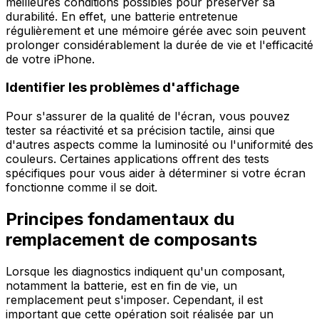
meilleures conditions possibles pour préserver sa
durabilité. En effet, une batterie entretenue
régulièrement et une mémoire gérée avec soin peuvent
prolonger considérablement la durée de vie et l'efficacité
de votre iPhone.
Identifier les problèmes d'affichage
Pour s'assurer de la qualité de l'écran, vous pouvez
tester sa réactivité et sa précision tactile, ainsi que
d'autres aspects comme la luminosité ou l'uniformité des
couleurs. Certaines applications offrent des tests
spécifiques pour vous aider à déterminer si votre écran
fonctionne comme il se doit.
Principes fondamentaux du
remplacement de composants
Lorsque les diagnostics indiquent qu'un composant,
notamment la batterie, est en fin de vie, un
remplacement peut s'imposer. Cependant, il est
important que cette opération soit réalisée par un