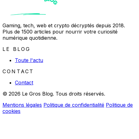
Gaming, tech, web et crypto décryptés depuis 2018.
Plus de 1500 articles pour nourrir votre curiosité
numérique quotidienne.
LE BLOG
Toute l'actu
CONTACT
Contact
© 2026 Le Gros Blog. Tous droits réservés.
Mentions légales
Politique de confidentialité
Politique de
cookies