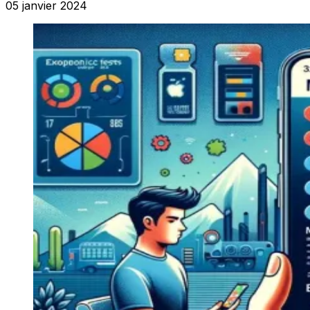
05 janvier 2024