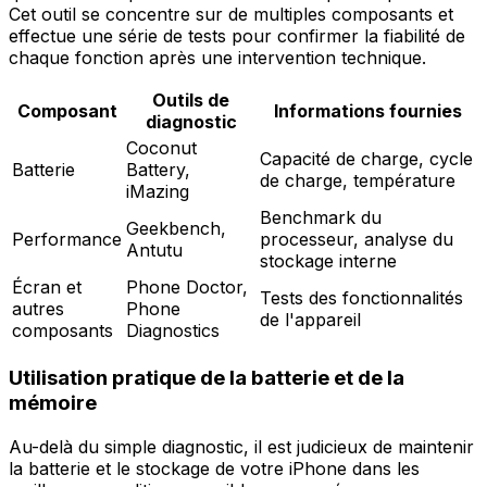
Cet outil se concentre sur de multiples composants et
effectue une série de tests pour confirmer la fiabilité de
chaque fonction après une intervention technique.
Outils de
Composant
Informations fournies
diagnostic
Coconut
Capacité de charge, cycle
Batterie
Battery,
de charge, température
iMazing
Benchmark du
Geekbench,
Performance
processeur, analyse du
Antutu
stockage interne
Écran et
Phone Doctor,
Tests des fonctionnalités
autres
Phone
de l'appareil
composants
Diagnostics
Utilisation pratique de la batterie et de la
mémoire
Au-delà du simple diagnostic, il est judicieux de maintenir
la batterie et le stockage de votre iPhone dans les