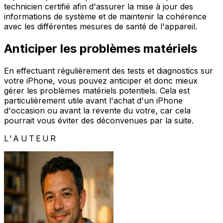
technicien certifié afin d'assurer la mise à jour des
informations de système et de maintenir la cohérence
avec les différentes mesures de santé de l'appareil.
Anticiper les problèmes matériels
En effectuant régulièrement des tests et diagnostics sur
votre iPhone, vous pouvez anticiper et donc mieux
gérer les problèmes matériels potentiels. Cela est
particulièrement utile avant l'achat d'un iPhone
d'occasion ou avant la revente du votre, car cela
pourrait vous éviter des déconvenues par la suite.
L'AUTEUR