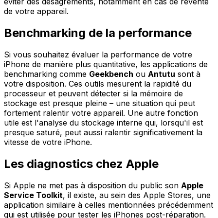
éviter des désagréments, notamment en cas de revente
de votre appareil.
Benchmarking de la performance
Si vous souhaitez évaluer la performance de votre
iPhone de manière plus quantitative, les applications de
benchmarking comme
Geekbench
ou
Antutu
sont à
votre disposition. Ces outils mesurent la rapidité du
processeur et peuvent détecter si la mémoire de
stockage est presque pleine – une situation qui peut
fortement ralentir votre appareil. Une autre fonction
utile est l'analyse du stockage interne qui, lorsqu'il est
presque saturé, peut aussi ralentir significativement la
vitesse de votre iPhone.
Les diagnostics chez Apple
Si Apple ne met pas à disposition du public son
Apple
Service Toolkit
, il existe, au sein des Apple Stores, une
application similaire à celles mentionnées précédemment
qui est utilisée pour tester les iPhones post-réparation.