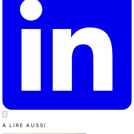
À LIRE AUSSI