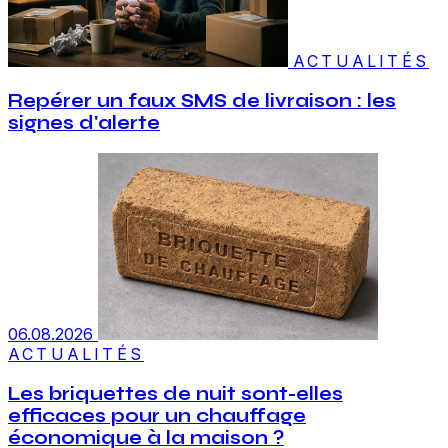
ACTUALITÉS
Repérer un faux SMS de livraison : les
signes d'alerte
06.08.2026
ACTUALITÉS
Les briquettes de nuit sont-elles
efficaces pour un chauffage
économique à la maison ?