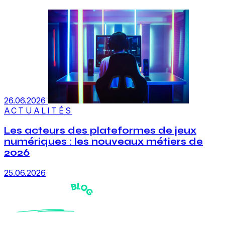
26.06.2026
ACTUALITÉS
Les acteurs des plateformes de jeux
numériques : les nouveaux métiers de
2026
25.06.2026