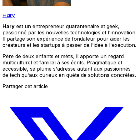
Hary
Hary
est un entrepreneur quarantenaire et geek,
passionné par les nouvelles technologies et l'innovation.
Il partage son expérience de fondateur pour aider les
créateurs et les startups à passer de l'idée à l'exécution.
Père de deux enfants et métis, il apporte un regard
multiculturel et familial à ses écrits. Pragmatique et
accessible, sa plume s'adresse autant aux passionnés
de tech qu'aux curieux en quête de solutions concrètes.
Partager cet article