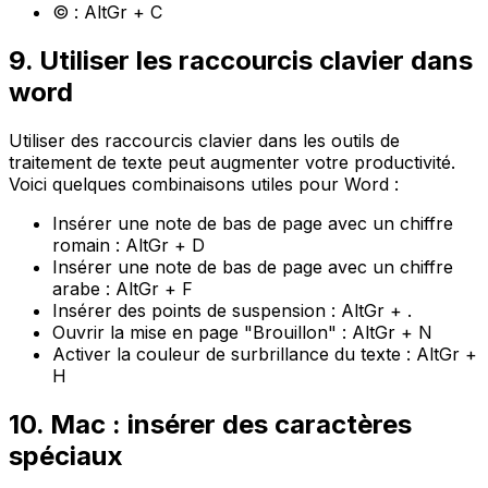
© : AltGr + C
9. Utiliser les raccourcis clavier dans
word
Utiliser des raccourcis clavier dans les outils de
traitement de texte peut augmenter votre productivité.
Voici quelques combinaisons utiles pour Word :
Insérer une note de bas de page avec un chiffre
romain : AltGr + D
Insérer une note de bas de page avec un chiffre
arabe : AltGr + F
Insérer des points de suspension : AltGr + .
Ouvrir la mise en page "Brouillon" : AltGr + N
Activer la couleur de surbrillance du texte : AltGr +
H
10. Mac : insérer des caractères
spéciaux