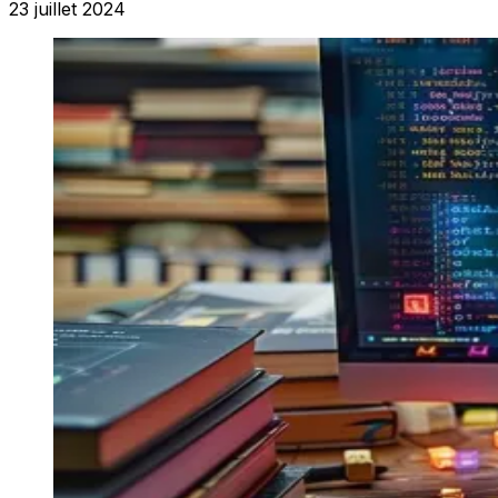
23 juillet 2024