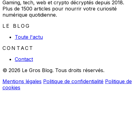
Gaming, tech, web et crypto décryptés depuis 2018.
Plus de 1500 articles pour nourrir votre curiosité
numérique quotidienne.
LE BLOG
Toute l'actu
CONTACT
Contact
© 2026 Le Gros Blog. Tous droits réservés.
Mentions légales
Politique de confidentialité
Politique de
cookies