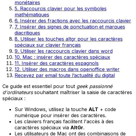
monétaires
5. Raccourcis clavier pour les symboles
mathématiques
6. Insérer des fractions avec les raccourcis clavier
7. Insérer des signes de ponctuation et marques
diacritiques
8. Utiliser les touches altgr pour les caractères
spéciaux sur clavier français
9. Utiliser les raccourcis clavier dans word
10. Mac : insérer des caractères spéciaux
11. Insérer des caractères espagnols
12. Utiliser des macros dans openoffice writer
Recevez par email toute l’actualité du digital
Ce guide est essentiel pour tout
geek passionné
d'ordinateurs
souhaitant maîtriser la saisie de caractères
spéciaux :
Sur Windows, utilisez la touche
ALT
+ code
numérique pour insérer des caractères.
Les claviers français facilitent l'accès à des
caractères spéciaux via
AltGr
.
Les utilisateurs de Mac ont des combinaisons de