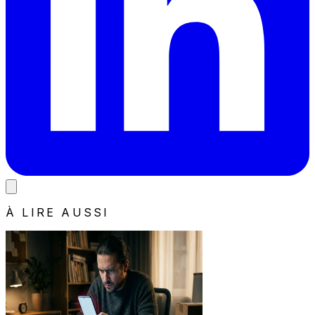
À LIRE AUSSI