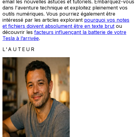
email les nouvelles astuces et tutoriels. Embarquez-vous
dans l'aventure technique et exploitez pleinement vos
outils numériques. Vous pourriez également être
intéressé par les articles explorant
pourquoi vos notes
et fichiers doivent absolument être en texte brut
ou
découvrir les
facteurs influençant la batterie de votre
Tesla à l’arrivée
.
L'AUTEUR