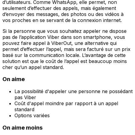
d’utilisateurs. Comme WhatsApp, elle permet, non
seulement d’effectuer des appels, mais également
d’envoyer des messages, des photos ou des vidéos à
vos proches en se servant de la connexion internet.
Si la personne que vous souhaitez appeler ne dispose
pas de l’application Viber dans son smartphone, vous
pouvez faire appel à ViberOut, une alternative qui
permet d’effectuer l’appel, mais sera facturé sur un prix
basé sur la communication locale. L’avantage de cette
solution est que le coût de l’appel est beaucoup moins
cher qu’un appel standard.
On aime
La possibilité d'appeler une personne ne possédant
pas Viber
Coût d'appel moindre par rapport à un appel
standard
Options variées
On aime moins