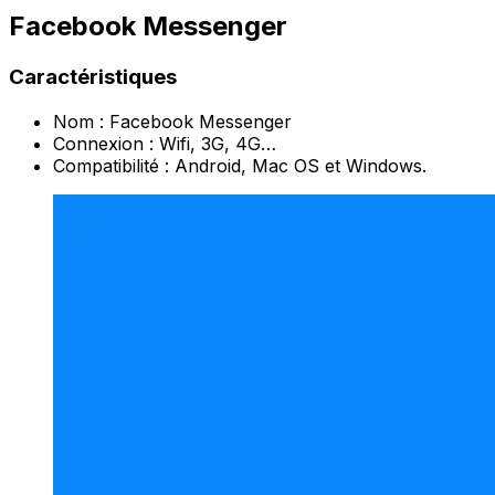
Facebook Messenger
Caractéristiques
Nom : Facebook Messenger
Connexion : Wifi, 3G, 4G…
Compatibilité : Android, Mac OS et Windows.