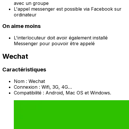
avec un groupe
L'appel messenger est possible via Facebook sur
ordinateur
On aime moins
L'interlocuteur doit avoir également installé
Messenger pour pouvoir être appelé
Wechat
Caractéristiques
Nom : Wechat
Connexion : Wifi, 3G, 4G…
Compatibilité : Android, Mac OS et Windows.