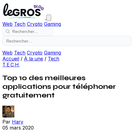
Web
Tech
Crypto
Gaming
Web
Tech
Crypto
Gaming
Accueil
/
À la une
/
Tech
TECH
Top 10 des meilleures
applications pour téléphoner
gratuitement
Par
Hary
05 mars 2020