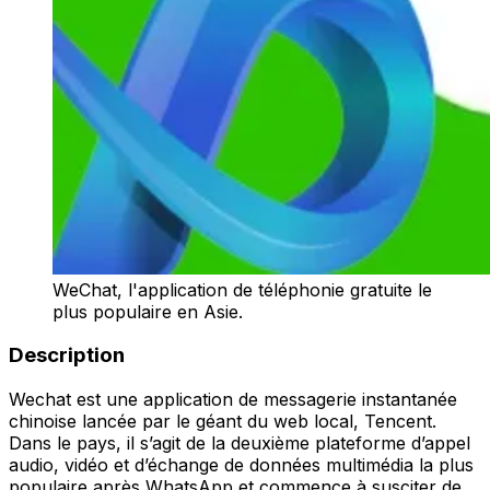
WeChat, l'application de téléphonie gratuite le
plus populaire en Asie.
Description
Wechat est une application de messagerie instantanée
chinoise lancée par le géant du web local, Tencent.
Dans le pays, il s’agit de la deuxième plateforme d’appel
audio, vidéo et d’échange de données multimédia la plus
populaire après WhatsApp et commence à susciter de