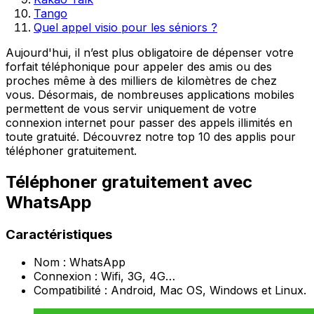
Tango
Quel appel visio pour les séniors ?
Aujourd'hui, il n’est plus obligatoire de dépenser votre
forfait téléphonique pour appeler des amis ou des
proches même à des milliers de kilomètres de chez
vous. Désormais, de nombreuses applications mobiles
permettent de vous servir uniquement de votre
connexion internet pour passer des appels illimités en
toute gratuité. Découvrez notre top 10 des applis pour
téléphoner gratuitement.
Téléphoner gratuitement avec
WhatsApp
Caractéristiques
Nom : WhatsApp
Connexion : Wifi, 3G, 4G…
Compatibilité : Android, Mac OS, Windows et Linux.