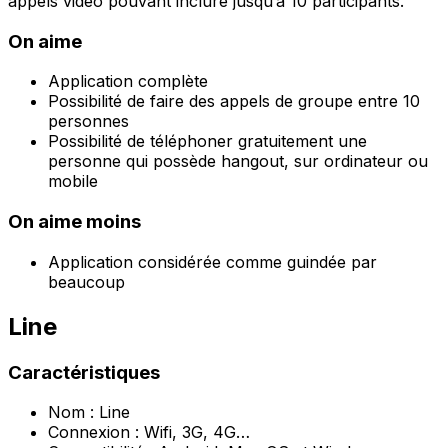
appels vidéo pouvant inclure jusqu’à 10 participants.
On aime
Application complète
Possibilité de faire des appels de groupe entre 10
personnes
Possibilité de téléphoner gratuitement une
personne qui possède hangout, sur ordinateur ou
mobile
On aime moins
Application considérée comme guindée par
beaucoup
Line
Caractéristiques
Nom : Line
Connexion : Wifi, 3G, 4G…