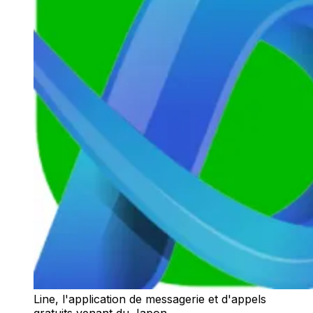
Line, l'application de messagerie et d'appels