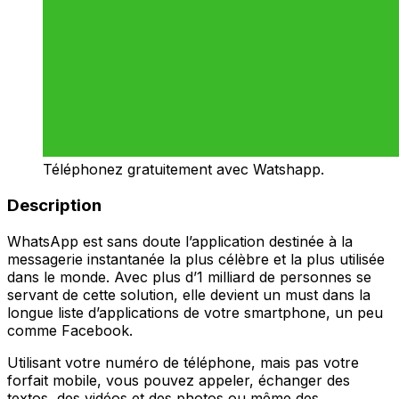
Téléphonez gratuitement avec Watshapp.
Description
WhatsApp est sans doute l’application destinée à la
messagerie instantanée la plus célèbre et la plus utilisée
dans le monde. Avec plus d’1 milliard de personnes se
servant de cette solution, elle devient un must dans la
longue liste d’applications de votre smartphone, un peu
comme Facebook.
Utilisant votre numéro de téléphone, mais pas votre
forfait mobile, vous pouvez appeler, échanger des
textos, des vidéos et des photos ou même des