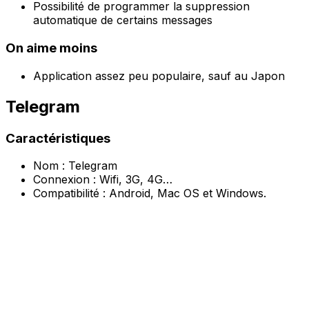
Possibilité de programmer la suppression
automatique de certains messages
On aime moins
Application assez peu populaire, sauf au Japon
Telegram
Caractéristiques
Nom : Telegram
Connexion : Wifi, 3G, 4G…
Compatibilité : Android, Mac OS et Windows.