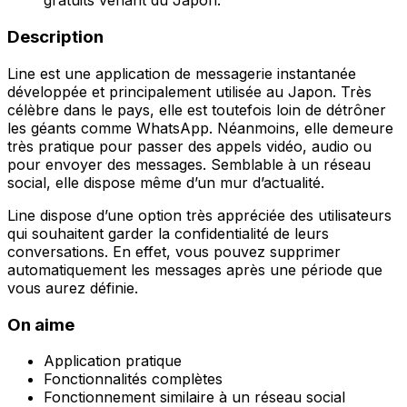
gratuits venant du Japon.
Description
Line est une application de messagerie instantanée
développée et principalement utilisée au Japon. Très
célèbre dans le pays, elle est toutefois loin de détrôner
les géants comme WhatsApp. Néanmoins, elle demeure
très pratique pour passer des appels vidéo, audio ou
pour envoyer des messages. Semblable à un réseau
social, elle dispose même d’un mur d’actualité.
Line dispose d’une option très appréciée des utilisateurs
qui souhaitent garder la confidentialité de leurs
conversations. En effet, vous pouvez supprimer
automatiquement les messages après une période que
vous aurez définie.
On aime
Application pratique
Fonctionnalités complètes
Fonctionnement similaire à un réseau social