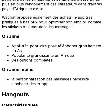
plus en plus l’engouement des utilisateurs dans d’autres
pays d’Afrique et d’Asie.
Wechat propose également des achats in-app très
pratiques à bas prix pour optimiser son emploi, comme
les stickers à utiliser dans les messages.
On aime
Appli très populaire pour téléphoner gratuitement
en Asie
Popularité grandissante en Afrique
Des options complètes
On aime moins
la personnalisation des messages nécessite
d'acheter des in-app
Hangouts
Caractéristiques