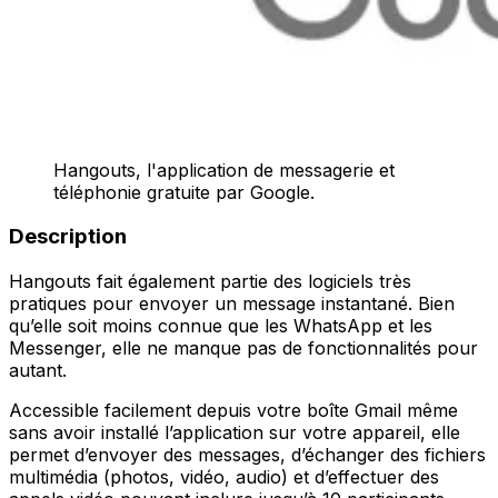
Hangouts, l'application de messagerie et
téléphonie gratuite par Google.
Description
Hangouts fait également partie des logiciels très
pratiques pour envoyer un message instantané. Bien
qu’elle soit moins connue que les WhatsApp et les
Messenger, elle ne manque pas de fonctionnalités pour
autant.
Accessible facilement depuis votre boîte Gmail même
sans avoir installé l’application sur votre appareil, elle
permet d’envoyer des messages, d’échanger des fichiers
multimédia (photos, vidéo, audio) et d’effectuer des