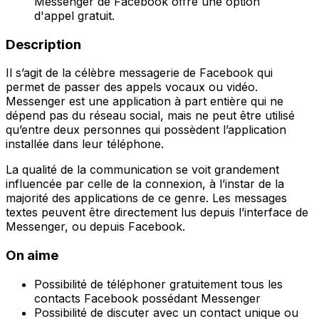
Messenger de Facebook offre une option
d'appel gratuit.
Description
Il s’agit de la célèbre messagerie de Facebook qui
permet de passer des appels vocaux ou vidéo.
Messenger est une application à part entière qui ne
dépend pas du réseau social, mais ne peut être utilisé
qu’entre deux personnes qui possèdent l’application
installée dans leur téléphone.
La qualité de la communication se voit grandement
influencée par celle de la connexion, à l’instar de la
majorité des applications de ce genre. Les messages
textes peuvent être directement lus depuis l’interface de
Messenger, ou depuis Facebook.
On aime
Possibilité de téléphoner gratuitement tous les
contacts Facebook possédant Messenger
Possibilité de discuter avec un contact unique ou