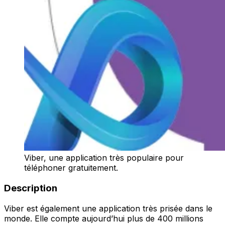
Viber, une application très populaire pour
téléphoner gratuitement.
Description
Viber est également une application très prisée dans le
monde. Elle compte aujourd’hui plus de 400 millions