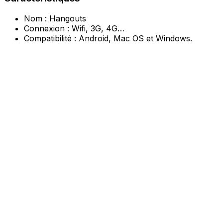
Nom : Hangouts
Connexion : Wifi, 3G, 4G…
Compatibilité : Android, Mac OS et Windows.