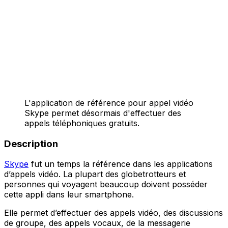
L'application de référence pour appel vidéo
Skype permet désormais d'effectuer des
appels téléphoniques gratuits.
Description
Skype
fut un temps la référence dans les applications
d’appels vidéo. La plupart des globetrotteurs et
personnes qui voyagent beaucoup doivent posséder
cette appli dans leur smartphone.
Elle permet d’effectuer des appels vidéo, des discussions
de groupe, des appels vocaux, de la messagerie