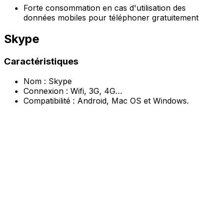
Forte consommation en cas d'utilisation des
données mobiles pour téléphoner gratuitement
Skype
Caractéristiques
Nom : Skype
Connexion : Wifi, 3G, 4G…
Compatibilité : Android, Mac OS et Windows.