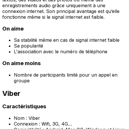
enregistrements audio grâce uniquement à une
connexion internet. Son principal avantage est qu’elle
fonctionne même si le signal internet est faible.
On aime
Sa stabilité même en cas de signal internet faible
Sa popularité
L'association avec le numéro de téléphone
On aime moins
Nombre de participants limité pour un appel en
groupe
Viber
Caractéristiques
Nom : Viber
Connexion : Wifi, 3G, 4G…