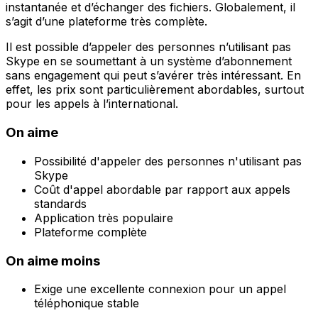
instantanée et d’échanger des fichiers. Globalement, il
s’agit d’une plateforme très complète.
Il est possible d’appeler des personnes n’utilisant pas
Skype en se soumettant à un système d’abonnement
sans engagement qui peut s’avérer très intéressant. En
effet, les prix sont particulièrement abordables, surtout
pour les appels à l’international.
On aime
Possibilité d'appeler des personnes n'utilisant pas
Skype
Coût d'appel abordable par rapport aux appels
standards
Application très populaire
Plateforme complète
On aime moins
Exige une excellente connexion pour un appel
téléphonique stable