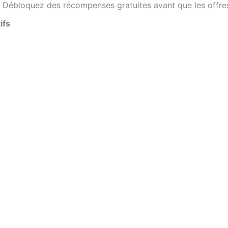
Débloquez des récompenses gratuites avant que les offre
ifs