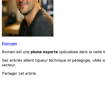
Romain
Romain est une
plume experte
spécialisée dans la veille t
Ses articles allient rigueur technique et pédagogie, utile
secteur.
Partager cet article