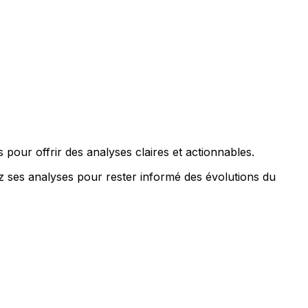
s pour offrir des analyses claires et actionnables.
ez ses analyses pour rester informé des évolutions du