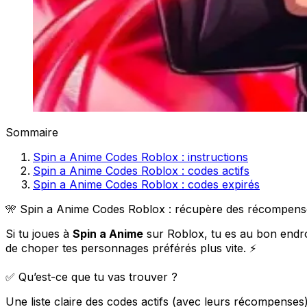
Sommaire
Spin a Anime Codes Roblox : instructions
Spin a Anime Codes Roblox : codes actifs
Spin a Anime Codes Roblox : codes expirés
🎌 Spin a Anime Codes Roblox : récupère des récompense
Si tu joues à
Spin a Anime
sur Roblox, tu es au bon endroi
de choper tes personnages préférés plus vite. ⚡
✅ Qu’est-ce que tu vas trouver ?
Une liste claire des codes actifs (avec leurs récompenses)