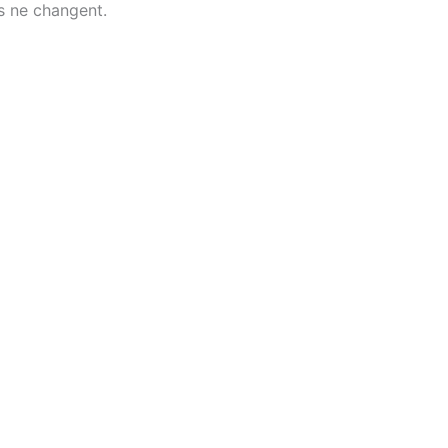
s ne changent.