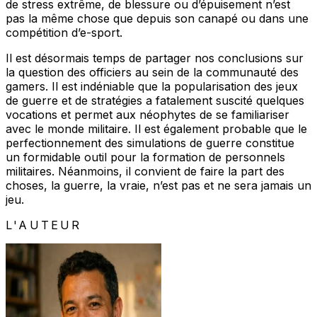
de stress extrême, de blessure ou d’épuisement n’est
pas la même chose que depuis son canapé ou dans une
compétition d’e-sport.
Il est désormais temps de partager nos conclusions sur
la question des officiers au sein de la communauté des
gamers. Il est indéniable que la popularisation des jeux
de guerre et de stratégies a fatalement suscité quelques
vocations et permet aux néophytes de se familiariser
avec le monde militaire. Il est également probable que le
perfectionnement des simulations de guerre constitue
un formidable outil pour la formation de personnels
militaires. Néanmoins, il convient de faire la part des
choses, la guerre, la vraie, n’est pas et ne sera jamais un
jeu.
L'AUTEUR