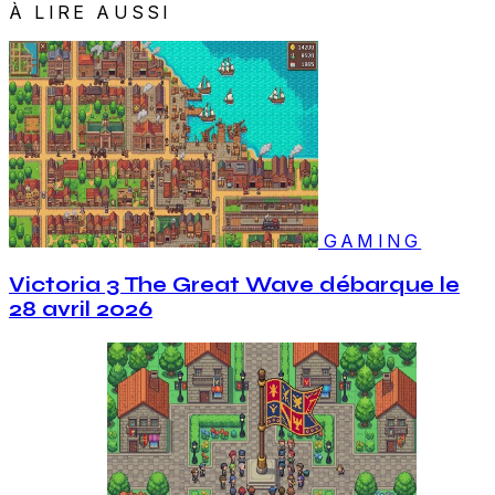
À LIRE AUSSI
GAMING
Victoria 3 The Great Wave débarque le
28 avril 2026