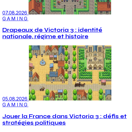
07.08.2026
GAMING
Drapeaux de Victoria 3 : identité
nationale, régime et histoire
05.08.2026
GAMING
Jouer la France dans Victoria 3 : défis et
stratégies politiques