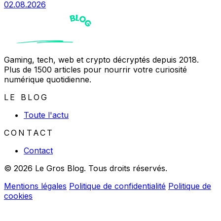
02.08.2026
Gaming, tech, web et crypto décryptés depuis 2018.
Plus de 1500 articles pour nourrir votre curiosité
numérique quotidienne.
LE BLOG
Toute l'actu
CONTACT
Contact
© 2026 Le Gros Blog. Tous droits réservés.
Mentions légales
Politique de confidentialité
Politique de
cookies