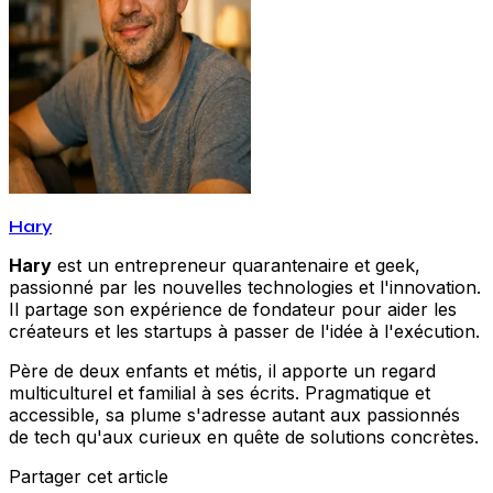
Hary
Hary
est un entrepreneur quarantenaire et geek,
passionné par les nouvelles technologies et l'innovation.
Il partage son expérience de fondateur pour aider les
créateurs et les startups à passer de l'idée à l'exécution.
Père de deux enfants et métis, il apporte un regard
multiculturel et familial à ses écrits. Pragmatique et
accessible, sa plume s'adresse autant aux passionnés
de tech qu'aux curieux en quête de solutions concrètes.
Partager cet article