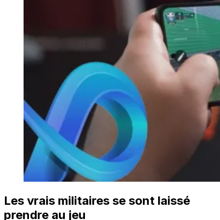
Les vrais militaires se sont laissé
prendre au jeu