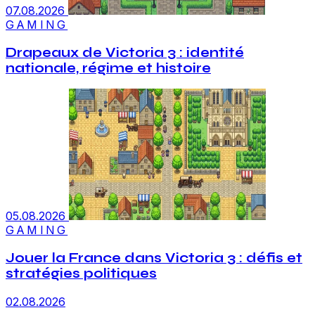
07.08.2026
GAMING
Drapeaux de Victoria 3 : identité
nationale, régime et histoire
05.08.2026
GAMING
Jouer la France dans Victoria 3 : défis et
stratégies politiques
02.08.2026