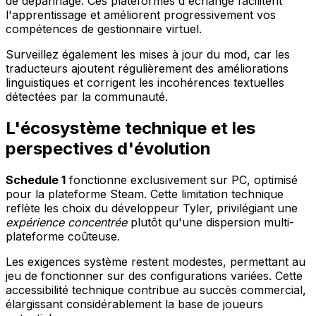
de dépannage. Ces plateformes d'échange facilitent
l'apprentissage et améliorent progressivement vos
compétences de gestionnaire virtuel.
Surveillez également les mises à jour du mod, car les
traducteurs ajoutent régulièrement des améliorations
linguistiques et corrigent les incohérences textuelles
détectées par la communauté.
L'écosystème technique et les
perspectives d'évolution
Schedule 1
fonctionne exclusivement sur PC, optimisé
pour la plateforme Steam. Cette limitation technique
reflète les choix du développeur Tyler, privilégiant une
expérience concentrée
plutôt qu'une dispersion multi-
plateforme coûteuse.
Les exigences système restent modestes, permettant au
jeu de fonctionner sur des configurations variées. Cette
accessibilité technique contribue au succès commercial,
élargissant considérablement la base de joueurs