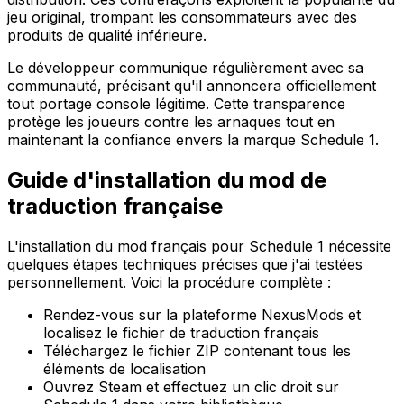
jeu original, trompant les consommateurs avec des
produits de qualité inférieure.
Le développeur communique régulièrement avec sa
communauté, précisant qu'il annoncera officiellement
tout portage console légitime. Cette transparence
protège les joueurs contre les arnaques tout en
maintenant la confiance envers la marque Schedule 1.
Guide d'installation du mod de
traduction française
L'installation du mod français pour Schedule 1 nécessite
quelques étapes techniques précises que j'ai testées
personnellement. Voici la procédure complète :
Rendez-vous sur la plateforme NexusMods et
localisez le fichier de traduction français
Téléchargez le fichier ZIP contenant tous les
éléments de localisation
Ouvrez Steam et effectuez un clic droit sur