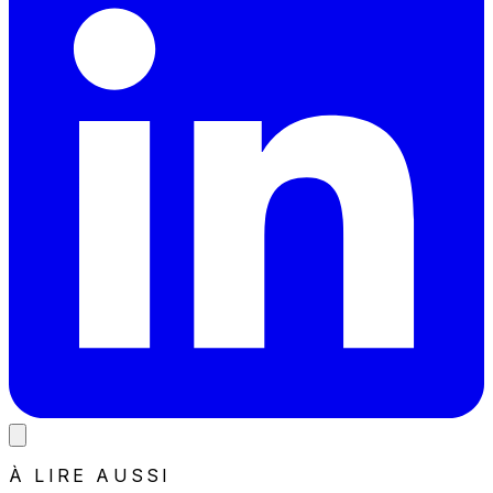
À LIRE AUSSI