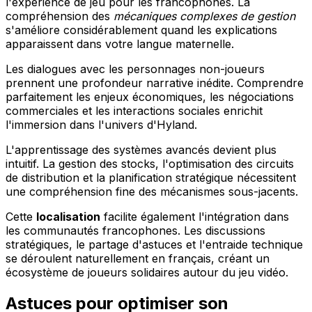
l'expérience de jeu pour les francophones. La
compréhension des
mécaniques complexes de gestion
s'améliore considérablement quand les explications
apparaissent dans votre langue maternelle.
Les dialogues avec les personnages non-joueurs
prennent une profondeur narrative inédite. Comprendre
parfaitement les enjeux économiques, les négociations
commerciales et les interactions sociales enrichit
l'immersion dans l'univers d'Hyland.
L'apprentissage des systèmes avancés devient plus
intuitif. La gestion des stocks, l'optimisation des circuits
de distribution et la planification stratégique nécessitent
une compréhension fine des mécanismes sous-jacents.
Cette
localisation
facilite également l'intégration dans
les communautés francophones. Les discussions
stratégiques, le partage d'astuces et l'entraide technique
se déroulent naturellement en français, créant un
écosystème de joueurs solidaires autour du jeu vidéo.
Astuces pour optimiser son