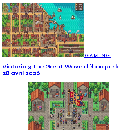
GAMING
Victoria 3 The Great Wave débarque le
28 avril 2026