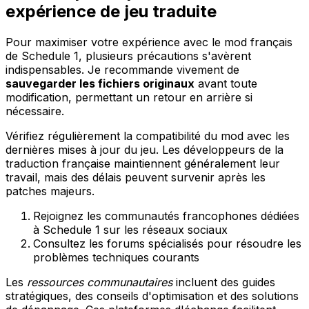
expérience de jeu traduite
Pour maximiser votre expérience avec le mod français
de Schedule 1, plusieurs précautions s'avèrent
indispensables. Je recommande vivement de
sauvegarder les fichiers originaux
avant toute
modification, permettant un retour en arrière si
nécessaire.
Vérifiez régulièrement la compatibilité du mod avec les
dernières mises à jour du jeu. Les développeurs de la
traduction française maintiennent généralement leur
travail, mais des délais peuvent survenir après les
patches majeurs.
Rejoignez les communautés francophones dédiées
à Schedule 1 sur les réseaux sociaux
Consultez les forums spécialisés pour résoudre les
problèmes techniques courants
Les
ressources communautaires
incluent des guides
stratégiques, des conseils d'optimisation et des solutions