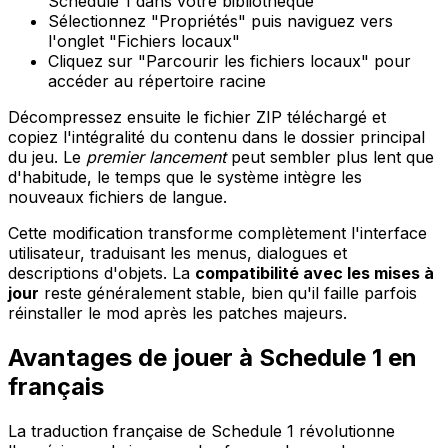
Schedule 1 dans votre bibliothèque
Sélectionnez "Propriétés" puis naviguez vers
l'onglet "Fichiers locaux"
Cliquez sur "Parcourir les fichiers locaux" pour
accéder au répertoire racine
Décompressez ensuite le fichier ZIP téléchargé et
copiez l'intégralité du contenu dans le dossier principal
du jeu. Le
premier lancement
peut sembler plus lent que
d'habitude, le temps que le système intègre les
nouveaux fichiers de langue.
Cette modification transforme complètement l'interface
utilisateur, traduisant les menus, dialogues et
descriptions d'objets. La
compatibilité avec les mises à
jour
reste généralement stable, bien qu'il faille parfois
réinstaller le mod après les patches majeurs.
Avantages de jouer à Schedule 1 en
français
La traduction française de Schedule 1 révolutionne