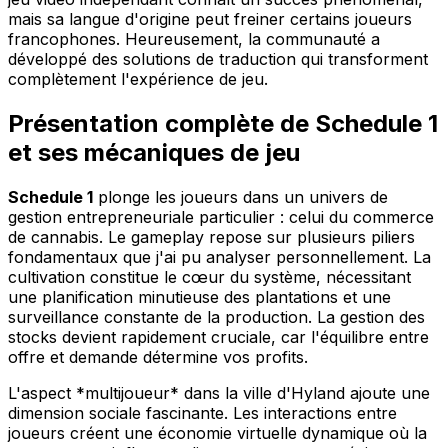
mais sa langue d'origine peut freiner certains joueurs
francophones. Heureusement, la communauté a
développé des solutions de traduction qui transforment
complètement l'expérience de jeu.
Présentation complète de Schedule 1
et ses mécaniques de jeu
Schedule 1
plonge les joueurs dans un univers de
gestion entrepreneuriale particulier : celui du commerce
de cannabis. Le gameplay repose sur plusieurs piliers
fondamentaux que j'ai pu analyser personnellement. La
cultivation constitue le cœur du système, nécessitant
une planification minutieuse des plantations et une
surveillance constante de la production. La gestion des
stocks devient rapidement cruciale, car l'équilibre entre
offre et demande détermine vos profits.
L'aspect *multijoueur* dans la ville d'Hyland ajoute une
dimension sociale fascinante. Les interactions entre
joueurs créent une économie virtuelle dynamique où la