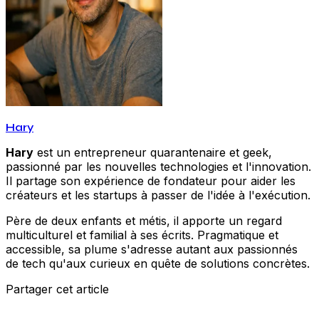
Hary
Hary
est un entrepreneur quarantenaire et geek,
passionné par les nouvelles technologies et l'innovation.
Il partage son expérience de fondateur pour aider les
créateurs et les startups à passer de l'idée à l'exécution.
Père de deux enfants et métis, il apporte un regard
multiculturel et familial à ses écrits. Pragmatique et
accessible, sa plume s'adresse autant aux passionnés
de tech qu'aux curieux en quête de solutions concrètes.
Partager cet article