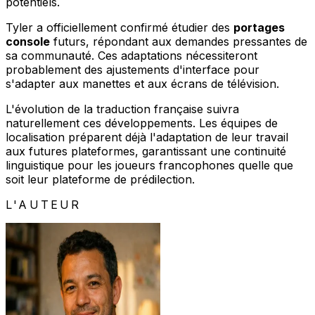
potentiels.
Tyler a officiellement confirmé étudier des
portages
console
futurs, répondant aux demandes pressantes de
sa communauté. Ces adaptations nécessiteront
probablement des ajustements d'interface pour
s'adapter aux manettes et aux écrans de télévision.
L'évolution de la traduction française suivra
naturellement ces développements. Les équipes de
localisation préparent déjà l'adaptation de leur travail
aux futures plateformes, garantissant une continuité
linguistique pour les joueurs francophones quelle que
soit leur plateforme de prédilection.
L'AUTEUR