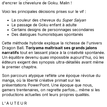
d'encrer la chevelure de Goku. Malin !
Voici les principales décisions prises sur le vif :
La couleur des cheveux du
Super Saiyan
Le passage de Goku enfant à adulte
Certains designs de personnages secondaires
Des dialogues humoristiques spontanés
Cette méthode hybride explique la richesse de l'univers
Dragon Ball.
Toriyama maîtrisait ses grands jalons
narratifs
tout en laissant place à la créativité spontanée.
Un équilibre devenu quasi impossible aujourd'hui, où les
éditeurs exigent des synopsis ultra-détaillés avant même
le premier chapitre.
Son parcours atypique reflète une époque révolue du
manga, où la liberté créative primait sur les
présentations PowerPoint. Une époque que nous,
gamers trentenaires, on regrette parfois... même si les
productions actuelles ont leurs propres qualités.
L'AUTEUR