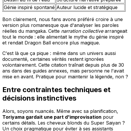
Génie inspiré spontané
Auteur lucide et stratégique
Bon clairement, nous fans avons préféré croire à une
version plus romanesque que d'analyser les paroles
réelles du mangaka. Cette
narration collective
arrangeait
tout le monde : elle alimentait le mythe du génie inspiré
et rendait Dragon Ball encore plus magique.
C'est là que ça pique : même dans un univers aussi
documenté, certaines vérités restent ignorées
volontairement. Cette citation traînait depuis plus de 30
ans dans des guides annexes, mais personne ne l'avait
mise en avant. Pratique pour maintenir la légende, non ?
Entre contraintes techniques et
décisions instinctives
Alors, soyons nuancés. Même avec sa planification,
Toriyama gardait une part d'improvisation
pour
certains détails. Les cheveux blonds du Super Saiyan ?
Un choix pragmatique pour éviter à ses assistants