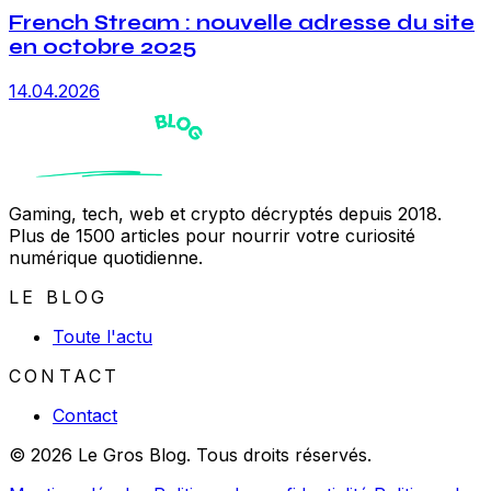
French Stream : nouvelle adresse du site
en octobre 2025
14.04.2026
Gaming, tech, web et crypto décryptés depuis 2018.
Plus de 1500 articles pour nourrir votre curiosité
numérique quotidienne.
LE BLOG
Toute l'actu
CONTACT
Contact
© 2026 Le Gros Blog. Tous droits réservés.