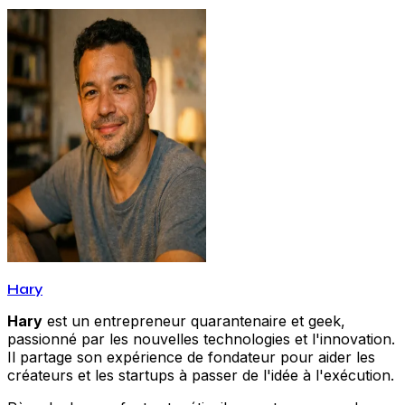
Hary
Hary
est un entrepreneur quarantenaire et geek,
passionné par les nouvelles technologies et l'innovation.
Il partage son expérience de fondateur pour aider les
créateurs et les startups à passer de l'idée à l'exécution.