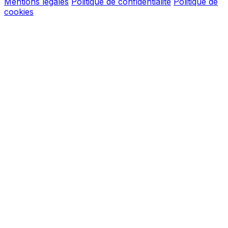
Mentions légales
Politique de confidentialité
Politique de
cookies