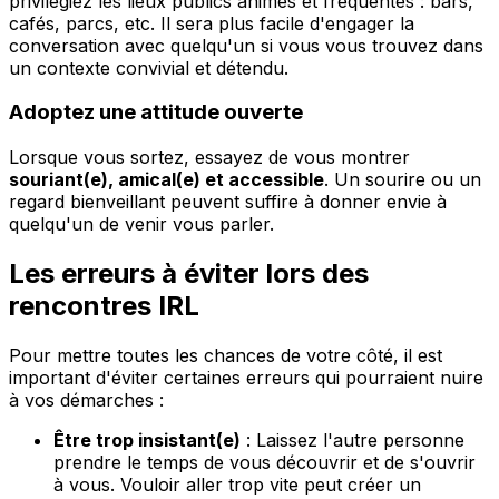
privilégiez les lieux publics animés et fréquentés : bars,
cafés, parcs, etc. Il sera plus facile d'engager la
conversation avec quelqu'un si vous vous trouvez dans
un contexte convivial et détendu.
Adoptez une attitude ouverte
Lorsque vous sortez, essayez de vous montrer
souriant(e), amical(e) et accessible
. Un sourire ou un
regard bienveillant peuvent suffire à donner envie à
quelqu'un de venir vous parler.
Les erreurs à éviter lors des
rencontres IRL
Pour mettre toutes les chances de votre côté, il est
important d'éviter certaines erreurs qui pourraient nuire
à vos démarches :
Être trop insistant(e)
: Laissez l'autre personne
prendre le temps de vous découvrir et de s'ouvrir
à vous. Vouloir aller trop vite peut créer un