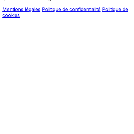
Mentions légales
Politique de confidentialité
Politique de
cookies