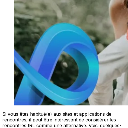
Si vous êtes habitué(e) aux sites et applications de
rencontres, il peut être intéressant de considérer les
rencontres IRL comme une alternative. Voici quelques-