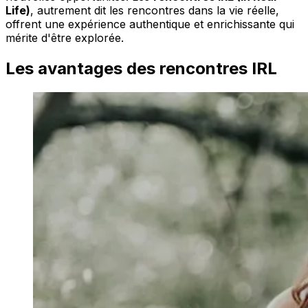
Life)
, autrement dit les rencontres dans la vie réelle,
offrent une expérience authentique et enrichissante qui
mérite d'être explorée.
Les avantages des rencontres IRL