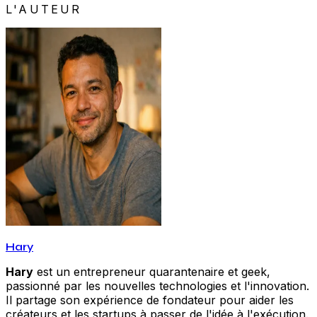
L'AUTEUR
Hary
Hary
est un entrepreneur quarantenaire et geek,
passionné par les nouvelles technologies et l'innovation.
Il partage son expérience de fondateur pour aider les
créateurs et les startups à passer de l'idée à l'exécution.