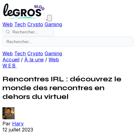
Web
Tech
Crypto
Gaming
Web
Tech
Crypto
Gaming
Accueil
/
À la une
/
Web
WEB
Rencontres IRL : découvrez le
monde des rencontres en
dehors du virtuel
Par
Hary
12 juillet 2023