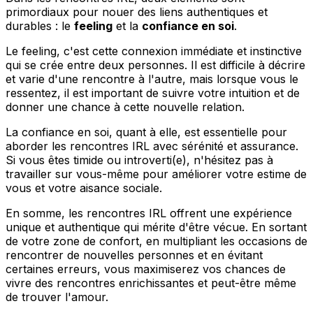
primordiaux pour nouer des liens authentiques et
durables : le
feeling
et la
confiance en soi
.
Le feeling, c'est cette connexion immédiate et instinctive
qui se crée entre deux personnes. Il est difficile à décrire
et varie d'une rencontre à l'autre, mais lorsque vous le
ressentez, il est important de suivre votre intuition et de
donner une chance à cette nouvelle relation.
La confiance en soi, quant à elle, est essentielle pour
aborder les rencontres IRL avec sérénité et assurance.
Si vous êtes timide ou introverti(e), n'hésitez pas à
travailler sur vous-même pour améliorer votre estime de
vous et votre aisance sociale.
En somme, les rencontres IRL offrent une expérience
unique et authentique qui mérite d'être vécue. En sortant
de votre zone de confort, en multipliant les occasions de
rencontrer de nouvelles personnes et en évitant
certaines erreurs, vous maximiserez vos chances de
vivre des rencontres enrichissantes et peut-être même
de trouver l'amour.