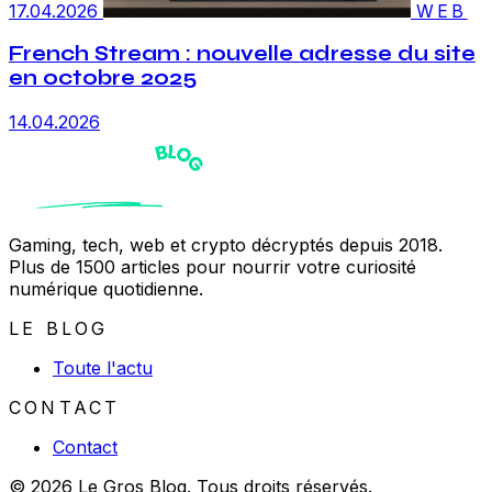
17.04.2026
WEB
French Stream : nouvelle adresse du site
en octobre 2025
14.04.2026
Gaming, tech, web et crypto décryptés depuis 2018.
Plus de 1500 articles pour nourrir votre curiosité
numérique quotidienne.
LE BLOG
Toute l'actu
CONTACT
Contact
© 2026 Le Gros Blog. Tous droits réservés.