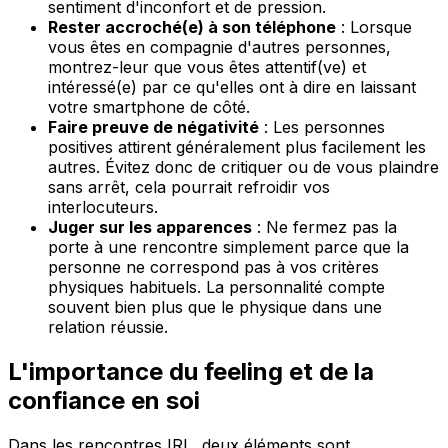
sentiment d'inconfort et de pression.
Rester accroché(e) à son téléphone
: Lorsque
vous êtes en compagnie d'autres personnes,
montrez-leur que vous êtes attentif(ve) et
intéressé(e) par ce qu'elles ont à dire en laissant
votre smartphone de côté.
Faire preuve de négativité
: Les personnes
positives attirent généralement plus facilement les
autres. Évitez donc de critiquer ou de vous plaindre
sans arrêt, cela pourrait refroidir vos
interlocuteurs.
Juger sur les apparences
: Ne fermez pas la
porte à une rencontre simplement parce que la
personne ne correspond pas à vos critères
physiques habituels. La personnalité compte
souvent bien plus que le physique dans une
relation réussie.
L'importance du feeling et de la
confiance en soi
Dans les rencontres IRL, deux éléments sont