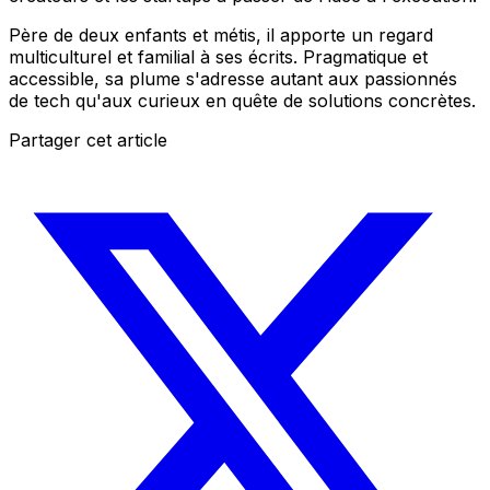
Père de deux enfants et métis, il apporte un regard
multiculturel et familial à ses écrits. Pragmatique et
accessible, sa plume s'adresse autant aux passionnés
de tech qu'aux curieux en quête de solutions concrètes.
Partager cet article