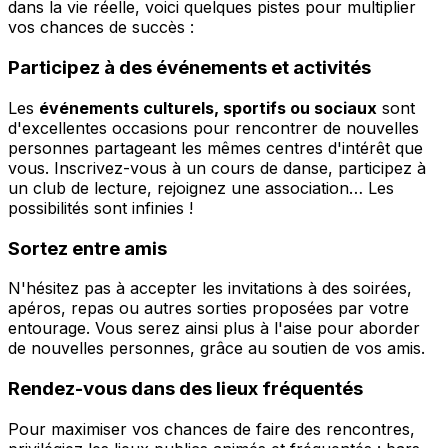
dans la vie réelle, voici quelques pistes pour multiplier
vos chances de succès :
Participez à des événements et activités
Les
événements culturels, sportifs ou sociaux
sont
d'excellentes occasions pour rencontrer de nouvelles
personnes partageant les mêmes centres d'intérêt que
vous. Inscrivez-vous à un cours de danse, participez à
un club de lecture, rejoignez une association… Les
possibilités sont infinies !
Sortez entre amis
N'hésitez pas à accepter les invitations à des soirées,
apéros, repas ou autres sorties proposées par votre
entourage. Vous serez ainsi plus à l'aise pour aborder
de nouvelles personnes, grâce au soutien de vos amis.
Rendez-vous dans des lieux fréquentés
Pour maximiser vos chances de faire des rencontres,