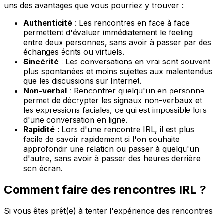
uns des avantages que vous pourriez y trouver :
Authenticité
: Les rencontres en face à face
permettent d'évaluer immédiatement le feeling
entre deux personnes, sans avoir à passer par des
échanges écrits ou virtuels.
Sincérité
: Les conversations en vrai sont souvent
plus spontanées et moins sujettes aux malentendus
que les discussions sur Internet.
Non-verbal
: Rencontrer quelqu'un en personne
permet de décrypter les signaux non-verbaux et
les expressions faciales, ce qui est impossible lors
d'une conversation en ligne.
Rapidité
: Lors d'une rencontre IRL, il est plus
facile de savoir rapidement si l'on souhaite
approfondir une relation ou passer à quelqu'un
d'autre, sans avoir à passer des heures derrière
son écran.
Comment faire des rencontres IRL ?
Si vous êtes prêt(e) à tenter l'expérience des rencontres