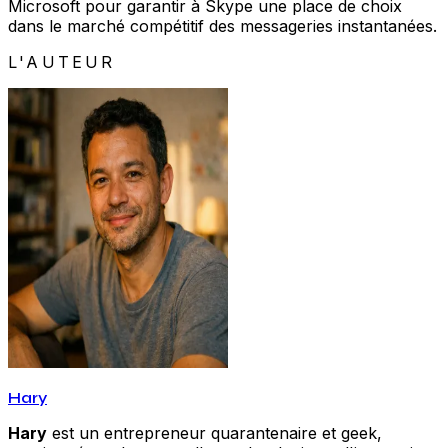
Microsoft pour garantir à Skype une place de choix
dans le marché compétitif des messageries instantanées.
L'AUTEUR
Hary
Hary
est un entrepreneur quarantenaire et geek,