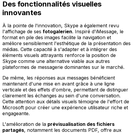
Des fonctionnalités visuelles
innovantes
À la pointe de l'innovation, Skype a également revu
l'affichage de ses
fotogalerien
. Inspiré d'iMessage, le
format en pile des images facilite la navigation et
améliore sensiblement l'esthétique de la présentation des
médias. Cette capacité à s'adapter et à intégrer des
éléments visuels attrayants renforce la position de
Skype comme une alternative viable aux autres
plateformes de messagerie dominantes sur le marché.
De même, les réponses aux messages bénéficient
maintenant d'une mise en avant grâce à une ligne
verticale et des effets d'ombre, permettant de distinguer
clairement les échanges au sein d'une conversation.
Cette attention aux détails visuels témoigne de l'effort de
Microsoft pour créer une expérience utilisateur riche et
engageante.
L'amélioration de la
prévisualisation des fichiers
partagés
, notamment les documents PDF, offre aux