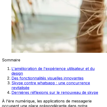
Sommaire
L'amélioration de l'expérience utilisateur et du
design
Des fonctionnalités visuelles innovantes
Skype contre whatsapp : une concurrence
revitalisée
Dernières réflexions sur le renouveau de skype
À l'ère numérique, les applications de messagerie
occupent une place prépondérante dans notre