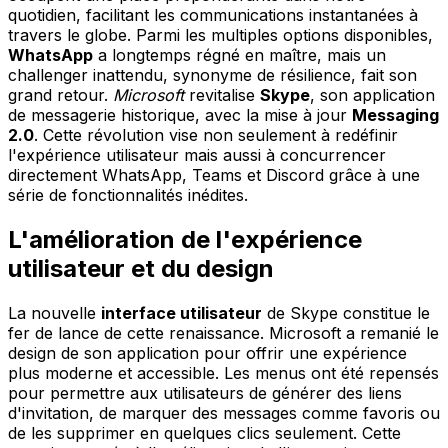
quotidien, facilitant les communications instantanées à
travers le globe. Parmi les multiples options disponibles,
WhatsApp
a longtemps régné en maître, mais un
challenger inattendu, synonyme de résilience, fait son
grand retour.
Microsoft
revitalise
Skype
, son application
de messagerie historique, avec la mise à jour
Messaging
2.0
. Cette révolution vise non seulement à redéfinir
l'expérience utilisateur mais aussi à concurrencer
directement WhatsApp, Teams et Discord grâce à une
série de fonctionnalités inédites.
L'amélioration de l'expérience
utilisateur et du design
La nouvelle
interface utilisateur
de Skype constitue le
fer de lance de cette renaissance. Microsoft a remanié le
design de son application pour offrir une expérience
plus moderne et accessible. Les menus ont été repensés
pour permettre aux utilisateurs de générer des liens
d'invitation, de marquer des messages comme favoris ou
de les supprimer en quelques clics seulement. Cette