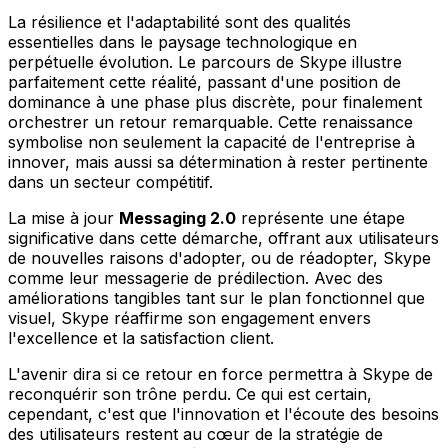
La résilience et l'adaptabilité sont des qualités
essentielles dans le paysage technologique en
perpétuelle évolution. Le parcours de Skype illustre
parfaitement cette réalité, passant d'une position de
dominance à une phase plus discrète, pour finalement
orchestrer un retour remarquable. Cette renaissance
symbolise non seulement la capacité de l'entreprise à
innover, mais aussi sa détermination à rester pertinente
dans un secteur compétitif.
La mise à jour
Messaging 2.0
représente une étape
significative dans cette démarche, offrant aux utilisateurs
de nouvelles raisons d'adopter, ou de réadopter, Skype
comme leur messagerie de prédilection. Avec des
améliorations tangibles tant sur le plan fonctionnel que
visuel, Skype réaffirme son engagement envers
l'excellence et la satisfaction client.
L'avenir dira si ce retour en force permettra à Skype de
reconquérir son trône perdu. Ce qui est certain,
cependant, c'est que l'innovation et l'écoute des besoins
des utilisateurs restent au cœur de la stratégie de