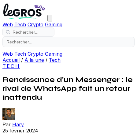
Web
Tech
Crypto
Gaming
Web
Tech
Crypto
Gaming
Accueil
/
À la une
/
Tech
TECH
Renaissance d'un Messenger : le
rival de WhatsApp fait un retour
inattendu
Par
Hary
25 février 2024