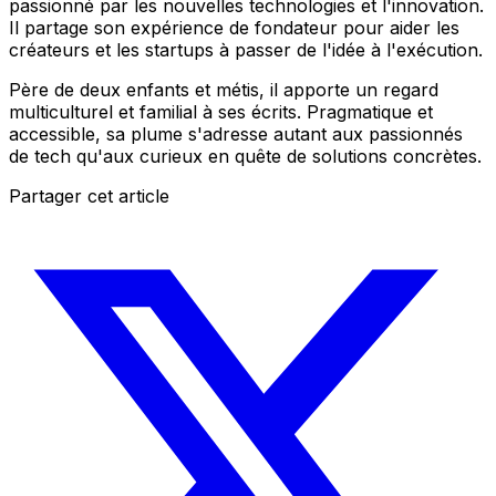
passionné par les nouvelles technologies et l'innovation.
Il partage son expérience de fondateur pour aider les
créateurs et les startups à passer de l'idée à l'exécution.
Père de deux enfants et métis, il apporte un regard
multiculturel et familial à ses écrits. Pragmatique et
accessible, sa plume s'adresse autant aux passionnés
de tech qu'aux curieux en quête de solutions concrètes.
Partager cet article