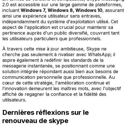
2.0 est accessible sur une large gamme de plateformes,
incluant
Windows 7, Windows 8, Windows 10
, assurant
ainsi une expérience utilisateur sans entraves,
indépendamment du système d'exploitation utilisé. Cet
aspect de l'application est crucial pour maintenir sa
pertinence auprès d'un public diversifié, couvrant tant
les utilisateurs particuliers que professionnels.
À travers cette mise à jour ambitieuse, Skype ne
cherche pas seulement à rivaliser avec WhatsApp; il
aspire également à redéfinir les standards de la
messagerie instantanée, se positionnant comme une
solution intégrée répondant aussi bien aux besoins de
communication personnelle que professionnelle. Au
cœur de cette stratégie, l'amélioration continue et
l'innovation demeurent les maîtres mots, avec l'objectif
affiché de regagner la confiance et la fidélité des
utilisateurs.
Dernières réflexions sur le
renouveau de skype