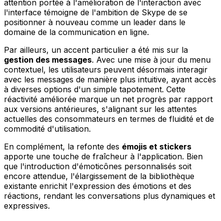
attention portée à l'amélioration de l'interaction avec
l'interface témoigne de l'ambition de Skype de se
positionner à nouveau comme un leader dans le
domaine de la communication en ligne.
Par ailleurs, un accent particulier a été mis sur la
gestion des messages
. Avec une mise à jour du menu
contextuel, les utilisateurs peuvent désormais interagir
avec les messages de manière plus intuitive, ayant accès
à diverses options d'un simple tapotement. Cette
réactivité améliorée marque un net progrès par rapport
aux versions antérieures, s'alignant sur les attentes
actuelles des consommateurs en termes de fluidité et de
commodité d'utilisation.
En complément, la refonte des
émojis et stickers
apporte une touche de fraîcheur à l'application. Bien
que l'introduction d'émoticônes personnalisés soit
encore attendue, l'élargissement de la bibliothèque
existante enrichit l'expression des émotions et des
réactions, rendant les conversations plus dynamiques et
expressives.