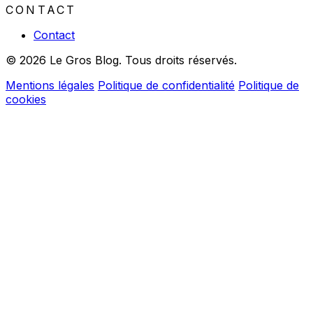
CONTACT
Contact
© 2026 Le Gros Blog. Tous droits réservés.
Mentions légales
Politique de confidentialité
Politique de
cookies