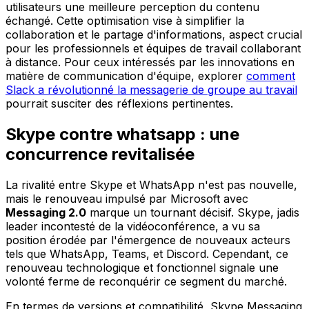
utilisateurs une meilleure perception du contenu
échangé. Cette optimisation vise à simplifier la
collaboration et le partage d'informations, aspect crucial
pour les professionnels et équipes de travail collaborant
à distance. Pour ceux intéressés par les innovations en
matière de communication d'équipe, explorer
comment
Slack a révolutionné la messagerie de groupe au travail
pourrait susciter des réflexions pertinentes.
Skype contre whatsapp : une
concurrence revitalisée
La rivalité entre Skype et WhatsApp n'est pas nouvelle,
mais le renouveau impulsé par Microsoft avec
Messaging 2.0
marque un tournant décisif. Skype, jadis
leader incontesté de la vidéoconférence, a vu sa
position érodée par l'émergence de nouveaux acteurs
tels que WhatsApp, Teams, et Discord. Cependant, ce
renouveau technologique et fonctionnel signale une
volonté ferme de reconquérir ce segment du marché.
En termes de versions et compatibilité, Skype Messaging