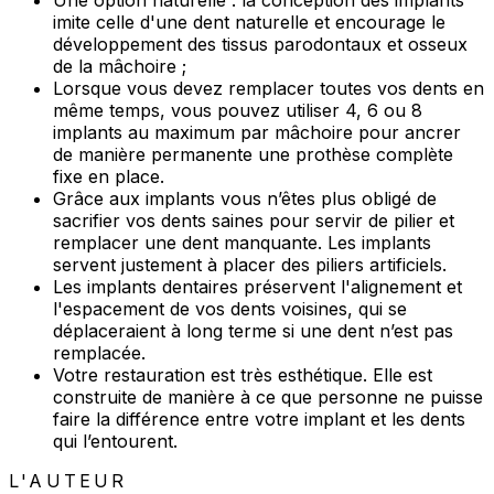
imite celle d'une dent naturelle et encourage le
développement des tissus parodontaux et osseux
de la mâchoire ;
Lorsque vous devez remplacer toutes vos dents en
même temps, vous pouvez utiliser 4, 6 ou 8
implants au maximum par mâchoire pour ancrer
de manière permanente une prothèse complète
fixe en place.
Grâce aux implants vous n’êtes plus obligé de
sacrifier vos dents saines pour servir de pilier et
remplacer une dent manquante. Les implants
servent justement à placer des piliers artificiels.
Les implants dentaires préservent l'alignement et
l'espacement de vos dents voisines, qui se
déplaceraient à long terme si une dent n’est pas
remplacée.
Votre restauration est très esthétique. Elle est
construite de manière à ce que personne ne puisse
faire la différence entre votre implant et les dents
qui l’entourent.
L'AUTEUR