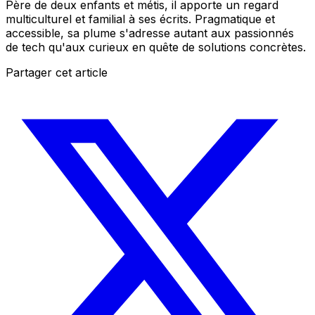
Père de deux enfants et métis, il apporte un regard
multiculturel et familial à ses écrits. Pragmatique et
accessible, sa plume s'adresse autant aux passionnés
de tech qu'aux curieux en quête de solutions concrètes.
Partager cet article