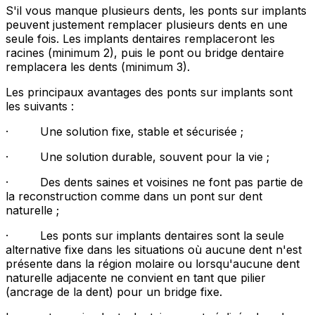
S'il vous manque plusieurs dents, les ponts sur implants
peuvent justement remplacer plusieurs dents en une
seule fois. Les implants dentaires remplaceront les
racines (minimum 2), puis le pont ou bridge dentaire
remplacera les dents (minimum 3).
Les principaux avantages des ponts sur implants sont
les suivants :
· Une solution fixe, stable et sécurisée ;
· Une solution durable, souvent pour la vie ;
· Des dents saines et voisines ne font pas partie de
la reconstruction comme dans un pont sur dent
naturelle ;
· Les ponts sur implants dentaires sont la seule
alternative fixe dans les situations où aucune dent n'est
présente dans la région molaire ou lorsqu'aucune dent
naturelle adjacente ne convient en tant que pilier
(ancrage de la dent) pour un bridge fixe.