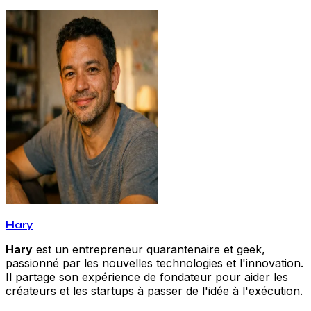
Hary
Hary
est un entrepreneur quarantenaire et geek,
passionné par les nouvelles technologies et l'innovation.
Il partage son expérience de fondateur pour aider les
créateurs et les startups à passer de l'idée à l'exécution.