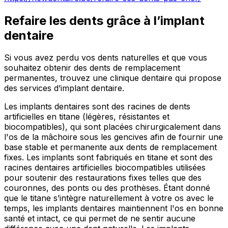
Refaire les dents grâce à l’implant
dentaire
Si vous avez perdu vos dents naturelles et que vous
souhaitez obtenir des dents de remplacement
permanentes, trouvez une clinique dentaire qui propose
des services d’implant dentaire.
Les implants dentaires sont des racines de dents
artificielles en titane (légères, résistantes et
biocompatibles), qui sont placées chirurgicalement dans
l'os de la mâchoire sous les gencives afin de fournir une
base stable et permanente aux dents de remplacement
fixes. Les implants sont fabriqués en titane et sont des
racines dentaires artificielles biocompatibles utilisées
pour soutenir des restaurations fixes telles que des
couronnes, des ponts ou des prothèses. Étant donné
que le titane s’intègre naturellement à votre os avec le
temps, les implants dentaires maintiennent l'os en bonne
santé et intact, ce qui permet de ne sentir aucune