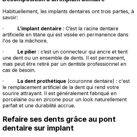
Habituellement, les implants dentaires ont trois parties, à
savoir:
·
L’implant dentaire
: C’est la racine dentaire
artificielle en titane qui est vissée en permanence dans
l'os de la mâchoire.
·
Le pilier
: c’est un connecteur qui ancre et tient
une dent ou un ensemble de dents. Il est permanent,
mais peut être retiré par un dentiste professionnel en
cas de besoin.
·
La dent prothétique
(couronne dentaire) : c'est
le remplacement artificiel de la dent qui rend votre
sourire attrayant. Il est généralement fabriqué en
porcelaine ou en zircone pour un look naturellement
parfait et une durabilité accrue.
Refaire ses dents grâce au pont
dentaire sur implant