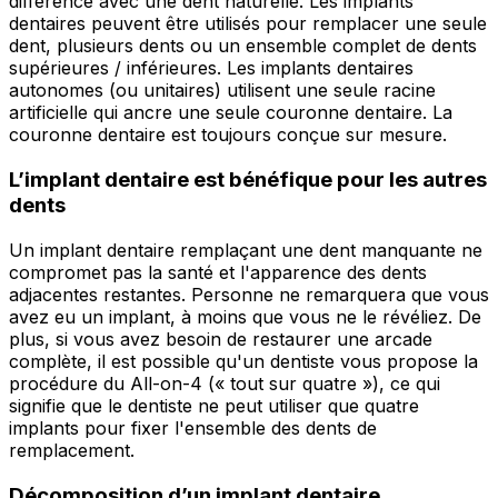
différence avec une dent naturelle. Les implants
dentaires peuvent être utilisés pour remplacer une seule
dent, plusieurs dents ou un ensemble complet de dents
supérieures / inférieures. Les implants dentaires
autonomes (ou unitaires) utilisent une seule racine
artificielle qui ancre une seule couronne dentaire. La
couronne dentaire est toujours conçue sur mesure.
L’implant dentaire est bénéfique pour les autres
dents
Un implant dentaire remplaçant une dent manquante ne
compromet pas la santé et l'apparence des dents
adjacentes restantes. Personne ne remarquera que vous
avez eu un implant, à moins que vous ne le révéliez. De
plus, si vous avez besoin de restaurer une arcade
complète, il est possible qu'un dentiste vous propose la
procédure du All-on-4 (« tout sur quatre »), ce qui
signifie que le dentiste ne peut utiliser que quatre
implants pour fixer l'ensemble des dents de
remplacement.
Décomposition d’un implant dentaire