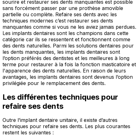
sourire et restaurer ses dents manquantes est possible
sans forcément passer par une prothèse amovible
partielle ou complète. Refaire ses dents avec les
techniques modernes c’est restaurer ses dents
manquantes comme si vous ne les aviez jamais perdues.
Les implants dentaires sont les champions dans cette
catégorie car ils se ressentent et fonctionnent comme
des dents naturelles. Parmi les solutions dentaires pour
les dents manquantes, les implants dentaires sont
l’option préférés des dentistes et les meilleures à long
terme pour restaurer à la fois la fonction masticatoire et
l'apparence des dents naturelles. En raison de leurs
avantages, les implants dentaires sont devenus l’option
privilégiée pour le remplacement des dents.
Les différentes techniques pour
refaire ses dents
Outre l’implant dentaire unitaire, il existe d’autres
techniques pour refaire ses dents. Les plus courantes
restent les suivantes :