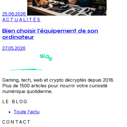
25.06.2026
ACTUALITÉS
Bien choisir l'équipement de son
ordinateur
27.05.2026
Gaming, tech, web et crypto décryptés depuis 2018.
Plus de 1500 articles pour nourrir votre curiosité
numérique quotidienne.
LE BLOG
Toute l'actu
CONTACT