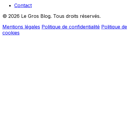
Contact
© 2026 Le Gros Blog. Tous droits réservés.
Mentions légales
Politique de confidentialité
Politique de
cookies