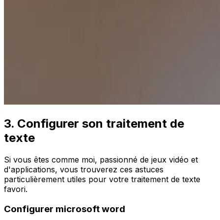
3. Configurer son traitement de
texte
Si vous êtes comme moi, passionné de jeux vidéo et
d'applications, vous trouverez ces astuces
particulièrement utiles pour votre traitement de texte
favori.
Configurer microsoft word