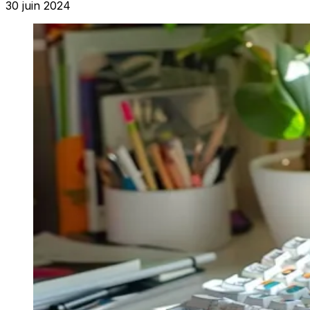
30 juin 2024