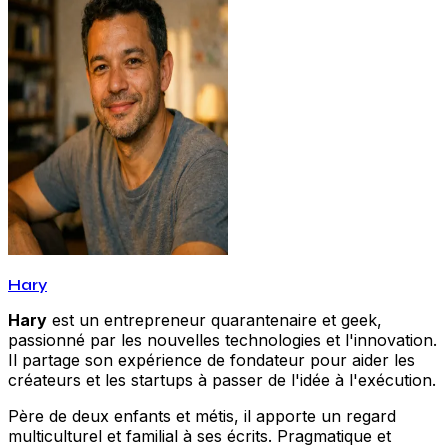
Hary
Hary
est un entrepreneur quarantenaire et geek,
passionné par les nouvelles technologies et l'innovation.
Il partage son expérience de fondateur pour aider les
créateurs et les startups à passer de l'idée à l'exécution.
Père de deux enfants et métis, il apporte un regard
multiculturel et familial à ses écrits. Pragmatique et