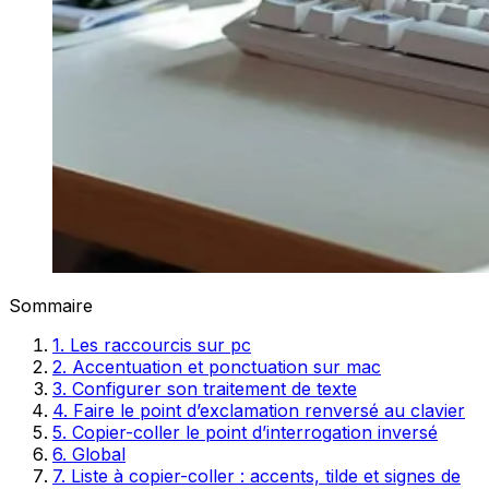
Sommaire
1. Les raccourcis sur pc
2. Accentuation et ponctuation sur mac
3. Configurer son traitement de texte
4. Faire le point d’exclamation renversé au clavier
5. Copier-coller le point d’interrogation inversé
6. Global
7. Liste à copier-coller : accents, tilde et signes de