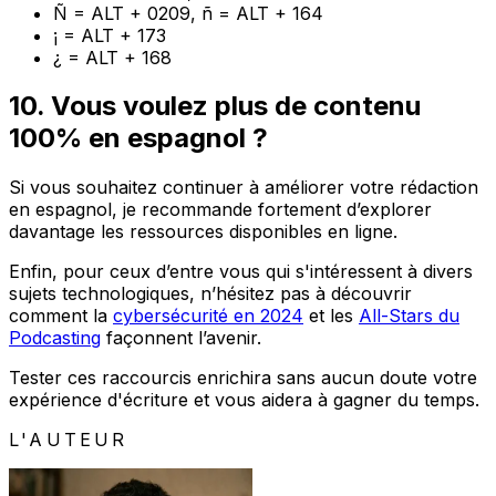
Ñ = ALT + 0209, ñ = ALT + 164
¡ = ALT + 173
¿ = ALT + 168
10. Vous voulez plus de contenu
100% en espagnol ?
Si vous souhaitez continuer à améliorer votre rédaction
en espagnol, je recommande fortement d’explorer
davantage les ressources disponibles en ligne.
Enfin, pour ceux d’entre vous qui s'intéressent à divers
sujets technologiques, n’hésitez pas à découvrir
comment la
cybersécurité en 2024
et les
All-Stars du
Podcasting
façonnent l’avenir.
Tester ces raccourcis enrichira sans aucun doute votre
expérience d'écriture et vous aidera à gagner du temps.
L'AUTEUR