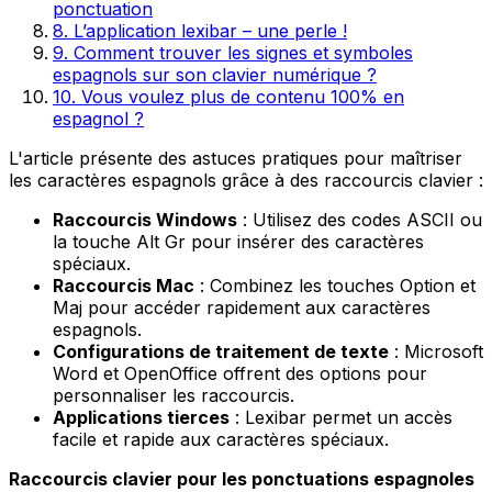
ponctuation
8. L’application lexibar – une perle !
9. Comment trouver les signes et symboles
espagnols sur son clavier numérique ?
10. Vous voulez plus de contenu 100% en
espagnol ?
L'article présente des astuces pratiques pour maîtriser
les caractères espagnols grâce à des raccourcis clavier :
Raccourcis Windows
: Utilisez des codes ASCII ou
la touche Alt Gr pour insérer des caractères
spéciaux.
Raccourcis Mac
: Combinez les touches Option et
Maj pour accéder rapidement aux caractères
espagnols.
Configurations de traitement de texte
: Microsoft
Word et OpenOffice offrent des options pour
personnaliser les raccourcis.
Applications tierces
: Lexibar permet un accès
facile et rapide aux caractères spéciaux.
Raccourcis clavier pour les ponctuations espagnoles