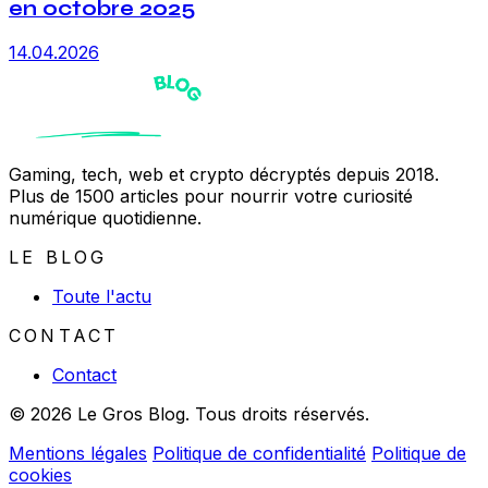
en octobre 2025
14.04.2026
Gaming, tech, web et crypto décryptés depuis 2018.
Plus de 1500 articles pour nourrir votre curiosité
numérique quotidienne.
LE BLOG
Toute l'actu
CONTACT
Contact
© 2026 Le Gros Blog. Tous droits réservés.
Mentions légales
Politique de confidentialité
Politique de
cookies