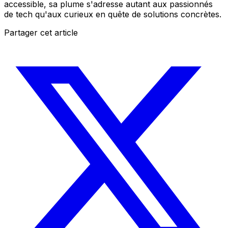
accessible, sa plume s'adresse autant aux passionnés
de tech qu'aux curieux en quête de solutions concrètes.
Partager cet article