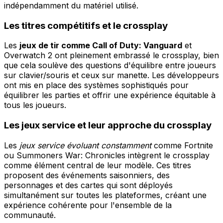
indépendamment du matériel utilisé.
Les titres compétitifs et le crossplay
Les
jeux de tir comme Call of Duty: Vanguard
et
Overwatch 2 ont pleinement embrassé le crossplay, bien
que cela soulève des questions d'équilibre entre joueurs
sur clavier/souris et ceux sur manette. Les développeurs
ont mis en place des systèmes sophistiqués pour
équilibrer les parties et offrir une expérience équitable à
tous les joueurs.
Les jeux service et leur approche du crossplay
Les
jeux service évoluant constamment
comme Fortnite
ou Summoners War: Chronicles intègrent le crossplay
comme élément central de leur modèle. Ces titres
proposent des événements saisonniers, des
personnages et des cartes qui sont déployés
simultanément sur toutes les plateformes, créant une
expérience cohérente pour l'ensemble de la
communauté.