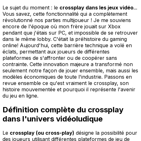
Le sujet du moment : le
crossplay dans les jeux vidéo
...
Vous savez, cette fonctionnalité qui a complètement
révolutionné nos parties multijoueur ! Je me souviens
encore de l'époque où mon frère jouait sur Xbox
pendant que j'étais sur PC, et impossible de se retrouver
dans le même lobby. C'était la préhistoire du gaming
online! Aujourd'hui, cette barrière technique a volé en
éclats, permettant aux joueurs de différentes
plateformes de s'affronter ou de coopérer sans
contrainte. Cette innovation majeure a transformé non
seulement notre façon de jouer ensemble, mais aussi les
modèles économiques de toute l'industrie. Passons en
revue ensemble ce qu'est vraiment le crossplay, son
histoire mouvementée et pourquoi il représente l'avenir
du jeu en ligne.
Définition complète du crossplay
dans l'univers vidéoludique
Le
crossplay (ou cross-play)
désigne la possibilité pour
des joueurs utilisant différentes plateformes de jeu de