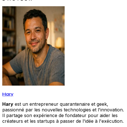
Hary
Hary
est un entrepreneur quarantenaire et geek,
passionné par les nouvelles technologies et l'innovation.
Il partage son expérience de fondateur pour aider les
créateurs et les startups à passer de l'idée à l'exécution.