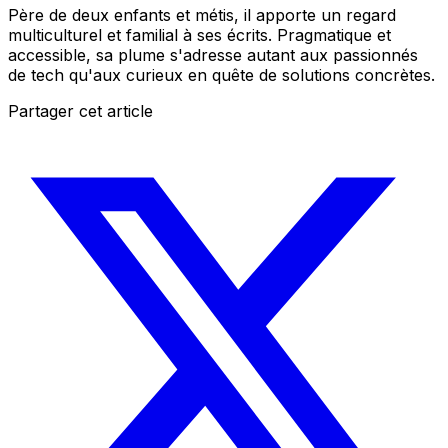
Père de deux enfants et métis, il apporte un regard
multiculturel et familial à ses écrits. Pragmatique et
accessible, sa plume s'adresse autant aux passionnés
de tech qu'aux curieux en quête de solutions concrètes.
Partager cet article