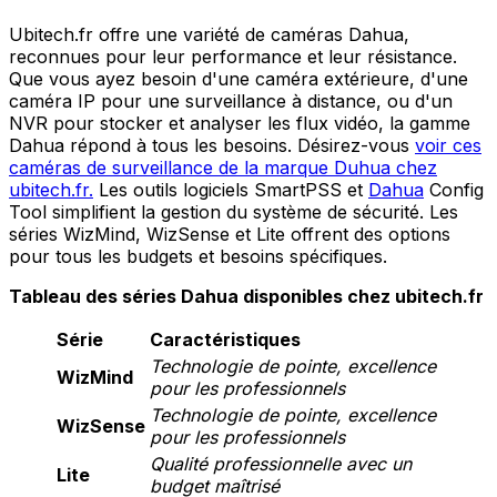
Ubitech.fr offre une variété de caméras Dahua,
reconnues pour leur performance et leur résistance.
Que vous ayez besoin d'une caméra extérieure, d'une
caméra IP pour une surveillance à distance, ou d'un
NVR pour stocker et analyser les flux vidéo, la gamme
Dahua répond à tous les besoins. Désirez-vous
voir ces
caméras de surveillance de la marque Duhua chez
ubitech.fr.
Les outils logiciels SmartPSS et
Dahua
Config
Tool simplifient la gestion du système de sécurité. Les
séries WizMind, WizSense et Lite offrent des options
pour tous les budgets et besoins spécifiques.
Tableau des séries Dahua disponibles chez ubitech.fr
Série
Caractéristiques
Technologie de pointe, excellence
WizMind
pour les professionnels
Technologie de pointe, excellence
WizSense
pour les professionnels
Qualité professionnelle avec un
Lite
budget maîtrisé