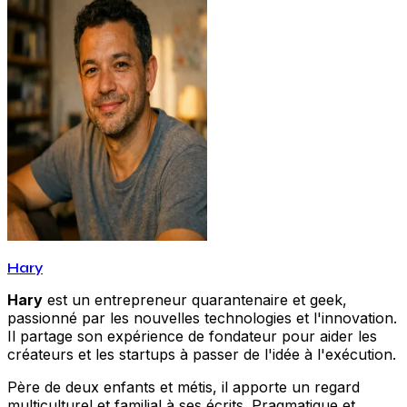
Hary
Hary
est un entrepreneur quarantenaire et geek,
passionné par les nouvelles technologies et l'innovation.
Il partage son expérience de fondateur pour aider les
créateurs et les startups à passer de l'idée à l'exécution.
Père de deux enfants et métis, il apporte un regard
multiculturel et familial à ses écrits. Pragmatique et