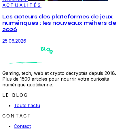
ACTUALITÉS
Les acteurs des plateformes de jeux
numériques : les nouveaux métiers de
2026
25.06.2026
Gaming, tech, web et crypto décryptés depuis 2018.
Plus de 1500 articles pour nourrir votre curiosité
numérique quotidienne.
LE BLOG
Toute l'actu
CONTACT
Contact