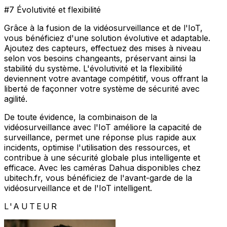
#7 Évolutivité et flexibilité
Grâce à la fusion de la vidéosurveillance et de l'IoT,
vous bénéficiez d'une solution évolutive et adaptable.
Ajoutez des capteurs, effectuez des mises à niveau
selon vos besoins changeants, préservant ainsi la
stabilité du système. L'évolutivité et la flexibilité
deviennent votre avantage compétitif, vous offrant la
liberté de façonner votre système de sécurité avec
agilité.
De toute évidence, la combinaison de la
vidéosurveillance avec l'IoT améliore la capacité de
surveillance, permet une réponse plus rapide aux
incidents, optimise l'utilisation des ressources, et
contribue à une sécurité globale plus intelligente et
efficace. Avec les caméras Dahua disponibles chez
ubitech.fr, vous bénéficiez de l'avant-garde de la
vidéosurveillance et de l'IoT intelligent.
L'AUTEUR