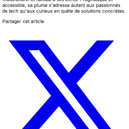
accessible, sa plume s'adresse autant aux passionnés
de tech qu'aux curieux en quête de solutions concrètes.
Partager cet article