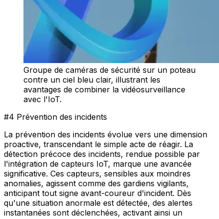
Groupe de caméras de sécurité sur un poteau
contre un ciel bleu clair, illustrant les
avantages de combiner la vidéosurveillance
avec l'IoT.
#4 Prévention des incidents
La prévention des incidents évolue vers une dimension
proactive, transcendant le simple acte de réagir. La
détection précoce des incidents, rendue possible par
l'intégration de capteurs IoT, marque une avancée
significative. Ces capteurs, sensibles aux moindres
anomalies, agissent comme des gardiens vigilants,
anticipant tout signe avant-coureur d'incident. Dès
qu'une situation anormale est détectée, des alertes
instantanées sont déclenchées, activant ainsi un