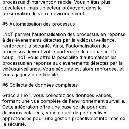
processus d'intervention rapide. Vous n'êtes plus
spectateur, mais un acteur prévoyant dans la
préservation de votre environnement.
#5 Automatisation des processus
L'IoT permet l'automatisation des processus en réponse
à des événements détectés par la vidéosurveillance,
renforçant la sécurité. Ainsi, l'automatisation des
processus devient votre partenaire de confiance. Du
coup, l'IoT vous offre la possibilité d'automatiser les
processus en réponse aux événements détectés par la
vidéosurveillance. Votre sécurité est alors renforcée, et
vous gagnez en efficacité.
#6 Collecte de données complètes
Grâce à l'IoT, vous collectez des données variées,
formant une vue complète de l'environnement surveillé.
Cette intégration offre une base solide pour des
décisions éclairées, vous dotant de perspectives
approfondies pour une gestion proactive et informée de
la sécurité.