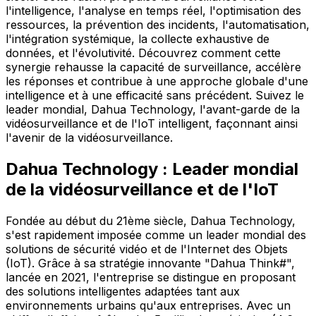
l'intelligence, l'analyse en temps réel, l'optimisation des
ressources, la prévention des incidents, l'automatisation,
l'intégration systémique, la collecte exhaustive de
données, et l'évolutivité. Découvrez comment cette
synergie rehausse la capacité de surveillance, accélère
les réponses et contribue à une approche globale d'une
intelligence et à une efficacité sans précédent. Suivez le
leader mondial, Dahua Technology, l'avant-garde de la
vidéosurveillance et de l'IoT intelligent, façonnant ainsi
l'avenir de la vidéosurveillance.
Dahua Technology : Leader mondial
de la vidéosurveillance et de l'IoT
Fondée au début du 21ème siècle, Dahua Technology,
s'est rapidement imposée comme un leader mondial des
solutions de sécurité vidéo et de l'Internet des Objets
(IoT). Grâce à sa stratégie innovante "Dahua Think#",
lancée en 2021, l'entreprise se distingue en proposant
des solutions intelligentes adaptées tant aux
environnements urbains qu'aux entreprises. Avec un