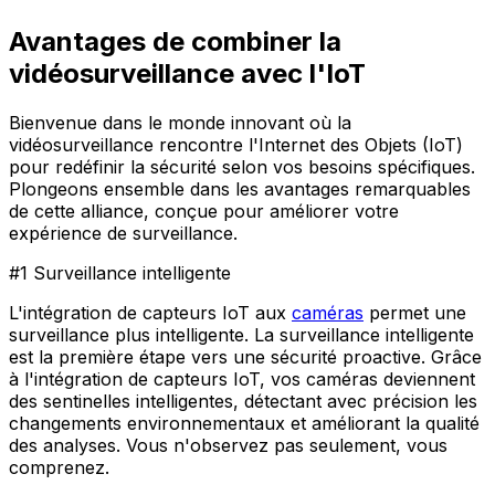
Avantages de combiner la
vidéosurveillance avec l'IoT
Bienvenue dans le monde innovant où la
vidéosurveillance rencontre l'Internet des Objets (IoT)
pour redéfinir la sécurité selon vos besoins spécifiques.
Plongeons ensemble dans les avantages remarquables
de cette alliance, conçue pour améliorer votre
expérience de surveillance.
#1 Surveillance intelligente
L'intégration de capteurs IoT aux
caméras
permet une
surveillance plus intelligente. La surveillance intelligente
est la première étape vers une sécurité proactive. Grâce
à l'intégration de capteurs IoT, vos caméras deviennent
des sentinelles intelligentes, détectant avec précision les
changements environnementaux et améliorant la qualité
des analyses. Vous n'observez pas seulement, vous
comprenez.