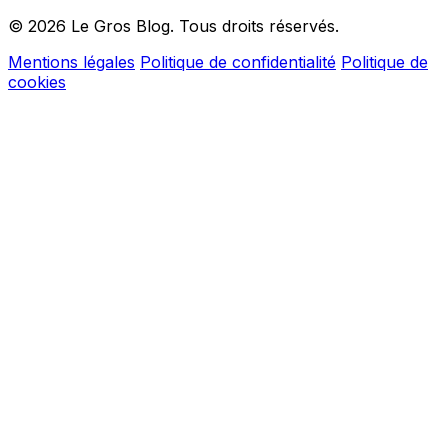
© 2026 Le Gros Blog. Tous droits réservés.
Mentions légales
Politique de confidentialité
Politique de
cookies