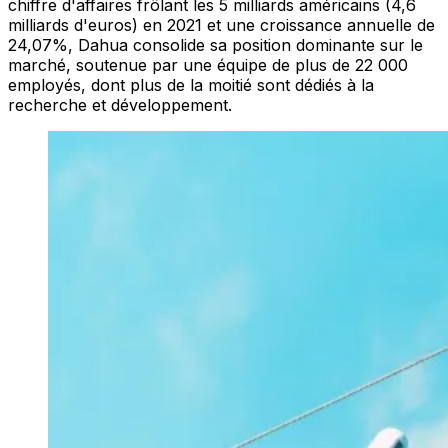
chiffre d'affaires frôlant les 5 milliards américains (4,6
milliards d'euros) en 2021 et une croissance annuelle de
24,07%, Dahua consolide sa position dominante sur le
marché, soutenue par une équipe de plus de 22 000
employés, dont plus de la moitié sont dédiés à la
recherche et développement.