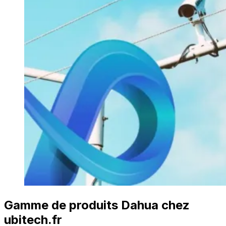
Gamme de produits Dahua chez
ubitech.fr