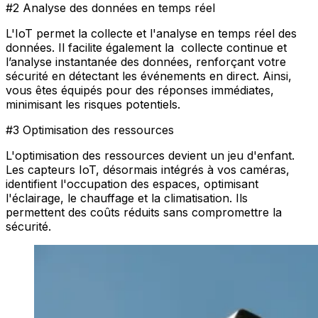
#2 Analyse des données en temps réel
L'IoT permet la collecte et l'analyse en temps réel des
données. Il facilite également la collecte continue et
l’analyse instantanée des données, renforçant votre
sécurité en détectant les événements en direct. Ainsi,
vous êtes équipés pour des réponses immédiates,
minimisant les risques potentiels.
#3 Optimisation des ressources
L'optimisation des ressources devient un jeu d'enfant.
Les capteurs IoT, désormais intégrés à vos caméras,
identifient l'occupation des espaces, optimisant
l'éclairage, le chauffage et la climatisation. Ils
permettent des coûts réduits sans compromettre la
sécurité.