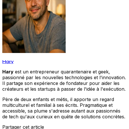
Hary
Hary
est un entrepreneur quarantenaire et geek,
passionné par les nouvelles technologies et l'innovation.
Il partage son expérience de fondateur pour aider les
créateurs et les startups à passer de l'idée à l'exécution.
Père de deux enfants et métis, il apporte un regard
multiculturel et familial à ses écrits. Pragmatique et
accessible, sa plume s'adresse autant aux passionnés
de tech qu'aux curieux en quête de solutions concrètes.
Partager cet article