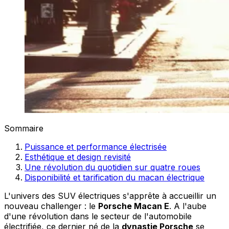
Sommaire
Puissance et performance électrisée
Esthétique et design revisité
Une révolution du quotidien sur quatre roues
Disponibilité et tarification du macan électrique
L'univers des SUV électriques s'apprête à accueillir un
nouveau challenger : le
Porsche Macan E
. A l'aube
d'une révolution dans le secteur de l'automobile
électrifiée, ce dernier né de la
dynastie Porsche
se