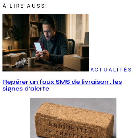
À LIRE AUSSI
ACTUALITÉS
Repérer un faux SMS de livraison : les
signes d'alerte