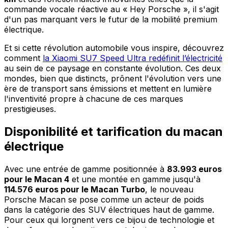
commande vocale réactive au « Hey Porsche », il s'agit
d'un pas marquant vers le futur de la mobilité premium
électrique.
Et si cette révolution automobile vous inspire, découvrez
comment
la Xiaomi SU7 Speed Ultra redéfinit l’électricité
au sein de ce paysage en constante évolution. Ces deux
mondes, bien que distincts, prônent l'évolution vers une
ère de transport sans émissions et mettent en lumière
l'inventivité propre à chacune de ces marques
prestigieuses.
Disponibilité et tarification du macan
électrique
Avec une entrée de gamme positionnée à
83.993 euros
pour le Macan 4
et une montée en gamme jusqu'à
114.576 euros pour le Macan Turbo
, le nouveau
Porsche Macan se pose comme un acteur de poids
dans la catégorie des SUV électriques haut de gamme.
Pour ceux qui lorgnent vers ce bijou de technologie et