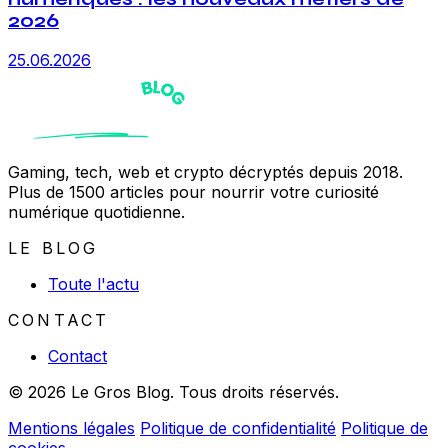
2026
25.06.2026
Gaming, tech, web et crypto décryptés depuis 2018.
Plus de 1500 articles pour nourrir votre curiosité
numérique quotidienne.
LE BLOG
Toute l'actu
CONTACT
Contact
© 2026 Le Gros Blog. Tous droits réservés.
Mentions légales
Politique de confidentialité
Politique de