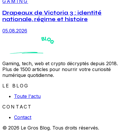
GAMING
Drapeaux de Victoria 3 : identité
nationale, régime et histoire
05.08.2026
Gaming, tech, web et crypto décryptés depuis 2018.
Plus de 1500 articles pour nourrir votre curiosité
numérique quotidienne.
LE BLOG
Toute l'actu
CONTACT
Contact
© 2026 Le Gros Blog. Tous droits réservés.