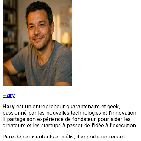
Hary
Hary
est un entrepreneur quarantenaire et geek,
passionné par les nouvelles technologies et l'innovation.
Il partage son expérience de fondateur pour aider les
créateurs et les startups à passer de l'idée à l'exécution.
Père de deux enfants et métis, il apporte un regard