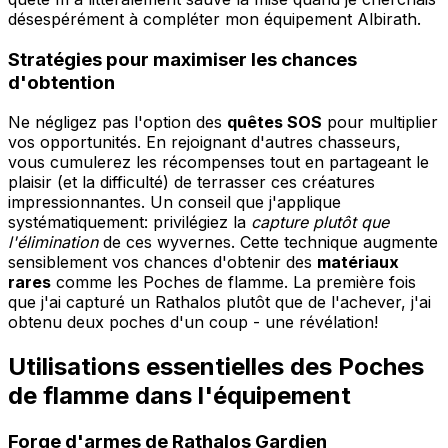
désespérément à compléter mon équipement Albirath.
Stratégies pour maximiser les chances
d'obtention
Ne négligez pas l'option des
quêtes SOS
pour multiplier
vos opportunités. En rejoignant d'autres chasseurs,
vous cumulerez les récompenses tout en partageant le
plaisir (et la difficulté) de terrasser ces créatures
impressionnantes. Un conseil que j'applique
systématiquement: privilégiez la
capture plutôt que
l'élimination
de ces wyvernes. Cette technique augmente
sensiblement vos chances d'obtenir des
matériaux
rares
comme les Poches de flamme. La première fois
que j'ai capturé un Rathalos plutôt que de l'achever, j'ai
obtenu deux poches d'un coup - une révélation!
Utilisations essentielles des Poches
de flamme dans l'équipement
Forge d'armes de Rathalos Gardien