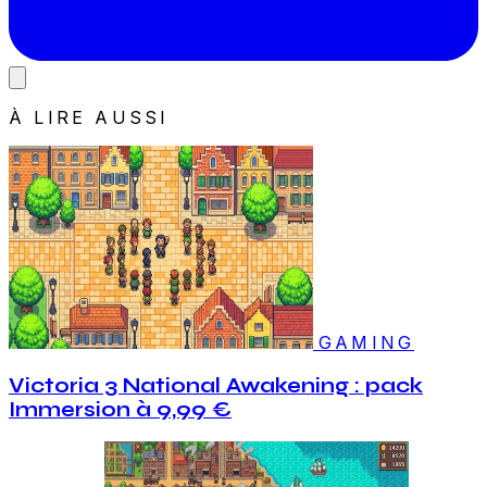
À LIRE AUSSI
GAMING
Victoria 3 National Awakening : pack
Immersion à 9,99 €