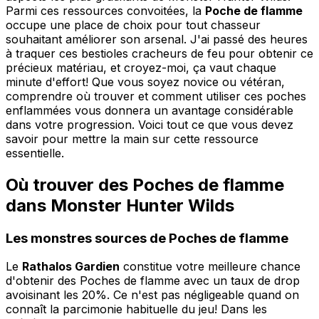
Parmi ces ressources convoitées, la
Poche de flamme
occupe une place de choix pour tout chasseur
souhaitant améliorer son arsenal. J'ai passé des heures
à traquer ces bestioles cracheurs de feu pour obtenir ce
précieux matériau, et croyez-moi, ça vaut chaque
minute d'effort! Que vous soyez novice ou vétéran,
comprendre où trouver et comment utiliser ces poches
enflammées vous donnera un avantage considérable
dans votre progression. Voici tout ce que vous devez
savoir pour mettre la main sur cette ressource
essentielle.
Où trouver des Poches de flamme
dans Monster Hunter Wilds
Les monstres sources de Poches de flamme
Le
Rathalos Gardien
constitue votre meilleure chance
d'obtenir des Poches de flamme avec un taux de drop
avoisinant les 20%. Ce n'est pas négligeable quand on
connaît la parcimonie habituelle du jeu! Dans les