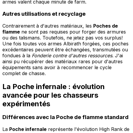
armes valent chaque minute de farm.
Autres utilisations et recyclage
Contrairement à d'autres matériaux, les
Poches de
flamme
ne sont pas requises pour forger des armures
ou des talismans. Toutefois, ne jetez pas vos surplus!
Une fois toutes vos armes Albirath forgées, ces poches
excédentaires peuvent être échangées, transmutées ou
fondues à la
Fonderie contre d'autres ressources
. J'ai
ainsi pu récupérer des matériaux rares pour d'autres
équipements sans avoir à recommencer le cycle
complet de chasse.
La Poche infernale : évolution
avancée pour les chasseurs
expérimentés
Différences avec la Poche de flamme standard
La
Poche infernale
représente l'évolution High Rank de