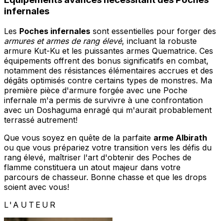
infernales
Les
Poches infernales
sont essentielles pour forger des
armures et armes de rang élevé
, incluant la robuste
armure Kut-Ku et les puissantes armes Quematrice. Ces
équipements offrent des bonus significatifs en combat,
notamment des résistances élémentaires accrues et des
dégâts optimisés contre certains types de monstres. Ma
première pièce d'armure forgée avec une Poche
infernale m'a permis de survivre à une confrontation
avec un Doshaguma enragé qui m'aurait probablement
terrassé autrement!
Que vous soyez en quête de la parfaite
arme Albirath
ou que vous prépariez votre transition vers les défis du
rang élevé, maîtriser l'art d'obtenir des Poches de
flamme constituera un atout majeur dans votre
parcours de chasseur. Bonne chasse et que les drops
soient avec vous!
L'AUTEUR