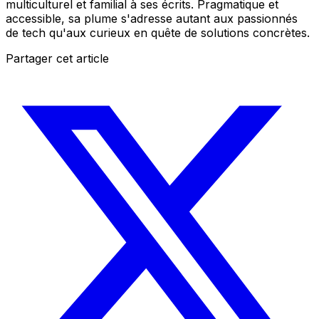
multiculturel et familial à ses écrits. Pragmatique et
accessible, sa plume s'adresse autant aux passionnés
de tech qu'aux curieux en quête de solutions concrètes.
Partager cet article