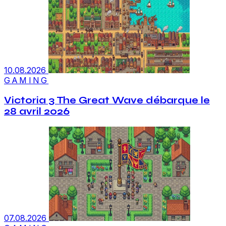
10.08.2026
GAMING
Victoria 3 The Great Wave débarque le
28 avril 2026
07.08.2026