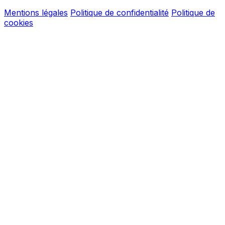
Mentions légales
Politique de confidentialité
Politique de
cookies