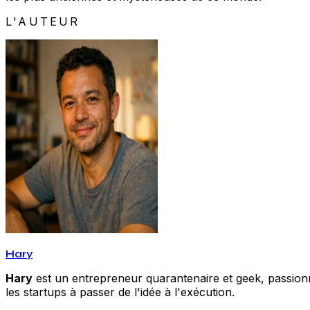
L'AUTEUR
Hary
Hary
est un entrepreneur quarantenaire et geek, passionné
les startups à passer de l'idée à l'exécution.