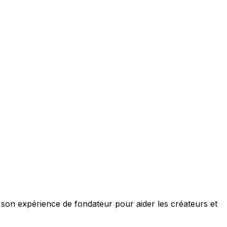
e son expérience de fondateur pour aider les créateurs et