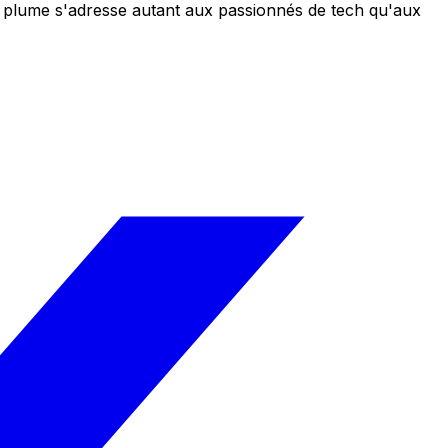
 sa plume s'adresse autant aux passionnés de tech qu'aux