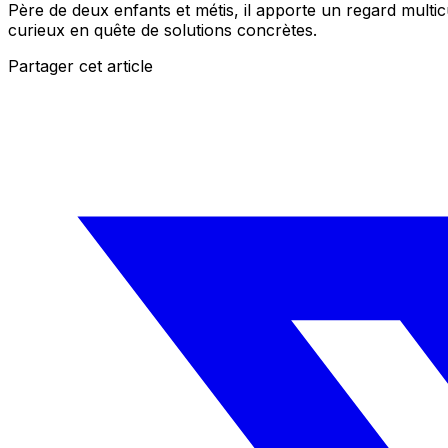
Père de deux enfants et métis, il apporte un regard multic
curieux en quête de solutions concrètes.
Partager cet article