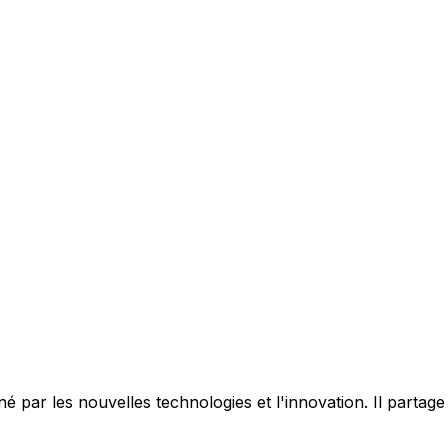
 par les nouvelles technologies et l'innovation. Il partag