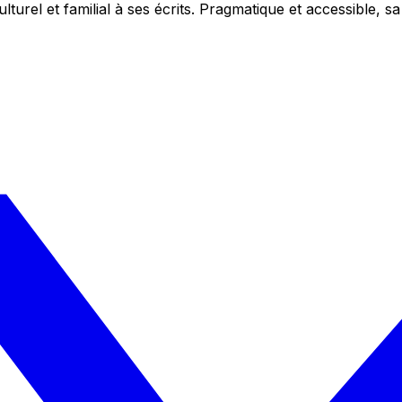
ulturel et familial à ses écrits. Pragmatique et accessible,