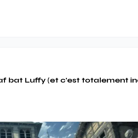
 bat Luffy (et c'est totalement i