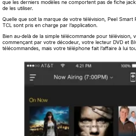
que les derniers modèles ne comportent pas de fiche jack. 
de les utiliser.
Quelle que soit la marque de votre télévision, Peel Smar
TCL sont pris en charge par l’application.
Bien au-delà de la simple télécommande pour télévision,
commençant par votre décodeur, votre lecteur DVD et Blu-
télécommandes, mais votre téléphone fait l’affaire à lui tou