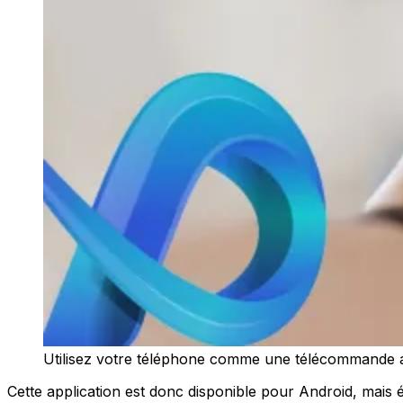
Utilisez votre téléphone comme une télécommande a
Cette application est donc disponible pour Android, mais