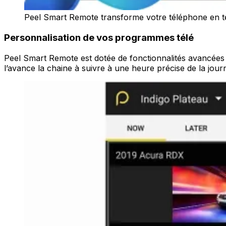
Peel Smart Remote transforme votre téléphone en t
Personnalisation de vos programmes télé
Peel Smart Remote est dotée de fonctionnalités avancées 
l’avance la chaine à suivre à une heure précise de la jou