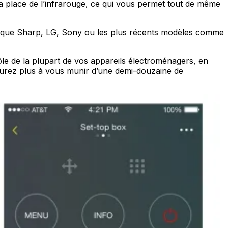
 la place de l’infrarouge, ce qui vous permet tout de même
els que Sharp, LG, Sony ou les plus récents modèles comme
le de la plupart de vos appareils électroménagers, en
’aurez plus à vous munir d’une demi-douzaine de