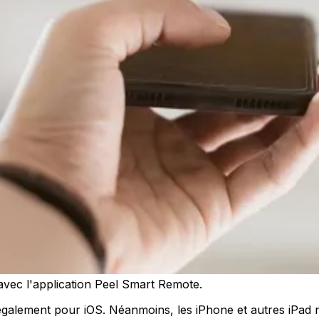
vec l'application Peel Smart Remote.
 également pour iOS. Néanmoins, les iPhone et autres iPad 