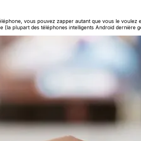
 téléphone, vous pouvez zapper autant que vous le voulez e
ge (la plupart des téléphones intelligents Android dernière 