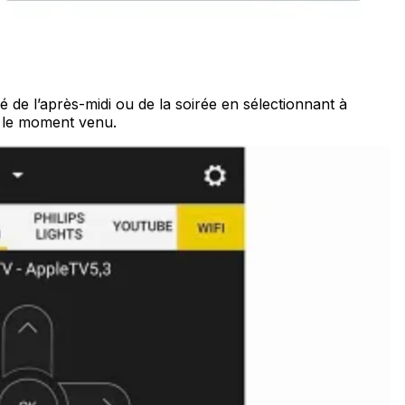
de l’après-midi ou de la soirée en sélectionnant à
n le moment venu.