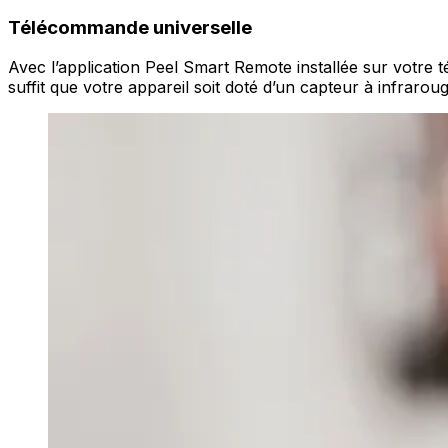
Télécommande universelle
Avec l’application Peel Smart Remote installée sur votre
suffit que votre appareil soit doté d’un capteur à infrarou