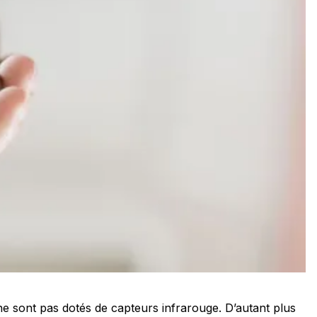
ne sont pas dotés de capteurs infrarouge. D’autant plus