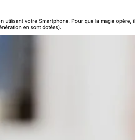
n utilisant votre Smartphone. Pour que la magie opère, il
génération en sont dotées).