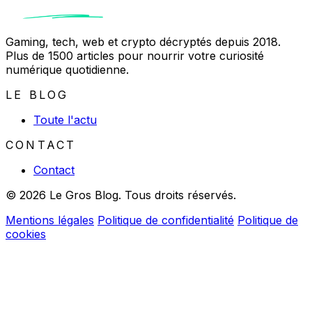
Gaming, tech, web et crypto décryptés depuis 2018.
Plus de 1500 articles pour nourrir votre curiosité
numérique quotidienne.
LE BLOG
Toute l'actu
CONTACT
Contact
© 2026 Le Gros Blog. Tous droits réservés.
Mentions légales
Politique de confidentialité
Politique de
cookies