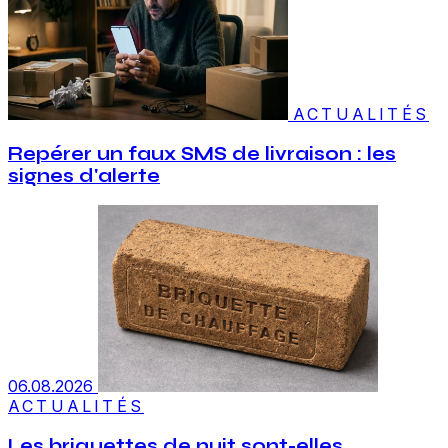
ACTUALITÉS
Repérer un faux SMS de livraison : les
signes d'alerte
06.08.2026
ACTUALITÉS
Les briquettes de nuit sont-elles