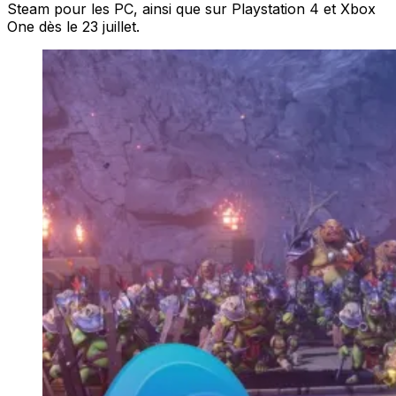
Steam pour les PC, ainsi que sur Playstation 4 et Xbox
One dès le 23 juillet.