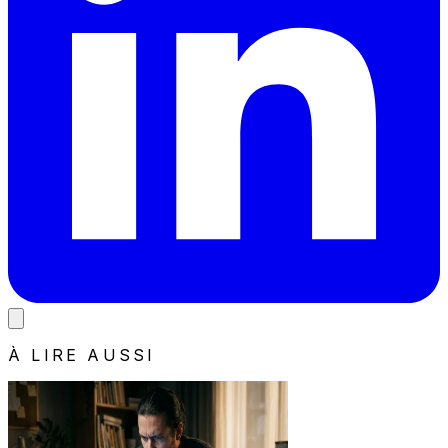
À LIRE AUSSI