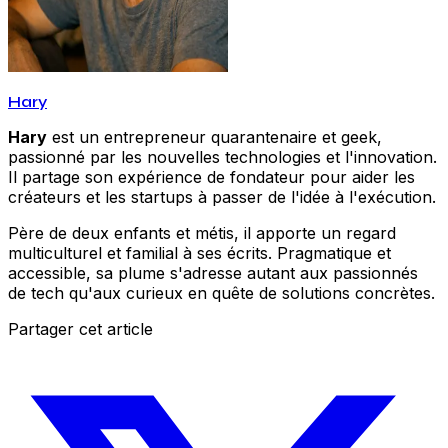
Hary
Hary
est un entrepreneur quarantenaire et geek,
passionné par les nouvelles technologies et l'innovation.
Il partage son expérience de fondateur pour aider les
créateurs et les startups à passer de l'idée à l'exécution.
Père de deux enfants et métis, il apporte un regard
multiculturel et familial à ses écrits. Pragmatique et
accessible, sa plume s'adresse autant aux passionnés
de tech qu'aux curieux en quête de solutions concrètes.
Partager cet article