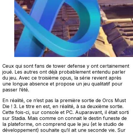
Ceux qui sont fans de tower defense y ont certainement
joué. Les autres ont déjà probablement entendu parler
du jeu. Avec ce troisième opus, la série revient après
une longue absence et propose un jeu qualitatif pour
passer l’été.
En réalité, ce n’est pas la première sortie de Orcs Must
Die ! 3. Le titre en est, en réalité, à sa deuxième sortie.
Cette fois-ci, sur console et PC. Auparavant, il était sorti
sur Stadia. Mais comme on connait le destin funeste de
la plateforme, on comprend que le jeu (et le studio de
développement) souhaite qu’il ait une seconde vie. Sur