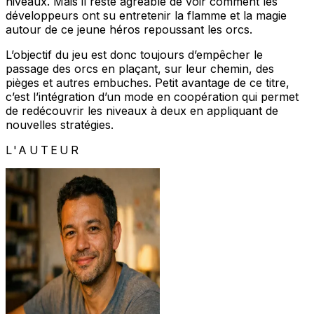
niveaux. Mais il reste agréable de voir comment les
développeurs ont su entretenir la flamme et la magie
autour de ce jeune héros repoussant les orcs.
L’objectif du jeu est donc toujours d’empêcher le
passage des orcs en plaçant, sur leur chemin, des
pièges et autres embuches. Petit avantage de ce titre,
c’est l’intégration d’un mode en coopération qui permet
de redécouvrir les niveaux à deux en appliquant de
nouvelles stratégies.
L'AUTEUR