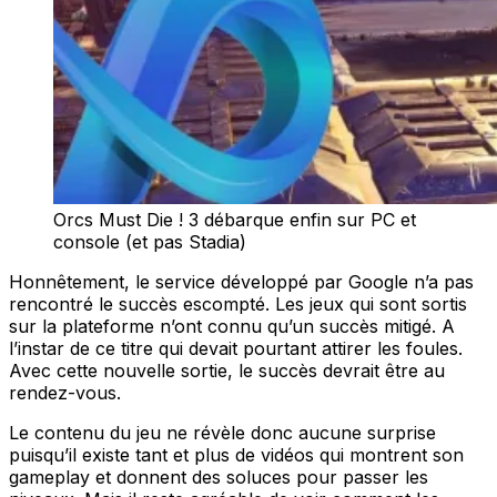
Orcs Must Die ! 3 débarque enfin sur PC et
console (et pas Stadia)
Honnêtement, le service développé par Google n’a pas
rencontré le succès escompté. Les jeux qui sont sortis
sur la plateforme n’ont connu qu’un succès mitigé. A
l’instar de ce titre qui devait pourtant attirer les foules.
Avec cette nouvelle sortie, le succès devrait être au
rendez-vous.
Le contenu du jeu ne révèle donc aucune surprise
puisqu’il existe tant et plus de vidéos qui montrent son
gameplay et donnent des soluces pour passer les