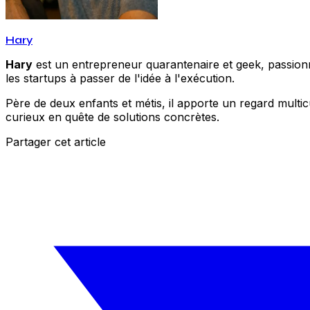
Hary
Hary
est un entrepreneur quarantenaire et geek, passionné
les startups à passer de l'idée à l'exécution.
Père de deux enfants et métis, il apporte un regard multic
curieux en quête de solutions concrètes.
Partager cet article