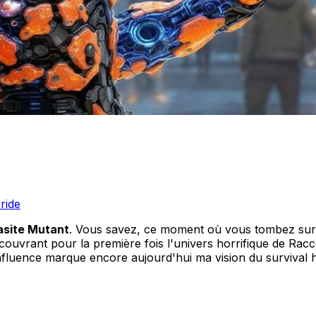
ride
asite Mutant
. Vous savez, ce moment où vous tombez sur 
ouvrant pour la première fois l'univers horrifique de Racc
luence marque encore aujourd'hui ma vision du survival horr