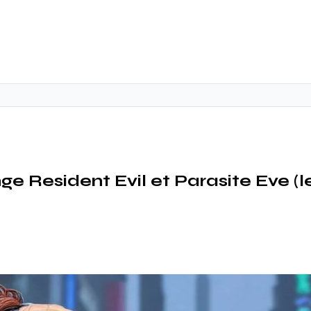
 Resident Evil et Parasite Eve (le 