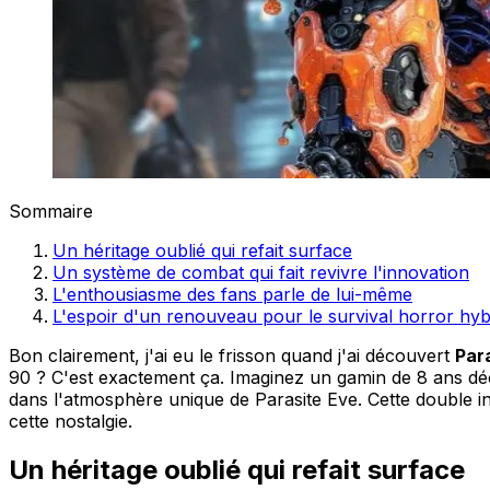
Sommaire
Un héritage oublié qui refait surface
Un système de combat qui fait revivre l'innovation
L'enthousiasme des fans parle de lui-même
L'espoir d'un renouveau pour le survival horror hyb
Bon clairement, j'ai eu le frisson quand j'ai découvert
Par
90 ? C'est exactement ça. Imaginez un gamin de 8 ans déc
dans l'atmosphère unique de Parasite Eve. Cette double inf
cette nostalgie.
Un héritage oublié qui refait surface