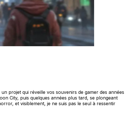
un projet qui réveille vos souvenirs de gamer des années
oon City, puis quelques années plus tard, se plongeant
or, et visiblement, je ne suis pas le seul à ressentir