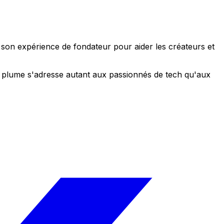
e son expérience de fondateur pour aider les créateurs et
 sa plume s'adresse autant aux passionnés de tech qu'aux