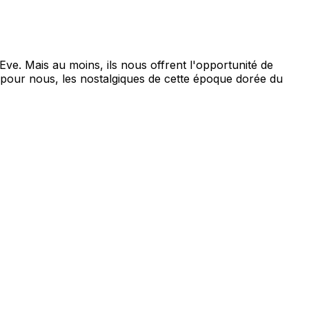
Eve. Mais au moins, ils nous offrent l'opportunité de
 pour nous, les nostalgiques de cette époque dorée du