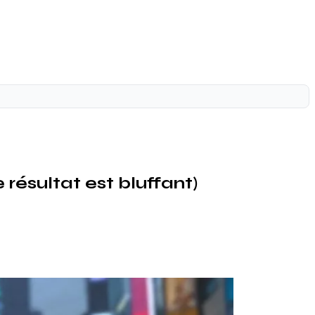
résultat est bluffant)