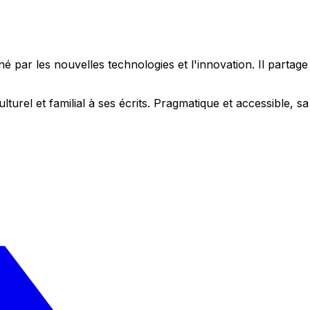
 par les nouvelles technologies et l'innovation. Il partag
ulturel et familial à ses écrits. Pragmatique et accessible,