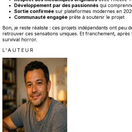
Développement par des passionnés
qui comprennen
Sortie confirmée
sur plateformes modernes en 20
Communauté engagée
prête à soutenir le projet
Bon, je reste réaliste : ces projets indépendants ont peu
retrouver ces sensations uniques. Et franchement, après 
survival horror.
L'AUTEUR