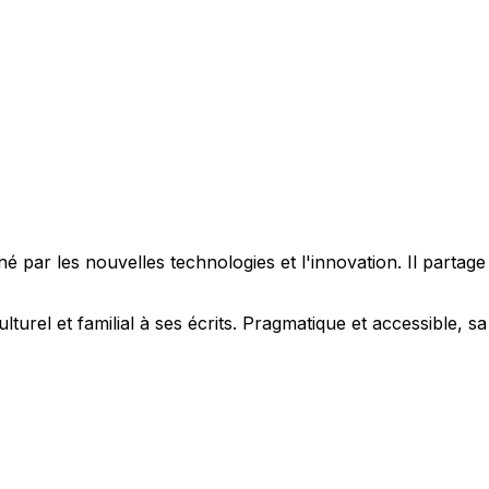
 par les nouvelles technologies et l'innovation. Il partag
ulturel et familial à ses écrits. Pragmatique et accessible,