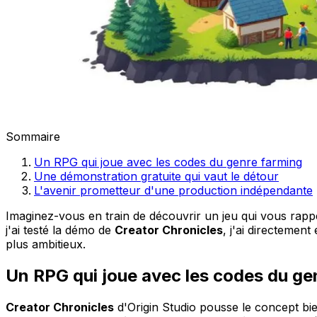
Sommaire
Un RPG qui joue avec les codes du genre farming
Une démonstration gratuite qui vaut le détour
L'avenir prometteur d'une production indépendante
Imaginez-vous en train de découvrir un jeu qui vous rap
j'ai testé la démo de
Creator Chronicles
, j'ai directeme
plus ambitieux.
Un RPG qui joue avec les codes du ge
Creator Chronicles
d'Origin Studio pousse le concept bie