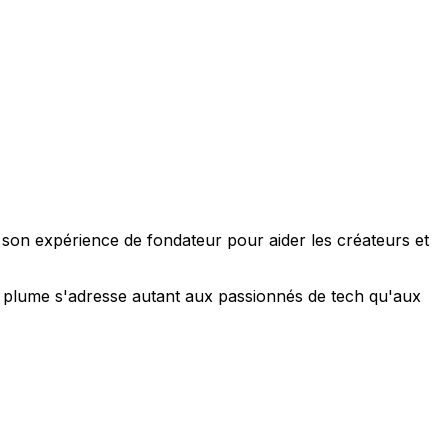
e son expérience de fondateur pour aider les créateurs et
 sa plume s'adresse autant aux passionnés de tech qu'aux