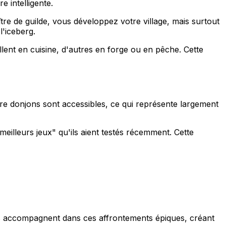
 intelligente.
tre de guilde, vous développez votre village, mais surtout
l'iceberg.
llent en cuisine, d'autres en forge ou en pêche. Cette
 donjons sont accessibles, ce qui représente largement
meilleurs jeux" qu'ils aient testés récemment. Cette
us accompagnent dans ces affrontements épiques, créant