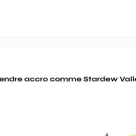
rendre accro comme Stardew Valle