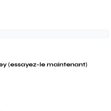
y (essayez-le maintenant)