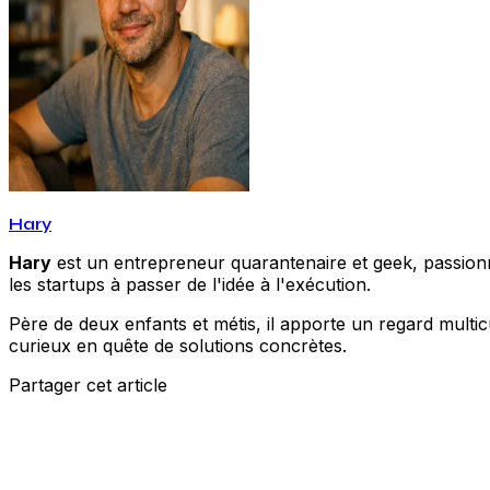
Hary
Hary
est un entrepreneur quarantenaire et geek, passionné
les startups à passer de l'idée à l'exécution.
Père de deux enfants et métis, il apporte un regard multic
curieux en quête de solutions concrètes.
Partager cet article