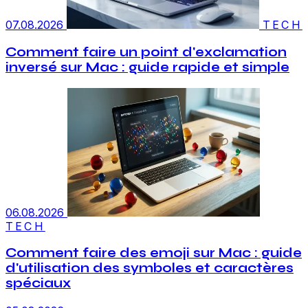
07.08.2026
TECH
Comment faire un point d'exclamation
inversé sur Mac : guide rapide et simple
06.08.2026
TECH
Comment faire des emoji sur Mac : guide
d'utilisation des symboles et caractères
spéciaux