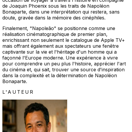
de Joaquin Phoenix sous les traits de Napoléon
Bonaparte, dans une interprétation qui restera, sans
doute, gravée dans la mémoire des cinéphiles.
Finalement, "Napoleão" se positionne comme une
réalisation cinématographique de premier plan,
enrichissant non seulement le catalogue de Apple TV+
mais offrant également aux spectateurs une fenêtre
captivante sur la vie et l'héritage d'un homme qui a
façonné l'Europe moderne. Une expérience à vivre
pour comprendre un peu plus l'histoire, apprécier l'art
du cinéma et, qui sait, trouver une source d'inspiration
dans la complexité et la détermination de Napoléon
Bonaparte.
L'AUTEUR