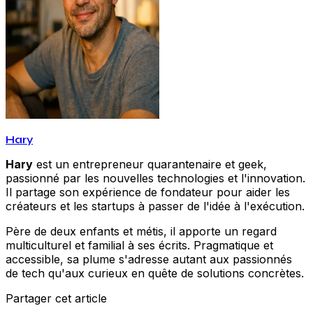
Hary
Hary
est un entrepreneur quarantenaire et geek,
passionné par les nouvelles technologies et l'innovation.
Il partage son expérience de fondateur pour aider les
créateurs et les startups à passer de l'idée à l'exécution.
Père de deux enfants et métis, il apporte un regard
multiculturel et familial à ses écrits. Pragmatique et
accessible, sa plume s'adresse autant aux passionnés
de tech qu'aux curieux en quête de solutions concrètes.
Partager cet article