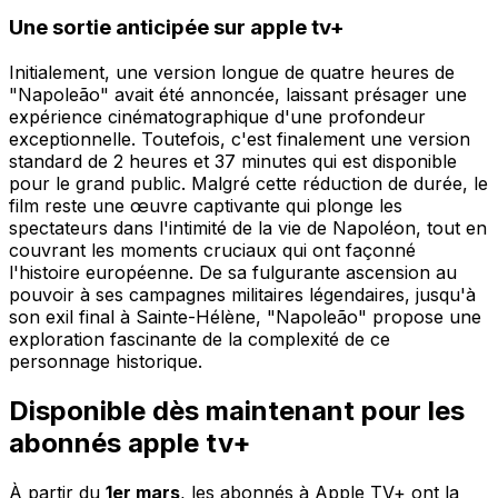
Une sortie anticipée sur apple tv+
Initialement, une version longue de quatre heures de
"Napoleão" avait été annoncée, laissant présager une
expérience cinématographique d'une profondeur
exceptionnelle. Toutefois, c'est finalement une version
standard de 2 heures et 37 minutes qui est disponible
pour le grand public. Malgré cette réduction de durée, le
film reste une œuvre captivante qui plonge les
spectateurs dans l'intimité de la vie de Napoléon, tout en
couvrant les moments cruciaux qui ont façonné
l'histoire européenne. De sa fulgurante ascension au
pouvoir à ses campagnes militaires légendaires, jusqu'à
son exil final à Sainte-Hélène, "Napoleão" propose une
exploration fascinante de la complexité de ce
personnage historique.
Disponible dès maintenant pour les
abonnés apple tv+
À partir du
1er mars
, les abonnés à Apple TV+ ont la