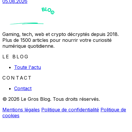
05.08.2026
Gaming, tech, web et crypto décryptés depuis 2018.
Plus de 1500 articles pour nourrir votre curiosité
numérique quotidienne.
LE BLOG
Toute l'actu
CONTACT
Contact
© 2026 Le Gros Blog. Tous droits réservés.
Mentions légales
Politique de confidentialité
Politique de
cookies