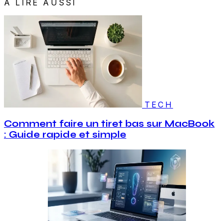
À LIRE AUSSI
TECH
Comment faire un tiret bas sur MacBook
: Guide rapide et simple