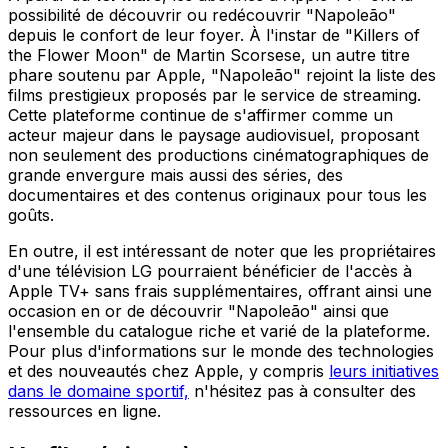
possibilité de découvrir ou redécouvrir "Napoleão"
depuis le confort de leur foyer. À l'instar de "Killers of
the Flower Moon" de Martin Scorsese, un autre titre
phare soutenu par Apple, "Napoleão" rejoint la liste des
films prestigieux proposés par le service de streaming.
Cette plateforme continue de s'affirmer comme un
acteur majeur dans le paysage audiovisuel, proposant
non seulement des productions cinématographiques de
grande envergure mais aussi des séries, des
documentaires et des contenus originaux pour tous les
goûts.
En outre, il est intéressant de noter que les propriétaires
d'une télévision LG pourraient bénéficier de l'accès à
Apple TV+ sans frais supplémentaires, offrant ainsi une
occasion en or de découvrir "Napoleão" ainsi que
l'ensemble du catalogue riche et varié de la plateforme.
Pour plus d'informations sur le monde des technologies
et des nouveautés chez Apple, y compris
leurs initiatives
dans le domaine sportif,
n'hésitez pas à consulter des
ressources en ligne.