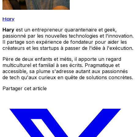
Hary
Hary
est un entrepreneur quarantenaire et geek,
passionné par les nouvelles technologies et l'innovation.
Il partage son expérience de fondateur pour aider les
créateurs et les startups à passer de l'idée à l'exécution.
Père de deux enfants et métis, il apporte un regard
multiculturel et familial à ses écrits. Pragmatique et
accessible, sa plume s'adresse autant aux passionnés
de tech qu'aux curieux en quête de solutions concrètes.
Partager cet article