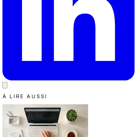
À LIRE AUSSI