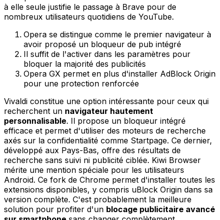
à elle seule justifie le passage à Brave pour de
nombreux utilisateurs quotidiens de YouTube.
Opera se distingue comme le premier navigateur à
avoir proposé un bloqueur de pub intégré
Il suffit de l'activer dans les paramètres pour
bloquer la majorité des publicités
Opera GX permet en plus d'installer AdBlock Origin
pour une protection renforcée
Vivaldi constitue une option intéressante pour ceux qui
recherchent un
navigateur hautement
personnalisable
. Il propose un bloqueur intégré
efficace et permet d'utiliser des moteurs de recherche
axés sur la confidentialité comme Startpage. Ce dernier,
développé aux Pays-Bas, offre des résultats de
recherche sans suivi ni publicité ciblée. Kiwi Browser
mérite une mention spéciale pour les utilisateurs
Android. Ce fork de Chrome permet d'installer toutes les
extensions disponibles, y compris uBlock Origin dans sa
version complète. C'est probablement la meilleure
solution pour profiter d'un
blocage publicitaire avancé
sur smartphone
sans changer complètement