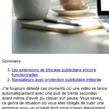
Sommaire
Les extensions de blocage publicitaire encore
fonctionnelles
Navigateurs avec protection publicitaire intégrée
J'ai toujours détesté ces moments où une vidéo se lance
automatiquement avec une pub de trente secondes
avant même d'avoir pu cliquer sur pause. Vous savez,
ce genre de situation où vous êtes obligés de subir une
annonce pour un produit dont vous n'avez absolument