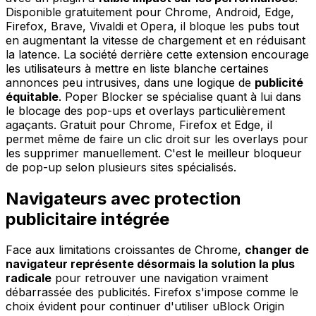
Disponible gratuitement pour Chrome, Android, Edge,
Firefox, Brave, Vivaldi et Opera, il bloque les pubs tout
en augmentant la vitesse de chargement et en réduisant
la latence. La société derrière cette extension encourage
les utilisateurs à mettre en liste blanche certaines
annonces peu intrusives, dans une logique de
publicité
équitable
. Poper Blocker se spécialise quant à lui dans
le blocage des pop-ups et overlays particulièrement
agaçants. Gratuit pour Chrome, Firefox et Edge, il
permet même de faire un clic droit sur les overlays pour
les supprimer manuellement. C'est le meilleur bloqueur
de pop-up selon plusieurs sites spécialisés.
Navigateurs avec protection
publicitaire intégrée
Face aux limitations croissantes de Chrome,
changer de
navigateur représente désormais la solution la plus
radicale
pour retrouver une navigation vraiment
débarrassée des publicités. Firefox s'impose comme le
choix évident pour continuer d'utiliser uBlock Origin