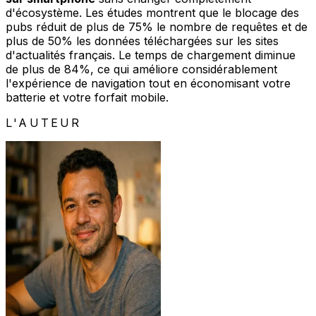
d'écosystème. Les études montrent que le blocage des
pubs réduit de plus de 75% le nombre de requêtes et de
plus de 50% les données téléchargées sur les sites
d'actualités français. Le temps de chargement diminue
de plus de 84%, ce qui améliore considérablement
l'expérience de navigation tout en économisant votre
batterie et votre forfait mobile.
L'AUTEUR