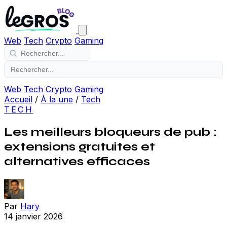
Web
Tech
Crypto
Gaming
Web
Tech
Crypto
Gaming
Accueil
/
À la une
/
Tech
TECH
Les meilleurs bloqueurs de pub :
extensions gratuites et
alternatives efficaces
Par
Hary
14 janvier 2026