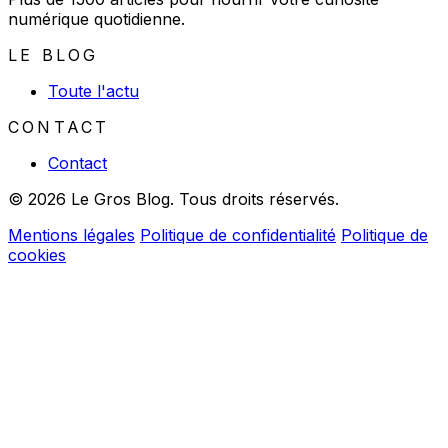
numérique quotidienne.
LE BLOG
Toute l'actu
CONTACT
Contact
© 2026 Le Gros Blog. Tous droits réservés.
Mentions légales
Politique de confidentialité
Politique de
cookies