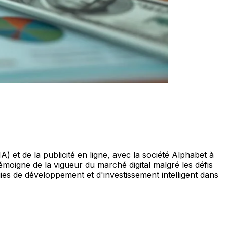
A) et de la publicité en ligne, avec la société Alphabet à
émoigne de la vigueur du marché digital malgré les défis
ies de développement et d'investissement intelligent dans