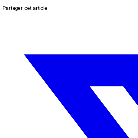
Partager cet article