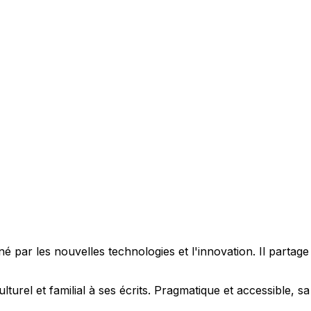
 par les nouvelles technologies et l'innovation. Il partag
ulturel et familial à ses écrits. Pragmatique et accessible,