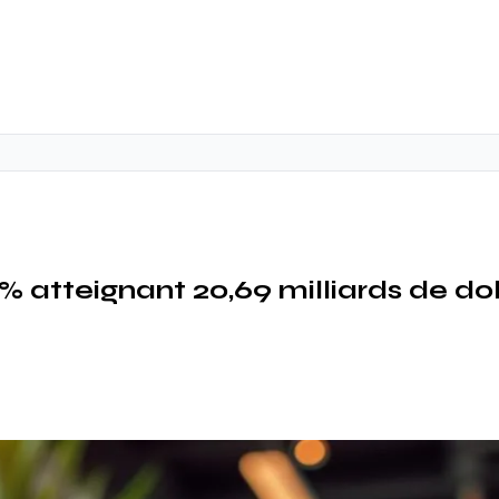
 atteignant 20,69 milliards de dol