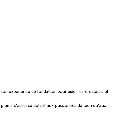
e son expérience de fondateur pour aider les créateurs et
 sa plume s'adresse autant aux passionnés de tech qu'aux