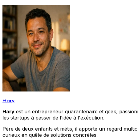
Hary
Hary
est un entrepreneur quarantenaire et geek, passionné
les startups à passer de l'idée à l'exécution.
Père de deux enfants et métis, il apporte un regard multic
curieux en quête de solutions concrètes.